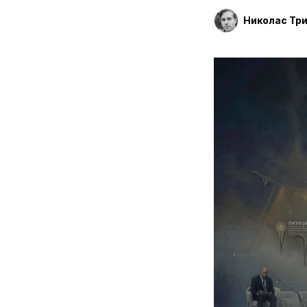
Николас Тр