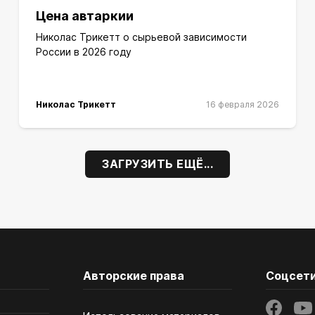
Цена автаркии
Николас Трикетт о сырьевой зависимости
России в 2026 году
Николас Трикетт
16 февраля 2026
ЗАГРУЗИТЬ ЕЩЁ...
Авторские права
Соцсет