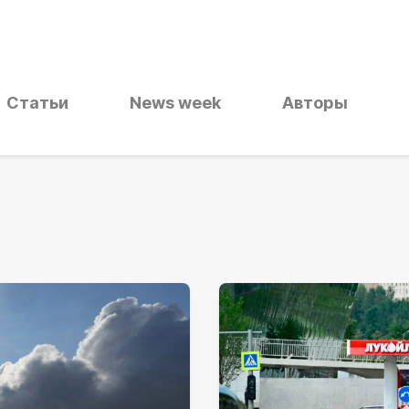
Статьи
News week
Авторы