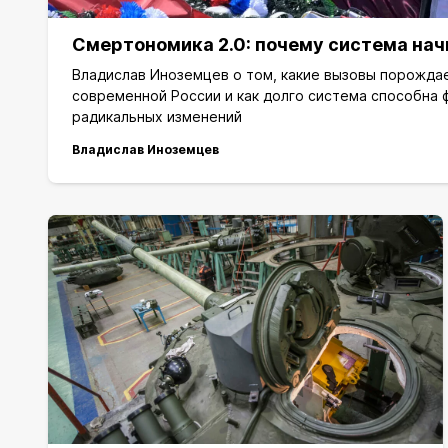
Смертономика 2.0: почему система нач
Владислав Иноземцев о том, какие вызовы порожда
современной России и как долго система способна 
радикальных изменений
Владислав Иноземцев