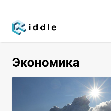
Экономика