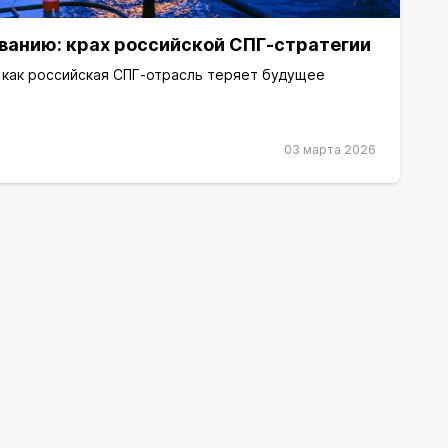
ванию: крах российской СПГ-стратегии
, как российская СПГ-отрасль теряет будущее
03 марта 2026