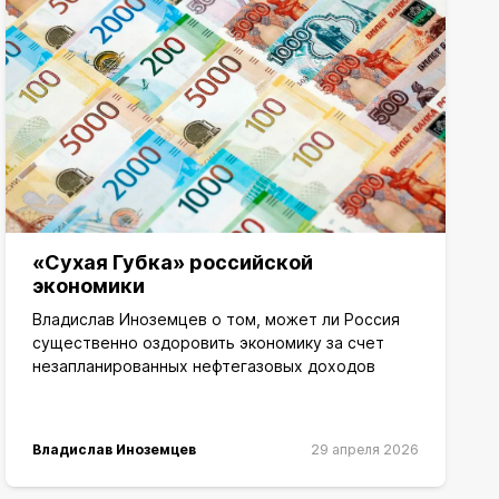
«Сухая Губка» российской
экономики
Владислав Иноземцев о том, может ли Россия
существенно оздоровить экономику за счет
незапланированных нефтегазовых доходов
Владислав Иноземцев
29 апреля 2026