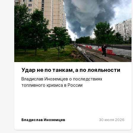
Удар не по танкам, а по лояльности
Владислав Иноземцев о последствиях
топливного кризиса в России
Владислав Иноземцев
30 июля 2026