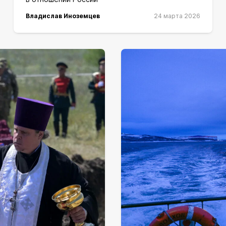
Владислав Иноземцев
24 марта 2026