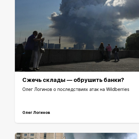
Сжечь склады — обрушить банки?
Олег Логинов о последствиях атак на Wildberries
Олег Логинов