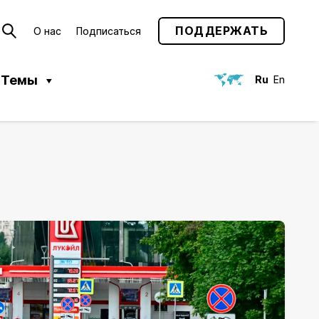
ПОДДЕРЖАТЬ
О нас
Подписаться
Темы
Ru
En