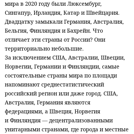
мира в 2020 году были Люксембург,
Сингапур, Ирландия, Катар и Швейцария.
Двадцатку замыкали Германия, Австралия,
Бельгия, Финляндия и Бахрейн. Что
отличает эти страны от России? Они
территориально небольшие.
За исключением США, Австралии, Швеции,
Норвегии, Германии и Финляндии, самые
состоятельные страны мира по площади
напоминают среднестатистический
российский регион или даже город. США,
Австралия, Германия являются
федерациями, а Швеция, Норвегия
и Финляндия — децентрализованными
унитарными странами, где города и местные