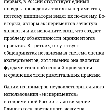
первых, в России отсутствует единый
порядок проведения таких экспериментов,
поэтому инициаторы видят их по-своему. Во-
вторых, авторы экспериментов зачастую
являются и их исполнителями, что создает
проблему объективности оценки итогов
проектов. В-третьих, отсутствует
общепринятая независимая система оценки
экспериментов, хотя именно она является
фундаментальной основой проведения
и сравнения экспериментальных практик.
Одним из примеров неудовлетворительного
использования «экспериментов»
в современной России стало введение
Единого государственного экзамена.