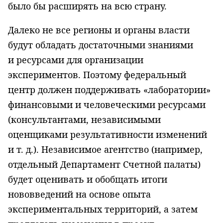
было бы расширять на всю страну.
Далеко не все регионы и органы власти
будут обладать достаточными знаниями
и ресурсами для организации
экспериментов. Поэтому федеральный
центр должен поддерживать «лаборатории»
финансовыми и человеческими ресурсами
(консультантами, независимыми
оценщиками результативности изменений
и т. д.
). Независимое агентство (например,
отдельный Департамент Счетной палаты)
будет оценивать и обобщать итоги
нововведений на основе опыта
экспериментальных территорий, а затем