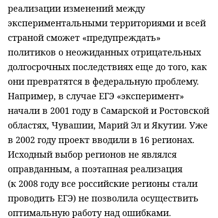
реализации изменений между
экспериментальными территориями и всей
страной сможет «предупреждать»
политиков о неожиданных отрицательных
долгосрочных последствиях еще до того, как
они превратятся в федеральную проблему.
Например, в случае ЕГЭ «эксперимент»
начали в 2001 году в Самарской и Ростовской
областях, Чувашии, Марий Эл и Якутии. Уже
в 2002 году проект вводили в 16 регионах.
Исходный выбор регионов не являлся
оправданным, а поэтапная реализация
(к 2008 году все российские регионы стали
проводить ЕГЭ) не позволила осуществить
оптимальную работу над ошибками.