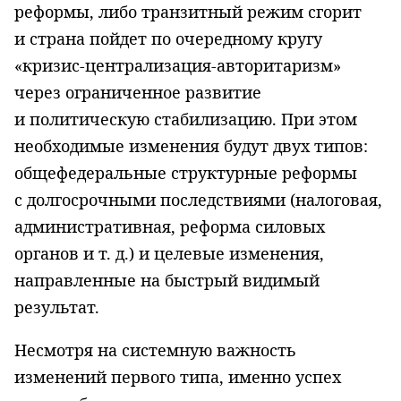
реформы, либо транзитный режим сгорит
и страна пойдет по очередному кругу
«кризис-централизация-авторитаризм»
через ограниченное развитие
и политическую стабилизацию. При этом
необходимые изменения будут двух типов:
общефедеральные структурные реформы
с долгосрочными последствиями (налоговая,
административная, реформа силовых
органов
и т. д.
) и целевые изменения,
направленные на быстрый видимый
результат.
Несмотря на системную важность
изменений первого типа, именно успех