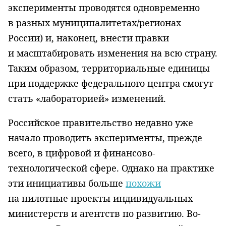
эксперименты проводятся одновременно
в разных муниципалитетах/регионах
России) и, наконец, внести правки
и масштабировать изменения на всю страну.
Таким образом, территориальные единицы
при поддержке федерального центра смогут
стать «лабораторией» изменений.
Российское правительство недавно уже
начало проводить эксперименты, прежде
всего, в цифровой и финансово-
технологической сфере. Однако на практике
эти инициативы больше
похожи
на пилотные проекты индивидуальных
министерств и агентств по развитию. Во-