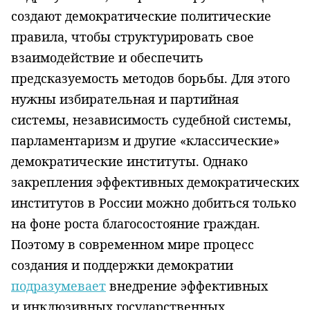
создают демократические политические
правила, чтобы структурировать свое
взаимодействие и обеспечить
предсказуемость методов борьбы. Для этого
нужны избирательная и партийная
системы, независимость судебной системы,
парламентаризм и другие «классические»
демократические институты. Однако
закрепления эффективных демократических
институтов в России можно добиться только
на фоне роста благосостояние граждан.
Поэтому в современном мире процесс
создания и поддержки демократии
подразумевает
внедрение эффективных
и инклюзивных государственных