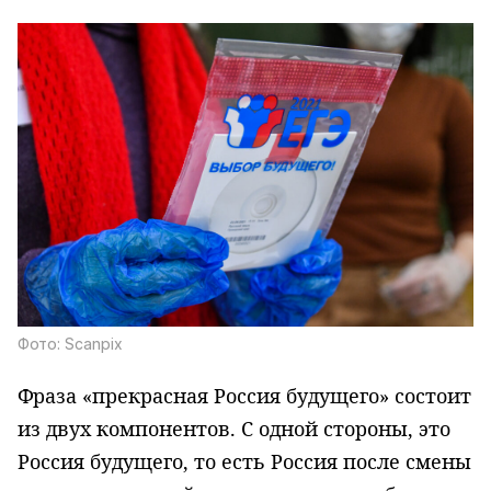
Фото: Scanpix
Фраза «прекрасная Россия будущего» состоит
из двух компонентов. С одной стороны, это
Россия будущего, то есть Россия после смены