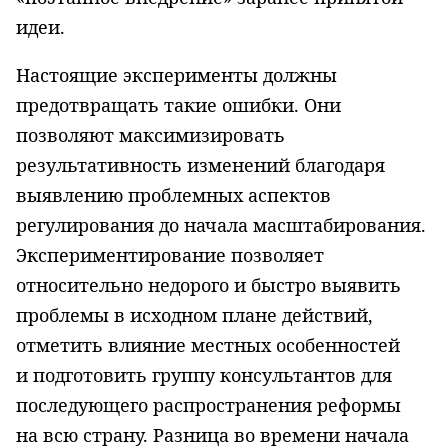
идеи.
Настоящие эксперименты должны
предотвращать такие ошибки. Они
позволяют максимизировать
результативность изменений благодаря
выявлению проблемных аспектов
регулирования до начала масштабирования.
Экспериментирование позволяет
относительно недорого и быстро выявить
проблемы в исходном плане действий,
отметить влияние местных особенностей
и подготовить группу консультантов для
последующего распространения реформы
на всю страну. Разница во времени начала