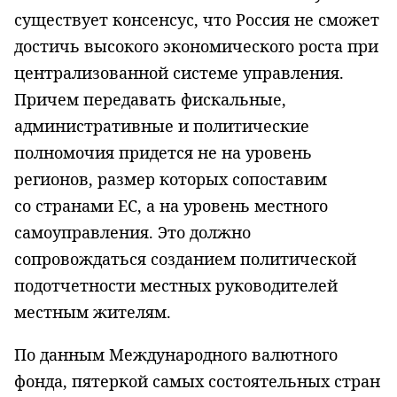
существует консенсус, что Россия не сможет
достичь высокого экономического роста при
централизованной системе управления.
Причем передавать фискальные,
административные и политические
полномочия придется не на уровень
регионов, размер которых сопоставим
со странами ЕС, а на уровень местного
самоуправления. Это должно
сопровождаться созданием политической
подотчетности местных руководителей
местным жителям.
По данным Международного валютного
фонда, пятеркой самых состоятельных стран