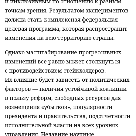
и инклюзивным по отношению к разным
точкам зрения. Результатом экспериментов
должна стать комплексная федеральная
целевая программа, которая распространит
изменения на всю территорию страны.
Однако масштабирование прогрессивных
изменений все равно может столкнуться
с противодействием стейкхолдеров.
Их влияние будет зависеть от политических
факторов — наличия устойчивой коалиции
в пользу реформ, свободных ресурсов для
возмещения «убытков», популярности
президента и правительства, подотчетности
исполнительной власти на всех уровнях
управления. Недавние научные