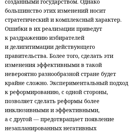
созданными государством. Однако
большинство этих изменений носит
стратегический и комплексный характер.
Ошибки в их реализации приведут
к раздражению избирателей
и делигитимации действующего
правительства. Более того, сделать эти
изменения эффективными в такой
невероятно разнообразной стране будет
крайне сложно. Экспериментальный подход
к реформированию, с одной стороны,
позволяет сделать реформы более
инклюзивными и эффективными,
а с другой — предотвращает появление
незапланированных негативных