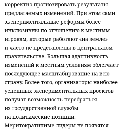
корректно прогнозировать результаты
предлагаемых изменений. При этом сами
экспериментальные реформы более
инклюзивны по отношению к местным
игрокам, которые работают «на земле»
и часто не представлены в центральном
правительстве. Большая адаптивность
изменений к местным условиям облегчает
последующее масштабирование на всю
страну. Более того, организаторы наиболее
успешных экспериментальных проектов
получат возможность перебраться
из государственной службы
на политические позиции.
Меритократичные лидеры не появятся