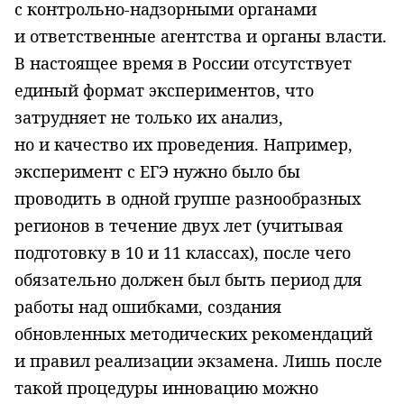
с контрольно-надзорными органами
и ответственные агентства и органы власти.
В настоящее время в России отсутствует
единый формат экспериментов, что
затрудняет не только их анализ,
но и качество их проведения. Например,
эксперимент с ЕГЭ нужно было бы
проводить в одной группе разнообразных
регионов в течение двух лет (учитывая
подготовку в 10 и 11 классах), после чего
обязательно должен был быть период для
работы над ошибками, создания
обновленных методических рекомендаций
и правил реализации экзамена. Лишь после
такой процедуры инновацию можно