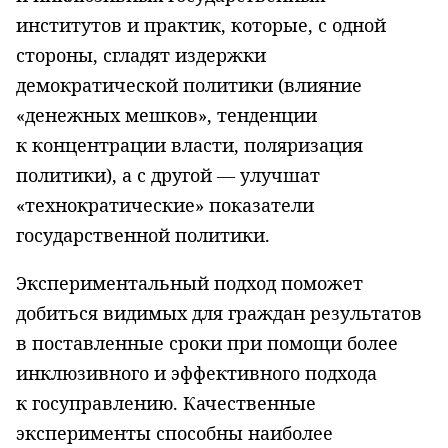
институтов и практик, которые, с одной
стороны, сгладят издержки
демократической политики (влияние
«денежных мешков», тенденции
к концентрации власти, поляризация
политики), а с другой — улучшат
«технократические» показатели
государственной политики.
Экспериментальный подход поможет
добиться видимых для граждан результатов
в поставленные сроки при помощи более
инклюзивного и эффективного подхода
к госуправлению. Качественные
эксперименты способны наиболее