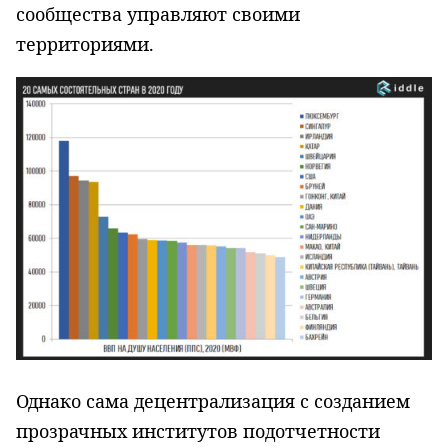
сообщества управляют своими
территориями.
Однако сама децентрализация с созданием
прозрачных институтов подотчетности