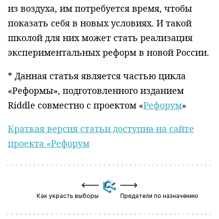
из воздуха, им потребуется время, чтобы
показать себя в новых условиях. И такой
школой для них может стать реализация
экспериментальных реформ в новой России.
* Данная статья является частью цикла
«Реформы», подготовленного изданием
Riddle совместно с проектом «
Рефорум
»
Краткая версия статьи доступна на сайте
проекта «Рефорум
Как украсть выборы
Предатели по назначению