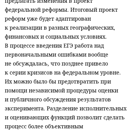
предлагать изменения в проект
федеральной реформы. Итоговый проект
реформ уже будет адаптирован
к реализации в разных географических,
финансовых и социальных условиях.
В процессе введения ЕГЭ работа над
первоначальными ошибками вообще
не обсуждалась, что позднее привело
к серии кризисов на федеральном уровне.
Их можно было бы предотвратить при
помощи независимой процедуры оценки
и публичного обсуждения результатов
эксперимента. Разделение исполнительных
и оценивающих функций позволит сделать
процесс более объективным