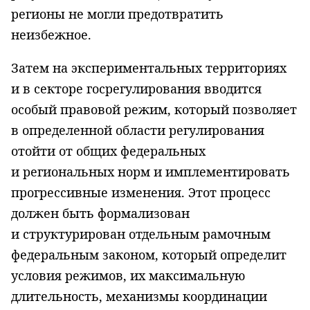
регионы не могли предотвратить
неизбежное.
Затем на экспериментальных территориях
и в секторе госрегулирования вводится
особый правовой режим, который позволяет
в определенной области регулирования
отойти от общих федеральных
и региональных норм и имплементировать
прогрессивные изменения. Этот процесс
должен быть формализован
и структурирован отдельным рамочным
федеральным законом, который определит
условия режимов, их максимальную
длительность, механизмы координации