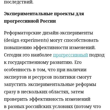
последствий.
Экспериментальные проекты для
прогрессивной России
Реформаторские дизайн-эксперименты
(design experiments) могут способствовать
повышению эффективности изменений.
Сегодня это наиболее
прогрессивный
подход
к государственному развитию. Его
особенность в том, что при наличии
экспертов и ресурсов политики смогут
запустить экспериментальные реформы
сразу в нескольких областях, затем
проверить эффективность изменений
в разных российских условиях (потому что