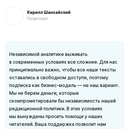
Кирилл Шанхайский
Политолог
Независимой аналитике выживать
в современных условиях все сложнее. Для нас
принципиально важно, чтобы все наши тексты
оставались в свободном доступе, поэтому
подписка как бизнес-модель — не наш вариант.
Мы не берем деньги, которые
скомпрометировали бы независимость нашей
редакционной политики. В этих условиях
мы вынуждены просить помощи у наших
читателей. Ваша поддержка позволит нам