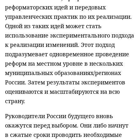
реформаторских идей и передовых
управленческих практик по их реализации.
Одной из таких идей может стать
использование экспериментального подхода
к реализации изменений. Этот подход
подразумевает одновременное проведение
реформ на местном уровне в нескольких
муниципальных образованиях/регионах
России. Затем результаты экспериментов
оцениваются и масштабируются на всю
страну.
Руководители России будущего вновь
окажутся перед выбором. Они либо начнут
в сжатые сроки проводить необходимые