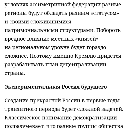
условиях ассиметричной федерации разные
регионы будут обладать разным «статусом»
и своими сложившимися
патримониальными структурами. Побороть
вредное влияние местных «князей»
на региональном уровне будет гораздо
сложнее. Поэтому именно Кремлю придется
разрабатывать план децентрализации
страны.
Экспериментальная Россия будущего
Создание прекрасной России в первые годы
транзитного периода будет сложной задачей.
Классическое понимание демократизации
подразумевает, что разные группы общества