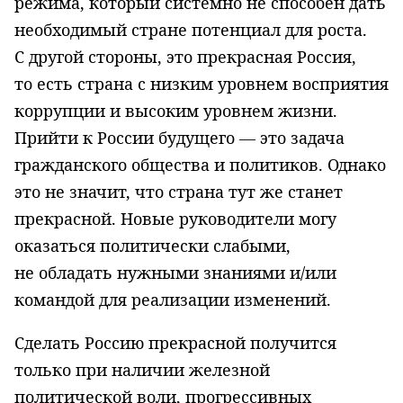
режима, который системно не способен дать
необходимый стране потенциал для роста.
С другой стороны, это прекрасная Россия,
то есть страна с низким уровнем восприятия
коррупции и высоким уровнем жизни.
Прийти к России будущего — это задача
гражданского общества и политиков. Однако
это не значит, что страна тут же станет
прекрасной. Новые руководители могу
оказаться политически слабыми,
не обладать нужными знаниями и/или
командой для реализации изменений.
Сделать Россию прекрасной получится
только при наличии железной
политической воли, прогрессивных