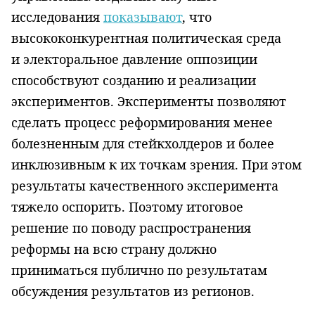
исследования
показывают
, что
высококонкурентная политическая среда
и электоральное давление оппозиции
способствуют созданию и реализации
экспериментов. Эксперименты позволяют
сделать процесс реформирования менее
болезненным для стейкхолдеров и более
инклюзивным к их точкам зрения. При этом
результаты качественного эксперимента
тяжело оспорить. Поэтому итоговое
решение по поводу распространения
реформы на всю страну должно
приниматься публично по результатам
обсуждения результатов из регионов.