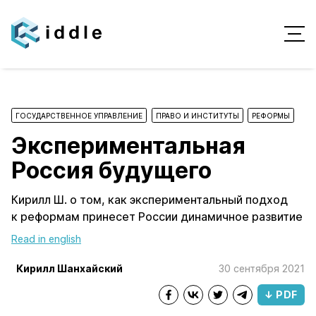
ГОСУДАРСТВЕННОЕ УПРАВЛЕНИЕ
ПРАВО И ИНСТИТУТЫ
РЕФОРМЫ
Экспериментальная
Россия будущего
Кирилл Ш. о том, как экспериментальный подход
к реформам принесет России динамичное развитие
Read in english
Кирилл Шанхайский
30 сентября 2021
↓ PDF