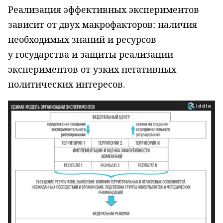
Реализация эффективных экспериментов
зависит от двух макрофакторов: наличия
необходимых знаний и ресурсов
у государства и защиты реализации
экспериментов от узких негативных
политических интересов.