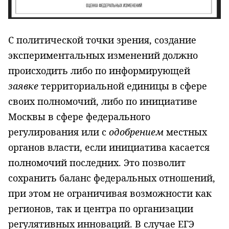
С политической точки зрения, создание
экспериментальных изменений должно
происходить либо по информирующей
заявке
территориальной единицы в сфере
своих полномочий, либо по инициативе
Москвы в сфере федерального
регулирования или с
одобрением
местных
органов власти, если инициатива касается
полномочий последних. Это позволит
сохранить баланс федеральных отношений,
при этом не ограничивая возможности как
регионов, так и центра по организации
регулятивных инноваций. В случае ЕГЭ