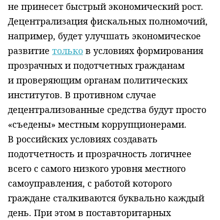
не принесет быстрый экономический рост.
Децентрализация фискальных полномочий,
например, будет улучшать экономическое
развитие
только
в условиях формирования
прозрачных и подотчетных гражданам
и проверяющим органам политических
институтов. В противном случае
децентрализованные средства будут просто
«съедены» местным коррупционерами.
В российских условиях создавать
подотчетность и прозрачность логичнее
всего с самого низкого уровня местного
самоуправления, с работой которого
граждане сталкиваются буквально каждый
день. При этом в поставторитарных