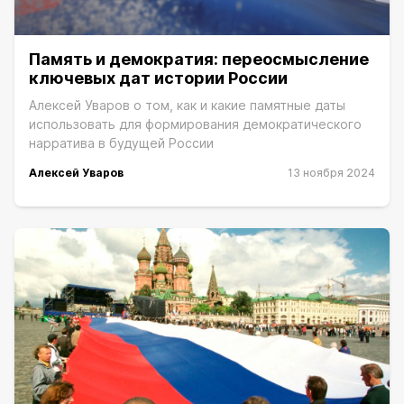
Память и демократия: переосмысление
ключевых дат истории России
Алексей Уваров о том, как и какие памятные даты
использовать для формирования демократического
нарратива в будущей России
Алексей Уваров
13 ноября 2024