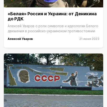
«Белая» Россия и Украина: от Деникина
до РДК
Алексей Уваров о роли символов и идеологии Белого
движения в российско-украинском противостоянии
Алексей Уваров
21 июня 2023