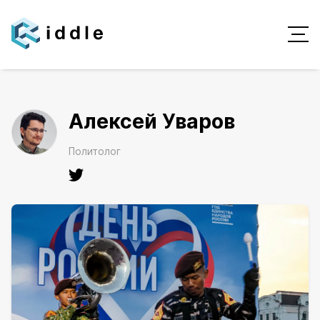
Алексей Уваров
Политолог