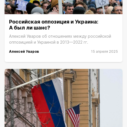
Российская оппозиция и Украина:
А был ли шанс?
Алексей Уваров об отношениях между российской
оппозицией и Украиной в 2013—2022 гг.
Алексей Уваров
15 апреля 2025