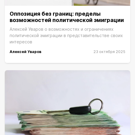
Оппозиция без границ: пределы
возможностей политической эмиграции
Алексей Уваров о возможностях и ограничениях
политической эмиграции в представительстве своих
интересов
Алексей Уваров
23 октября 2025