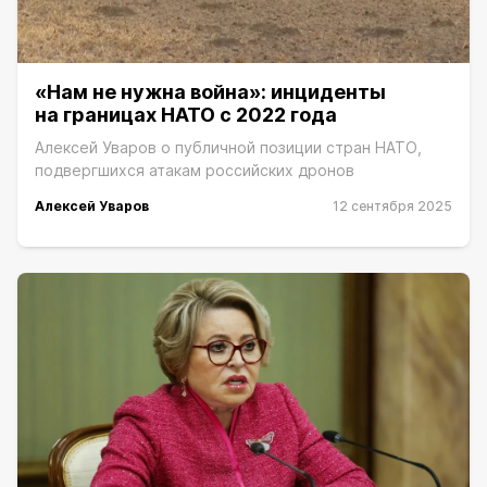
«Нам не нужна война»: инциденты
на границах НАТО с 2022 года
Алексей Уваров о публичной позиции стран НАТО,
подвергшихся атакам российских дронов
Алексей Уваров
12 сентября 2025