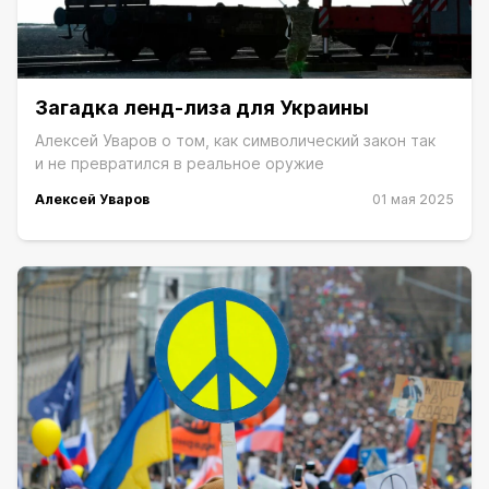
Загадка ленд-лиза для Украины
Алексей Уваров о том, как символический закон так
и не превратился в реальное оружие
Алексей Уваров
01 мая 2025