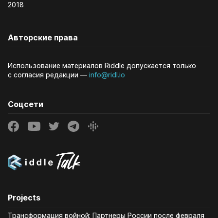
2018
Авторские права
Использование материалов Riddle допускается только
с согласия редакции —
info@ridl.io
Соцсети
Projects
Трансформация войной: Партнеры России после февраля