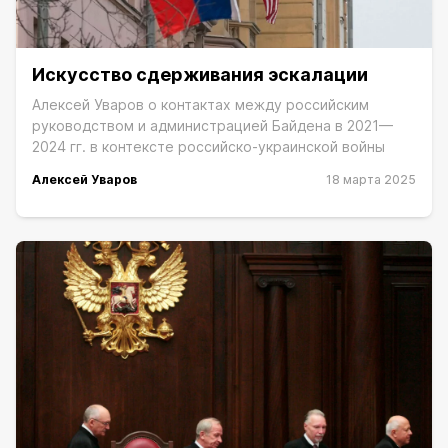
Искусство сдерживания эскалации
Алексей Уваров о контактах между российским
руководством и администрацией Байдена в 2021—
2024 гг. в контексте российско-украинской войны
Алексей Уваров
18 марта 2025