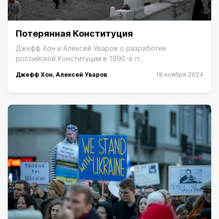
Потерянная Конституция
Джефф Хон и Алексей Уваров о разработке
российской Конституции в 1990-е гг.
Джефф Хон
,
Алексей Уваров
18 ноября 2024