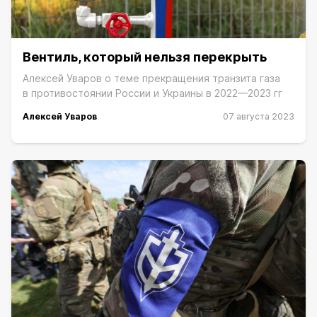
Вентиль, который нельзя перекрыть
Алексей Уваров о теме прекращения транзита газа
в противостоянии России и Украины в 2022—2023 гг
Алексей Уваров
07 августа 2023