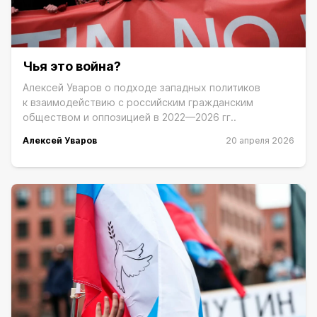
Чья это война?
Алексей Уваров о подходе западных политиков
к взаимодействию с российским гражданским
обществом и оппозицией в 2022—2026 гг..
Алексей Уваров
20 апреля 2026