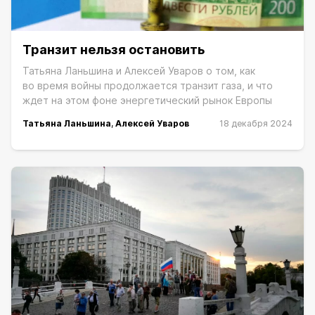
Транзит нельзя остановить
Татьяна Ланьшина и Алексей Уваров о том, как
во время войны продолжается транзит газа, и что
ждет на этом фоне энергетический рынок Европы
Татьяна Ланьшина
,
Алексей Уваров
18 декабря 2024