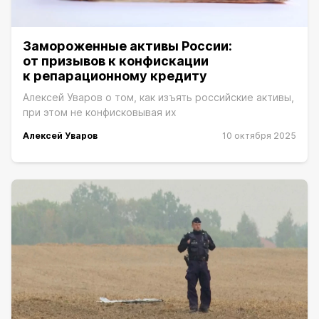
Замороженные активы России:
от призывов к конфискации
к репарационному кредиту
Алексей Уваров о том, как изъять российские активы,
при этом не конфисковывая их
Алексей Уваров
10 октября 2025