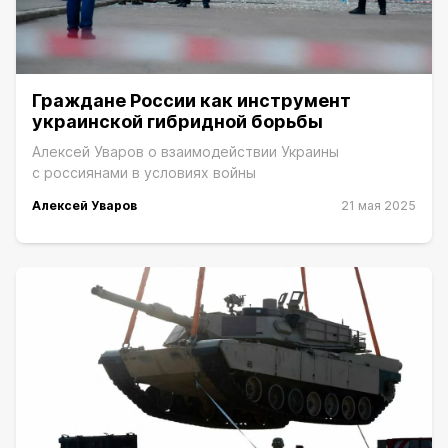
Граждане России как инструмент
украинской гибридной борьбы
Алексей Уваров о взаимодействии Украины
с россиянами в условиях войны
Алексей Уваров
21 мая 2025