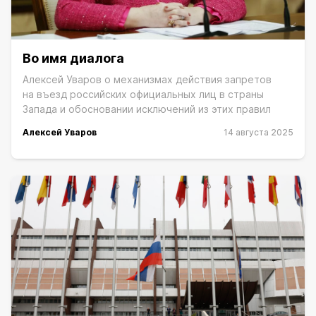
Во имя диалога
Алексей Уваров о механизмах действия запретов
на въезд российских официальных лиц в страны
Запада и обосновании исключений из этих правил
Алексей Уваров
14 августа 2025