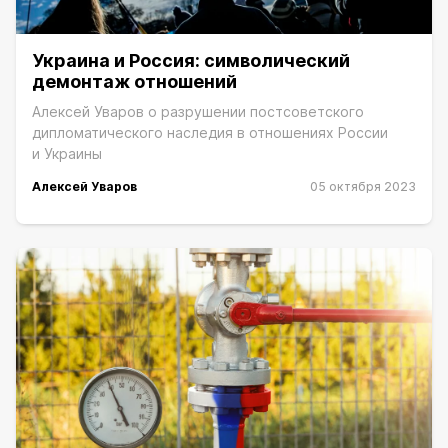
Украина и Россия: символический
демонтаж отношений
Алексей Уваров о разрушении постсоветского
дипломатического наследия в отношениях России
и Украины
Алексей Уваров
05 октября 2023