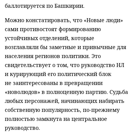
баллотируется по Башкирии.
Можно констатировать, что «Новые люди»
сами противостоят формированию
устойчивых отделений, которые
возглавляли бы заметные и привычные для
населения регионов политики. Это
свидетельствует о том, что руководство НЛ
и курирующий его политический блок
не заинтересованы в превращении
«новолюдов» в полноценную партию. Судьба
любых персонажей, начинающих набирать
собственную популярность, по-прежнему
полностью замкнута на центральное
руководство.