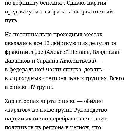
по дефициту бензина). Однако партия
предсказуемо выбрала консервативный
путь.
На потенциально проходных местах
оказались все 12 действующих депутатов
фракции: трое (Алексей Нечаев, Владислав
Даванков и Сардана Авксентьева) —
в федеральной части списка, девять —
в «проходных» региональных группах. Всего
в списке 37 групп.
Характерная черта списка — обилие
«варягов» во главе групп. Руководство
партии активно перебрасывает своих
политиков из региона в регион, что