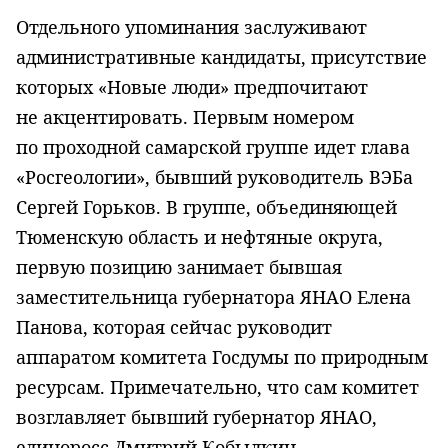
Отдельного упоминания заслуживают
административные кандидаты, присутствие
которых «Новые люди» предпочитают
не акцентировать. Первым номером
по проходной самарской группе идет глава
«Росгеологии», бывший руководитель ВЭБа
Сергей Горьков. В группе, объединяющей
Тюменскую область и нефтяные округа,
первую позицию занимает бывшая
заместительница губернатора ЯНАО Елена
Панова, которая сейчас руководит
аппаратом комитета Госдумы по природным
ресурсам. Примечательно, что сам комитет
возглавляет бывший губернатор ЯНАО,
единоросс Дмитрий Кобылкин.