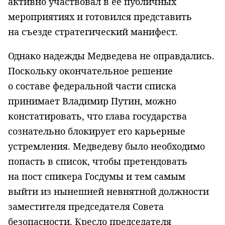
активно участвовал в ее публичных
мероприятиях и готовился представить
на съезде стратегический манифест.
Однако надежды Медведева не оправдались.
Поскольку окончательное решение
о составе федеральной части списка
принимает Владимир Путин, можно
констатировать, что глава государства
сознательно блокирует его карьерные
устремления. Медведеву было необходимо
попасть в список, чтобы претендовать
на пост спикера Госдумы и тем самым
выйти из нынешней невнятной должности
заместителя председателя Совета
безопасности. Кресло председателя