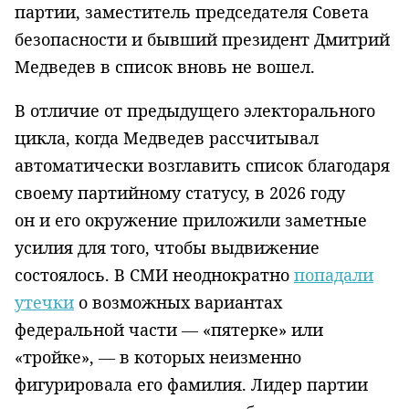
партии, заместитель председателя Совета
безопасности и бывший президент Дмитрий
Медведев в список вновь не вошел.
В отличие от предыдущего электорального
цикла, когда Медведев рассчитывал
автоматически возглавить список благодаря
своему партийному статусу, в 2026 году
он и его окружение приложили заметные
усилия для того, чтобы выдвижение
состоялось. В СМИ неоднократно
попадали
утечки
о возможных вариантах
федеральной части — «пятерке» или
«тройке», — в которых неизменно
фигурировала его фамилия. Лидер партии