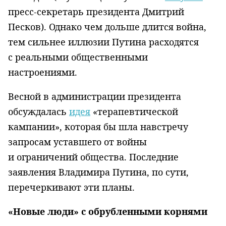
пресс-секретарь президента Дмитрий
Песков). Однако чем дольше длится война,
тем сильнее иллюзии Путина расходятся
с реальными общественными
настроениями.
Весной в администрации президента
обсуждалась
идея
«терапевтической
кампании», которая бы шла навстречу
запросам уставшего от войны
и ограничений общества. Последние
заявления Владимира Путина, по сути,
перечеркивают эти планы.
«Новые люди
» с обрубленными корнями