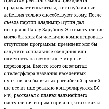
При этом рейтинг самого президента
продолжает снижаться, а его публичные
действия только способствуют этому. После
съезда партии Владимир Путин дал
интервью Павлу Зарубину. Это выступление
могло бы хотя бы частично компенсировать
отсутствие программы: президент мог бы
озвучить социальные обещания или
намекнуть на возможные мирные
переговоры. Вместо этого он зачитал
с телесуфлера названия населенных
пунктов, якобы взятых российской армией
(не все из них реально контролируются ВС
РФ), рассказал о планах дальнейшего
наступления и прямо признал, что отказал