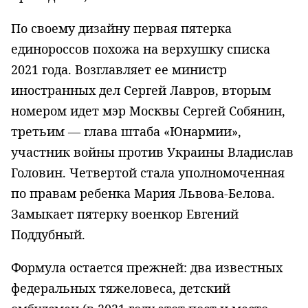
По своему дизайну первая пятерка
единороссов похожа на верхушку списка
2021 года. Возглавляет ее министр
иностранных дел Сергей Лавров, вторым
номером идет мэр Москвы Сергей Собянин,
третьим — глава штаба «Юнармии»,
участник войны против Украины Владислав
Головин. Четвертой стала уполномоченная
по правам ребенка Мария Львова-Белова.
Замыкает пятерку военкор Евгений
Поддубный.
Формула остается прежней: два известных
федеральных тяжеловеса, детский