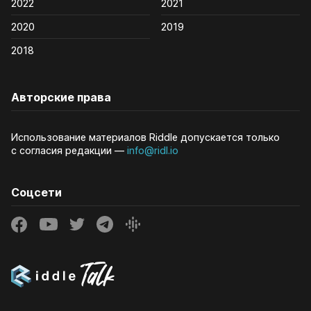
2022
2021
2020
2019
2018
Авторские права
Использование материалов Riddle допускается только
с согласия редакции —
info@ridl.io
Соцсети