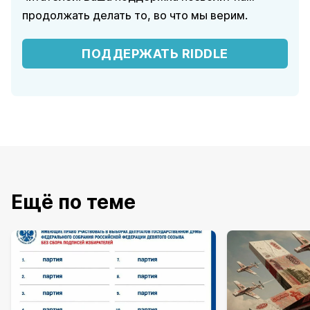
продолжать делать то, во что мы верим.
ПОДДЕРЖАТЬ RIDDLE
Ещё по теме