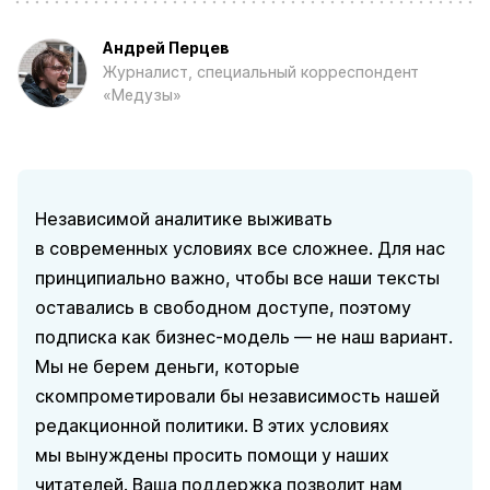
Андрей Перцев
Журналист, специальный корреспондент
«Медузы»
Независимой аналитике выживать
в современных условиях все сложнее. Для нас
принципиально важно, чтобы все наши тексты
оставались в свободном доступе, поэтому
подписка как бизнес-модель — не наш вариант.
Мы не берем деньги, которые
скомпрометировали бы независимость нашей
редакционной политики. В этих условиях
мы вынуждены просить помощи у наших
читателей. Ваша поддержка позволит нам