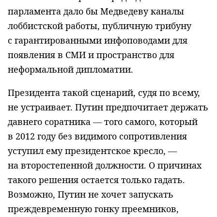
парламента дало бы Медведеву каналы
лоббистской работы, публичную трибуну
с гарантированными инфоповодами для
появления в СМИ и пространство для
неформальной дипломатии.
Президента такой сценарий, судя по всему,
не устраивает. Путин предпочитает держать
давнего соратника — того самого, который
в 2012 году без видимого сопротивления
уступил ему президентское кресло, —
на второстепенной должности. О причинах
такого решения остается только гадать.
Возможно, Путин не хочет запускать
преждевременную гонку преемников,