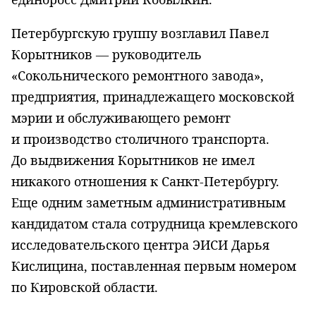
Петербургскую группу возглавил Павел
Корытников — руководитель
«Сокольнического ремонтного завода»,
предприятия, принадлежащего московской
мэрии и обслуживающего ремонт
и производство столичного транспорта.
До выдвижения Корытников не имел
никакого отношения к Санкт-Петербургу.
Еще одним заметным административным
кандидатом стала сотрудница кремлевского
исследовательского центра ЭИСИ Дарья
Кислицина, поставленная первым номером
по Кировской области.