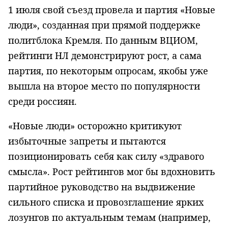
1 июля свой съезд провела и партия «Новые
люди», созданная при прямой поддержке
политблока Кремля. По данным ВЦИОМ,
рейтинги НЛ демонстрируют рост, а сама
партия, по некоторым опросам, якобы уже
вышла на второе место по популярности
среди россиян.
«Новые люди» осторожно критикуют
избыточные запреты и пытаются
позиционировать себя как силу «здравого
смысла». Рост рейтингов мог бы вдохновить
партийное руководство на выдвижение
сильного списка и провозглашение ярких
лозунгов по актуальным темам (например,