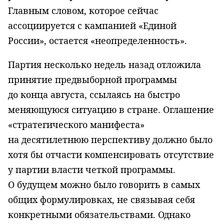
Главным словом, которое сейчас
ассоциируется с кампанией «Единой
России», остается «неопределенность».
Партия несколько недель назад отложила
принятие предвыборной программы
до конца августа, ссылаясь на быстро
меняющуюся ситуацию в стране. Оглашение
«стратегического манифеста»
на десятилетнюю перспективу должно было
хотя бы отчасти компенсировать отсутствие
у партии власти четкой программы.
О будущем можно было говорить в самых
общих формулировках, не связывая себя
конкретными обязательствами. Однако