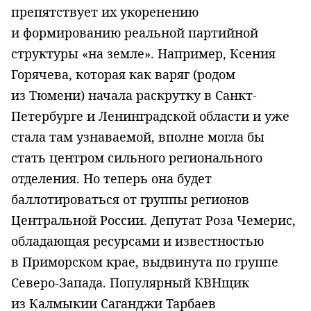
препятствует их укоренению
и формированию реальной партийной
структуры «на земле». Например, Ксения
Горячева, которая как варяг (родом
из Тюмени) начала раскрутку в Санкт-
Петербурге и Ленинградской области и уже
стала там узнаваемой, вполне могла бы
стать центром сильного регионального
отделения. Но теперь она будет
баллотироваться от группы регионов
Центральной России. Депутат Роза Чемерис,
обладающая ресурсами и известностью
в Приморском крае, выдвинута по группе
Северо-Запада. Популярный КВНщик
из Калмыкии Саганджи Тарбаев