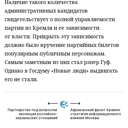
Наличие такого количества
административных кандидатов
свидетельствует о полной управляемости
партии из Кремля и ее зависимости
от власти. Прикрыть эту зависимость
должно было вручение партийных билетов
популярным публичным персонажам.
Самым заметным из них стал рэпер Гуф.
Однако в Госдуму «Новые люди» выдвигать
его не стали.
Партнерство под вопросом:
Африканский фронт Кремля:
эволюция российско-
стратегия информационного
израильских отношений
влияния Москвы