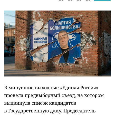
В минувшие выходные «Единая Россия»
провела предвыборный съезд, на котором
выдвинула список кандидатов
в Государственную думу. Председатель