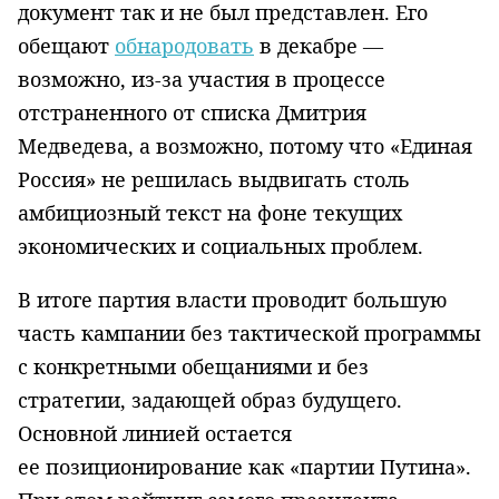
документ так и не был представлен. Его
обещают
обнародовать
в декабре —
возможно, из-за участия в процессе
отстраненного от списка Дмитрия
Медведева, а возможно, потому что «Единая
Россия» не решилась выдвигать столь
амбициозный текст на фоне текущих
экономических и социальных проблем.
В итоге партия власти проводит большую
часть кампании без тактической программы
с конкретными обещаниями и без
стратегии, задающей образ будущего.
Основной линией остается
ее позиционирование как «партии Путина».