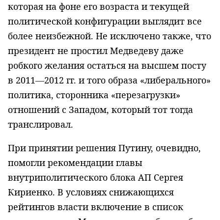
которая на фоне его возраста и текущей
политической конфигурации выглядит все
более неизбежной. Не исключено также, что
президент не простил Медведеву даже
робкого желания остаться на высшем посту
в 2011—2012 гг. и того образа «либерального»
политика, сторонника «перезагрузки»
отношений с Западом, который тот тогда
транслировал.
При принятии решения Путину, очевидно,
помогли рекомендации главы
внутриполитического блока АП Сергея
Кириенко. В условиях снижающихся
рейтингов власти включение в список