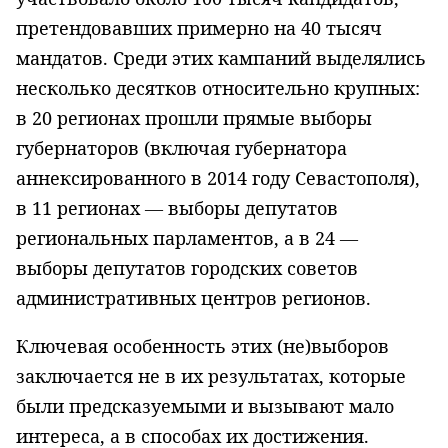
претендовавших примерно на 40 тысяч
мандатов. Среди этих кампаний выделялись
несколько десятков относительно крупных:
в 20 регионах прошли прямые выборы
губернаторов (включая губернатора
аннексированного в 2014 году Севастополя),
в 11 регионах — выборы депутатов
региональных парламентов, а в 24 —
выборы депутатов городских советов
административных центров регионов.
Ключевая особенность этих (не)выборов
заключается не в их результатах, которые
были предсказуемыми и вызывают мало
интереса, а в способах их достижения.