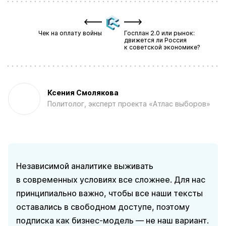
Чек на оплату войны
Госплан 2.0 или рынок:
движется ли Россия
к советской экономике?
Ксения Смолякова
Политолог, эксперт проекта «Атлас выборов»
Независимой аналитике выживать
в современных условиях все сложнее. Для нас
принципиально важно, чтобы все наши тексты
оставались в свободном доступе, поэтому
подписка как бизнес-модель — не наш вариант.