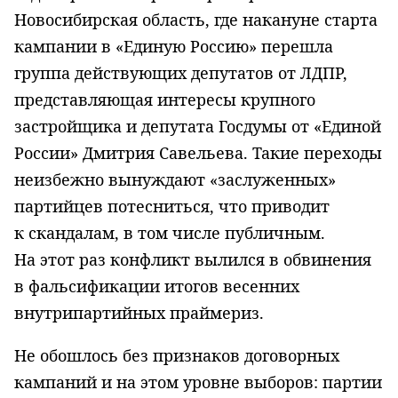
Новосибирская область, где накануне старта
кампании в «Единую Россию» перешла
группа действующих депутатов от ЛДПР,
представляющая интересы крупного
застройщика и депутата Госдумы от «Единой
России» Дмитрия Савельева. Такие переходы
неизбежно вынуждают «заслуженных»
партийцев потесниться, что приводит
к скандалам, в том числе публичным.
На этот раз конфликт вылился в обвинения
в фальсификации итогов весенних
внутрипартийных праймериз.
Не обошлось без признаков договорных
кампаний и на этом уровне выборов: партии