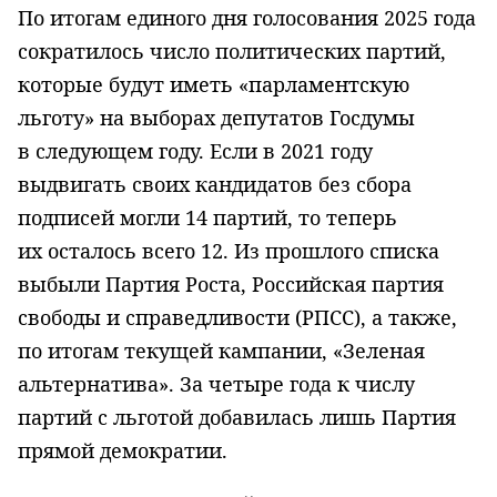
По итогам единого дня голосования 2025 года
сократилось число политических партий,
которые будут иметь «парламентскую
льготу» на выборах депутатов Госдумы
в следующем году. Если в 2021 году
выдвигать своих кандидатов без сбора
подписей могли 14 партий, то теперь
их осталось всего 12. Из прошлого списка
выбыли Партия Роста, Российская партия
свободы и справедливости (РПСС), а также,
по итогам текущей кампании, «Зеленая
альтернатива». За четыре года к числу
партий с льготой добавилась лишь Партия
прямой демократии.