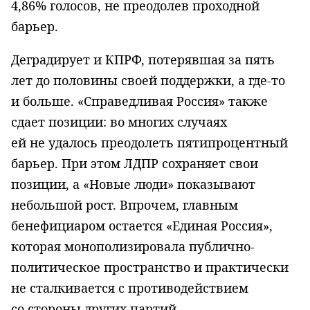
4,86% голосов, не преодолев проходной
барьер.
Деградирует и КПРФ, потерявшая за пять
лет до половины своей поддержки, а где-то
и больше. «Справедливая Россия» также
сдает позиции: во многих случаях
ей не удалось преодолеть пятипроцентный
барьер. При этом ЛДПР сохраняет свои
позиции, а «Новые люди» показывают
небольшой рост. Впрочем, главным
бенефициаром остается «Единая Россия»,
которая монополизировала публично-
политическое пространство и практически
не сталкивается с противодействием
со стороны других партий.