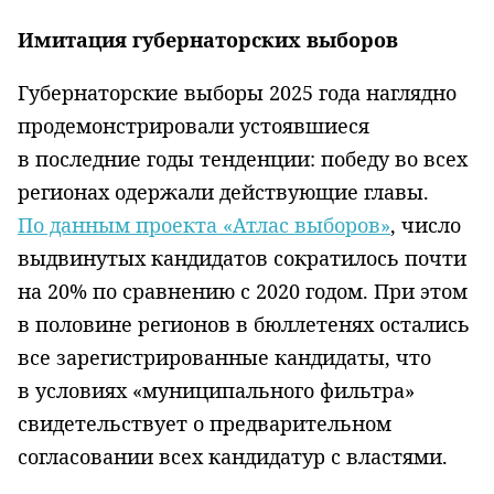
Имитация губернаторских выборов
Губернаторские выборы 2025 года наглядно
продемонстрировали устоявшиеся
в последние годы тенденции: победу во всех
регионах одержали действующие главы.
По данным проекта «Атлас выборов»
, число
выдвинутых кандидатов сократилось почти
на 20% по сравнению с 2020 годом. При этом
в половине регионов в бюллетенях остались
все зарегистрированные кандидаты, что
в условиях «муниципального фильтра»
свидетельствует о предварительном
согласовании всех кандидатур с властями.