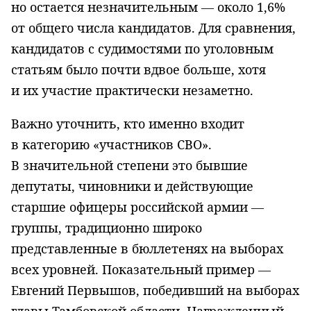
но остается незначительным — около 1,6%
от общего числа кандидатов. Для сравнения,
кандидатов с судимостями по уголовным
статьям было почти вдвое больше, хотя
и их участие практически незаметно.
Важно уточнить, кто именно входит
в категорию «участников СВО».
В значительной степени это бывшие
депутаты, чиновники и действующие
старшие офицеры российской армии —
группы, традиционно широко
представленные в бюллетенях на выборах
всех уровней. Показательный пример —
Евгений Первышов, победивший на выборах
главы Тамбовской области. Награжденный