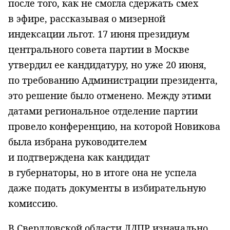
после того, как не смогла сдержать смех
в эфире, рассказывая о мизерной
индексации льгот. 17 июня президиум
центрального совета партии в Москве
утвердил ее кандидатуру, но уже 20 июня,
по требованию Администрации президента,
это решение было отменено. Между этими
датами региональное отделение партии
провело конференцию, на которой Новикова
была избрана руководителем
и подтверждена как кандидат
в губернаторы, но в итоге она не успела
даже подать документы в избирательную
комиссию.
В Свердловской области ЛДПР изначально