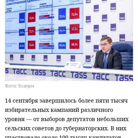
Фото: Scanpix
14 сентября завершилось более пяти тысяч
избирательных кампаний различного
уровня — от выборов депутатов небольших
сельских советов до губернаторских. В них
участвовало около 100 тысяч кандидатов,