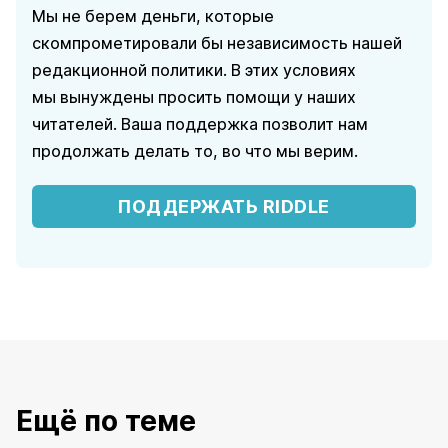
Мы не берем деньги, которые
скомпрометировали бы независимость нашей
редакционной политики. В этих условиях
мы вынуждены просить помощи у наших
читателей. Ваша поддержка позволит нам
продолжать делать то, во что мы верим.
ПОДДЕРЖАТЬ RIDDLE
Ещё по теме