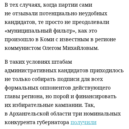
В тех случаях, когда партии сами
не отзывали потенциально неудобных
кандидатов, те просто не преодолевали
«муниципальный фильтр», как это
произошло в Коми с известным в регионе
коммунистом Олегом Михайловым.
В таких условиях штабам
административных кандидатов приходилось
не только собирать подписи для всех
формальных оппонентов действующего
главы региона, но порой и финансировать
их избирательные кампании. Так,
в Архангельской области три номинальных
конкурента губернатора
получили