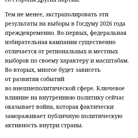
Тем не менее, экстраполировать эти
результаты на выборы в Госдуму 2026 года
преждевременно. Во-первых, федеральная
избирательная кампания существенно
отличается от региональных и местных
выборов по своему характеру и масштабам.
Во-вторых, многое будет зависеть
от развития событий
во внешнеполитической сфере. Ключевое
влияние на внутреннюю политику сейчас
оказывает война, которая фактически
замораживает публичную политическую
активность внутри страны.