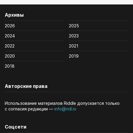
Архивы
2026
2025
2024
2023
2022
2021
2020
2019
2018
Авторские права
Использование материалов Riddle допускается только
с согласия редакции —
info@ridl.io
Соцсети