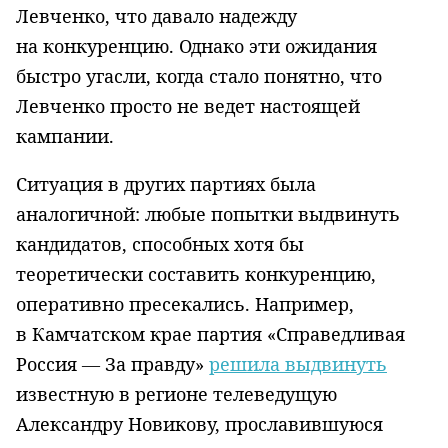
Левченко, что давало надежду
на конкуренцию. Однако эти ожидания
быстро угасли, когда стало понятно, что
Левченко просто не ведет настоящей
кампании.
Ситуация в других партиях была
аналогичной: любые попытки выдвинуть
кандидатов, способных хотя бы
теоретически составить конкуренцию,
оперативно пресекались. Например,
в Камчатском крае партия «Справедливая
Россия — За правду»
решила выдвинуть
известную в регионе телеведущую
Александру Новикову, прославившуюся