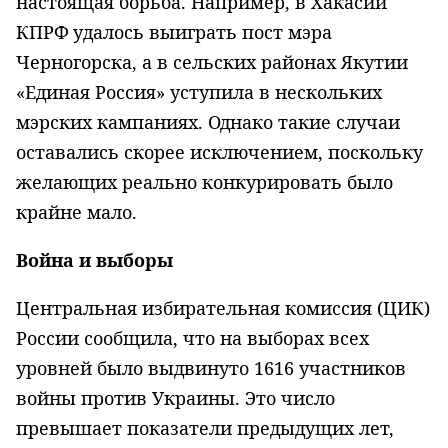
настоящая борьба. Например, в Хакасии
КПРФ удалось выиграть пост мэра
Черногорска, а в сельских районах Якутии
«Единая Россия» уступила в нескольких
мэрских кампаниях. Однако такие случаи
оставались скорее исключением, поскольку
желающих реально конкурировать было
крайне мало.
Война и выборы
Центральная избирательная комиссия (ЦИК)
России сообщила, что на выборах всех
уровней было выдвинуто 1616 участников
войны против Украины. Это число
превышает показатели предыдущих лет,