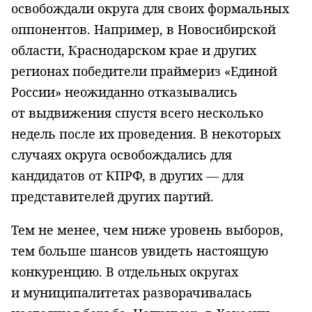
освобождали округа для своих формальных
оппонентов. Например, в Новосибирской
области, Краснодарском крае и других
регионах победители праймериз «Единой
России» неожиданно отказывались
от выдвижения спустя всего несколько
недель после их проведения. В некоторых
случаях округа освобождались для
кандидатов от КПРФ, в других — для
представителей других партий.
Тем не менее, чем ниже уровень выборов,
тем больше шансов увидеть настоящую
конкуренцию. В отдельных округах
и муниципалитетах разворачивалась