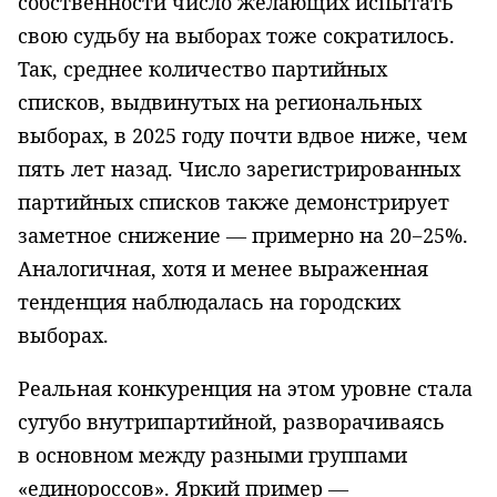
собственности число желающих испытать
свою судьбу на выборах тоже сократилось.
Так, среднее количество партийных
списков, выдвинутых на региональных
выборах, в 2025 году почти вдвое ниже, чем
пять лет назад. Число зарегистрированных
партийных списков также демонстрирует
заметное снижение — примерно на 20−25%.
Аналогичная, хотя и менее выраженная
тенденция наблюдалась на городских
выборах.
Реальная конкуренция на этом уровне стала
сугубо внутрипартийной, разворачиваясь
в основном между разными группами
«единороссов». Яркий пример —