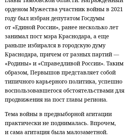
орденом Мужества участник войны в 2021
году был избран депутатом Госдумы
от «Единой России», ранее несколько лет
занимал пост мэра Краснодара, а еще
раньше избирался в городскую думу
Краснодара, причем от разных партий —
«Родины» и «Справедливой России». Таким
образом, Первышов представляет собой
типичного карьерного политика, успешно
воспользовавшегося обстоятельствами для
продвижения на пост главы региона.
Тема войны в предвыборной агитации
практически не поднималась. Впрочем,
и сама агитация была малозаметной.