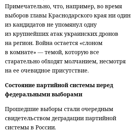
Примечательно, что, например, во время
выборов главы Краснодарского края ни один
из кандидатов не упомянул одну
из крупнейших атак украинских дронов
на регион. Война остается «слоном
в комнате» — темой, которую все
старательно обходят молчанием, несмотря
на ее очевидное присутствие.
Состояние партийной системы перед
федеральными выборами
Прошедшие выборы стали очередным
свидетельством деградации партийной
системы в России.