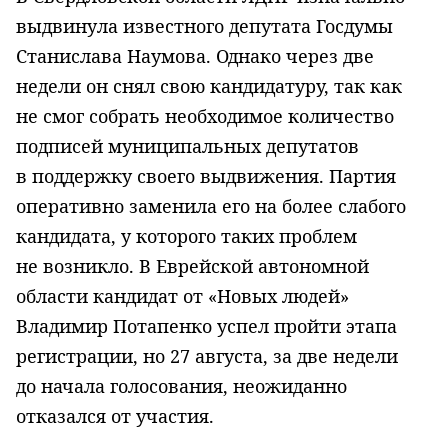
выдвинула известного депутата Госдумы
Станислава Наумова. Однако через две
недели он снял свою кандидатуру, так как
не смог собрать необходимое количество
подписей муниципальных депутатов
в поддержку своего выдвижения. Партия
оперативно заменила его на более слабого
кандидата, у которого таких проблем
не возникло. В Еврейской автономной
области кандидат от «Новых людей»
Владимир Потапенко успел пройти этапа
регистрации, но 27 августа, за две недели
до начала голосования, неожиданно
отказался от участия.