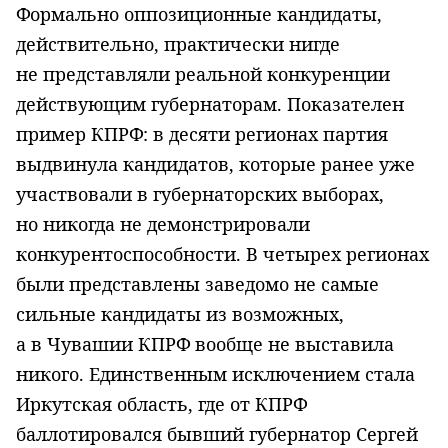
Формально оппозиционные кандидаты,
действительно, практически нигде
не представляли реальной конкуренции
действующим губернаторам. Показателен
пример КПРФ: в десяти регионах партия
выдвинула кандидатов, которые ранее уже
участвовали в губернаторских выборах,
но никогда не демонстрировали
конкурентоспособности. В четырех регионах
были представлены заведомо не самые
сильные кандидаты из возможных,
а в Чувашии КПРФ вообще не выставила
никого. Единственным исключением стала
Иркутская область, где от КПРФ
баллотировался бывший губернатор Сергей