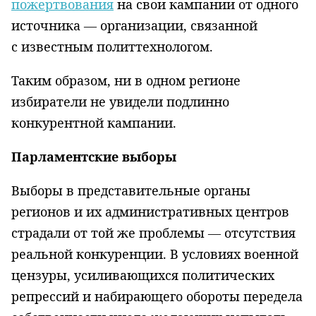
пожертвования
на свои кампании от одного
источника — организации, связанной
с известным политтехнологом.
Таким образом, ни в одном регионе
избиратели не увидели подлинно
конкурентной кампании.
Парламентские выборы
Выборы в представительные органы
регионов и их административных центров
страдали от той же проблемы — отсутствия
реальной конкуренции. В условиях военной
цензуры, усиливающихся политических
репрессий и набирающего обороты передела