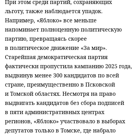
При этом среди партий, сохраняющих
льготу, также наблюдается упадок.
Например, «Яблоко» все меньше
напоминает полноценную политическую
партию, превращаясь скорее
в политическое движение «За мир».
Старейшая демократическая партия
фактически пропустила кампанию 2025 года,
выдвинув менее 300 кандидатов по всей
стране, преимущественно в Псковской
и Томской областях. Несмотря на право
выдвигать кандидатов без сбора подписей
в пяти административных центрах
регионов, «Яблоко» участвовало в выборах
депутатов только в Томске, где набрало