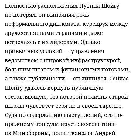
Полностью расположения Путина Шойгу
не потерял: он выполнял роль
неформального дипломата, курсируя между
дружественными странами и даже
встречаясь с их лидерами. Однако
привычных условий — управления
ведомством с широкой инфраструктурой,
большим штатом и финансовыми потоками,
а также публичности — он лишился. Сейчас
Шойгу удалось вернуть публичную
составляющую, без которой политик старой
школы чувствует себя не в своей тарелке.
Судя по содержанию выступлений, его по-
прежнему консультирует экс-советник
из Минобороны, политтехнолог Андрей