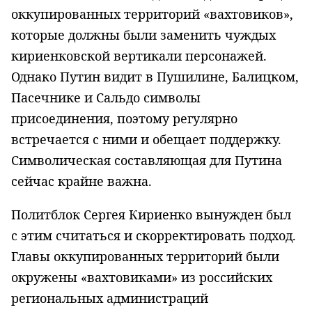
оккупированных территорий «вахтовиков»,
которые должны были заменить чуждых
кириенковской вертикали персонажей.
Однако Путин видит в Пушилине, Балицком,
Пасечнике и Сальдо символы
присоединения, поэтому регулярно
встречается с ними и обещает поддержку.
Символическая составляющая для Путина
сейчас крайне важна.
Политблок Сергея Кириенко вынужден был
с этим считаться и скорректировать подход.
Главы оккупированных территорий были
окружены «вахтовиками» из российских
региональных администраций