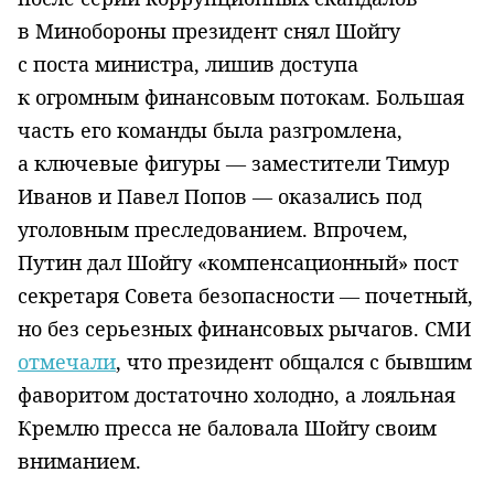
в Минобороны президент снял Шойгу
с поста министра, лишив доступа
к огромным финансовым потокам. Большая
часть его команды была разгромлена,
а ключевые фигуры — заместители Тимур
Иванов и Павел Попов — оказались под
уголовным преследованием. Впрочем,
Путин дал Шойгу «компенсационный» пост
секретаря Совета безопасности — почетный,
но без серьезных финансовых рычагов. СМИ
отмечали
, что президент общался с бывшим
фаворитом достаточно холодно, а лояльная
Кремлю пресса не баловала Шойгу своим
вниманием.