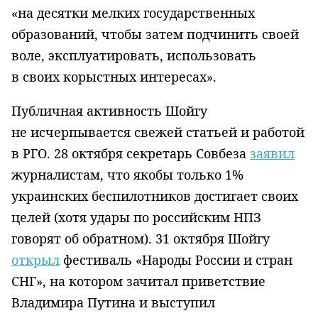
«на десятки мелких государственных
образований, чтобы затем подчинить своей
воле, эксплуатировать, использовать
в своих корыстных интересах».
Публичная активность Шойгу
не исчерпывается свежей статьей и работой
в РГО. 28 октября секретарь Совбеза
заявил
журналистам, что якобы только 1%
украинских беспилотников достигает своих
целей (хотя удары по российским НПЗ
говорят об обратном). 31 октября Шойгу
открыл
фестиваль «Народы России и стран
СНГ», на котором зачитал приветствие
Владимира Путина и выступил