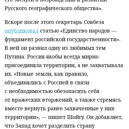
Русского географического общества».
Вскоре после этого секретарь Совбеза
опубликовал
статью «Единство народов —
фундамент российской государственности».
В ней он развил одну из любимых тем
Путина: Россия якобы всегда мирно
присоединяла территории, а не захватывала
их. «Новые земли, как правило,
объединялись с Россией в связи
с необходимостью обезопасить себя
от вражеских вторжений, а также стремясь
вместе вернуть ранее захваченные у них
территории», — пишет Шойгу. Он добавляет,
что Запад хочет разделить страну