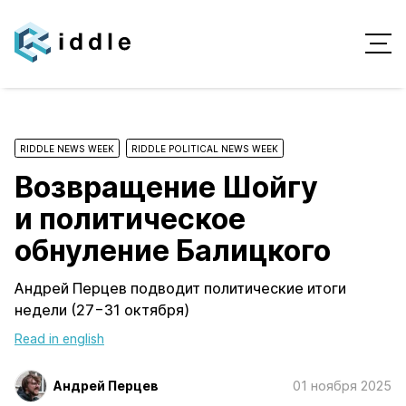
RIDDLE NEWS WEEK
RIDDLE POLITICAL NEWS WEEK
Возвращение Шойгу
и политическое
обнуление Балицкого
Андрей Перцев подводит политические итоги
недели (27−31 октября)
Read in english
Андрей Перцев
01 ноября 2025