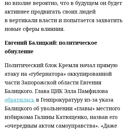
но вполне вероятно, что в будущем он будет
активнее продвигать своих людей
в вертикали власти и попытается захватить
новые сферы влияния.
Евгений Балицкий: политическое
обнуление
Политический блок Кремля начал прямую
атаку на «губернатора» оккупированной
части Запорожской области Евгения
Балицкого. Глава ЦИК Элла Памфилова
обратилась
в Генпрокуратуру из-за указа
Балицкого об увольнении «главы» местного
избиркома Галины Катющенко, назвав его
«очередным актом самоуправства». «Даже