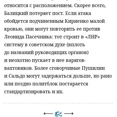
относится с расположением. Скорее всего,
Балицкий потеряет пост. Если атака
обойдется подчиненным Кириенко малой
кровью, они могут повторить ее против
Леонида Пасечника: тот строит в «ЛНР»
систему в советском духе (вплоть
до названий руководящих органов)
и неохотно пускает в нее варягов-
вахтовиков. Более сговорчивые Пушилин
и Сальдо могут задержаться дольше, но рано
или поздно политблок постарается
стандартизировать и их.