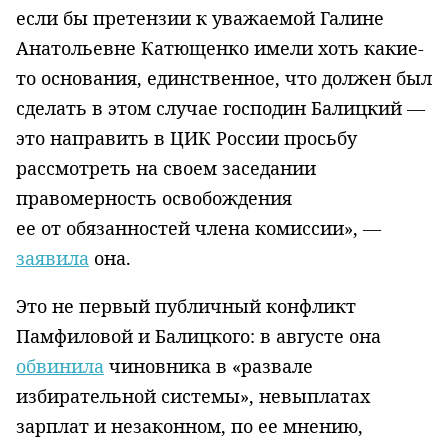
если бы претензии к уважаемой Галине
Анатольевне Катющенко имели хоть какие-
то основания, единственное, что должен был
сделать в этом случае господин Балицкий —
это направить в ЦИК России просьбу
рассмотреть на своем заседании
правомерность освобождения
ее от обязанностей члена комиссии», —
заявила
она.
Это не первый публичный конфликт
Памфиловой и Балицкого: в августе она
обвинила
чиновника в «развале
избирательной системы», невыплатах
зарплат и незаконном, по ее мнению,