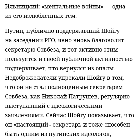
Ильницкий: «ментальные войны» — одна
из его излюбленных тем.
Путин, публично поддержавший Шойгу
на заседании РГО, явно вновь благоволит
секретарю Совбеза, и тот активно этим
пользуется и своей публичной активностью
подчеркивает, что вернулся из опалы.
Недоброжелатели упрекали Шойгу в том,
что он не стал полноценным секретарем
Совбеза, как Николай Патрушев, регулярно
выступавший с идеологическими
заявлениями. Сейчас Шойгу показывает, что
он «настоящий» секретарь и тоже способен
быть одним из путинских идеологов,