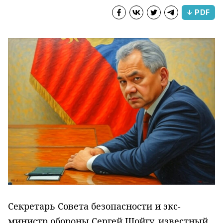
↓ PDF
Секретарь Совета безопасности и экс-
министр обороны Сергей Шойгу, известный