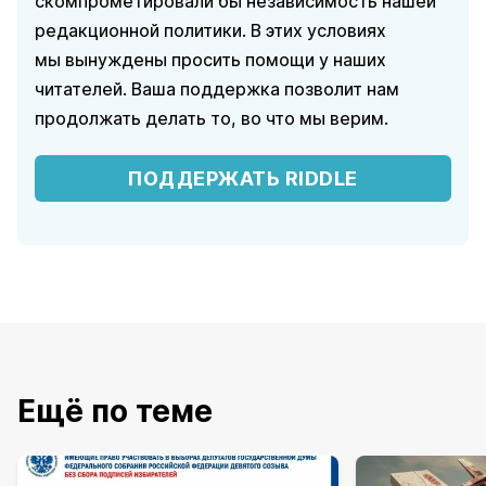
скомпрометировали бы независимость нашей
редакционной политики. В этих условиях
мы вынуждены просить помощи у наших
читателей. Ваша поддержка позволит нам
продолжать делать то, во что мы верим.
ПОДДЕРЖАТЬ RIDDLE
Ещё по теме