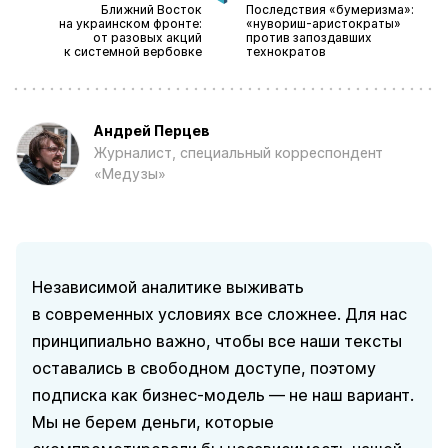
Ближний Восток
Последствия «бумеризма»:
на украинском фронте:
«нувориш-аристократы»
от разовых акций
против запоздавших
к системной вербовке
технократов
Андрей Перцев
Журналист, специальный корреспондент
«Медузы»
Независимой аналитике выживать
в современных условиях все сложнее. Для нас
принципиально важно, чтобы все наши тексты
оставались в свободном доступе, поэтому
подписка как бизнес-модель — не наш вариант.
Мы не берем деньги, которые