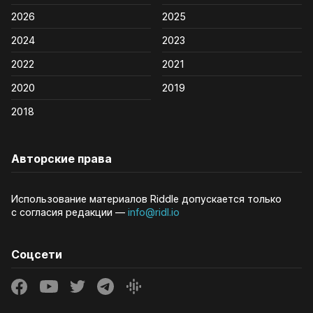
2026
2025
2024
2023
2022
2021
2020
2019
2018
Авторские права
Использование материалов Riddle допускается только
с согласия редакции —
info@ridl.io
Соцсети