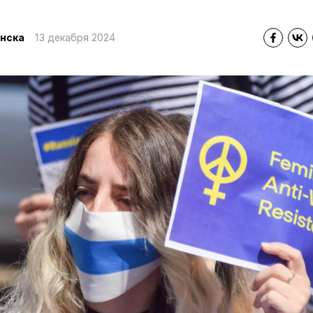
нска
13 декабря 2024