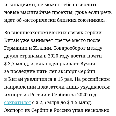
и санкциями, не может себе позволить
новые масштабные проекты, даже если речь
идет об «исторически близких союзниках».
Во внешнеэкономических связях Сербии
Китай уже занимает третье место после
Германии и Италии. Товарооборот между
двумя странами в 2020 году достиг почти
$ 3,7 млрд, и, как подчеркивает Вучич,
за последние пять лет экспорт Сербии
в Китай увеличился в 15 раз. На российском
направлении показатели лишь ухудшаются:
импорт из России в Сербию за 2020 год
сократился
с $ 2,5 млрд до $ 1,5 млрд.
Экспорт из Сербии в Россию упал несколько