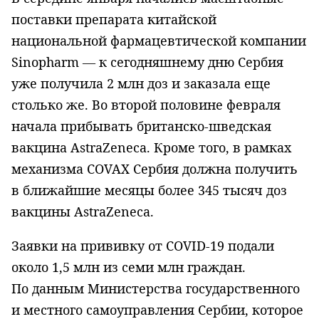
поставки препарата китайской
национальной фармацевтической компании
Sinopharm — к сегодняшнему дню Сербия
уже получила 2 млн доз и заказала еще
столько же. Во второй половине февраля
начала прибывать британско-шведская
вакцина AstraZeneca. Кроме того, в рамках
механизма COVAX Сербия должна получить
в ближайшие месяцы более 345 тысяч доз
вакцины AstraZeneca.
Заявки на прививку от COVID-19 подали
около 1,5 млн из семи млн граждан.
По данным Министерства государственного
и местного самоуправления Сербии, которое