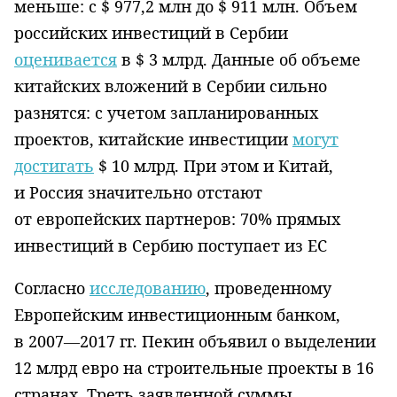
меньше: с $ 977,2 млн до $ 911 млн. Объем
российских инвестиций в Сербии
оценивается
в $ 3 млрд. Данные об объеме
китайских вложений в Сербии сильно
разнятся: с учетом запланированных
проектов, китайские инвестиции
могут
достигать
$ 10 млрд. При этом и Китай,
и Россия значительно отстают
от европейских партнеров: 70% прямых
инвестиций в Сербию поступает из ЕС
Согласно
исследованию
, проведенному
Европейским инвестиционным банком,
в 2007—2017 гг. Пекин объявил о выделении
12 млрд евро на строительные проекты в 16
странах. Треть заявленной суммы