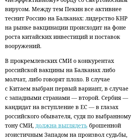
вирусом. Между тем Пекин все активнее
теснит Россию на Балканах: лидерство КНР
на рынке вакцинации происходит на фоне
роста китайских инвестиций и поставок
вооружений.
В прокремлевских СМИ о конкурентах
российской вакцины на Балканах либо
молчат, либо говорят плохо. В случае
с Китаем выбран первый вариант, в случае
с западными странами — второй. Сербия —
кандидат на вступление в ЕС — в глазах
российского обывателя, судя по выбранному
тону СМИ,
должна выглядеть
брошенной
эгоистичным Западом на произвол судьбы,