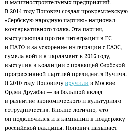
и машиностроительных предприятий.
В 2014 году Попович создал прокремлевскую
«Сербскую народную партию» национал-
консервативного толка. Эта партия,
выступающая против интеграции в ЕС
и НАТО и за ускорение интеграции с ЕАЭС,
сумела войти в парламент в 2016 году,
выступив в коалиции с правящей Сербской
прогрессивной партией президента Вучича.
В 2010 году Поповичу
вручили
в Москве
Орден Дружбы — за большой вклад
в развитие экономического и культурного
сотрудничества. Вполне логично, что
он подключился и к кампании в поддержку
российской вакцины. Попович называет