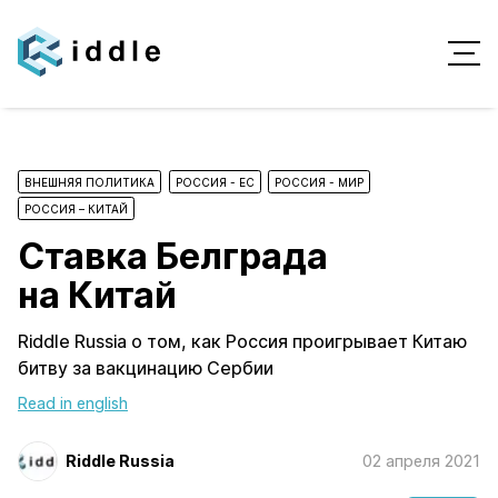
ВНЕШНЯЯ ПОЛИТИКА
РОССИЯ - ЕС
РОССИЯ - МИР
РОССИЯ – КИТАЙ
Ставка Белграда
на Китай
Riddle Russia о том, как Россия проигрывает Китаю
битву за вакцинацию Сербии
Read in english
Riddle Russia
02 апреля 2021