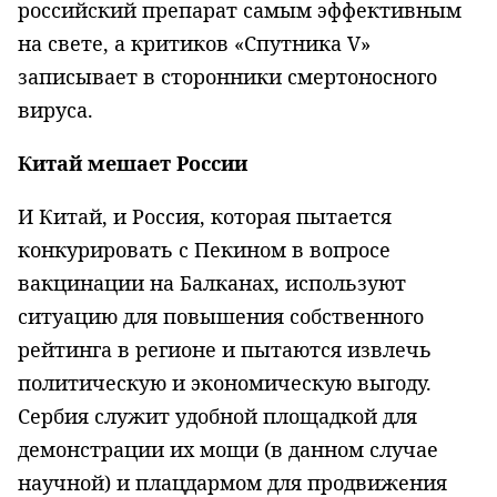
российский препарат самым эффективным
на свете, а критиков «Спутника V»
записывает в сторонники смертоносного
вируса.
Китай мешает России
И Китай, и Россия, которая пытается
конкурировать с Пекином в вопросе
вакцинации на Балканах, используют
ситуацию для повышения собственного
рейтинга в регионе и пытаются извлечь
политическую и экономическую выгоду.
Сербия служит удобной площадкой для
демонстрации их мощи (в данном случае
научной) и плацдармом для продвижения