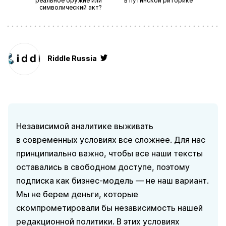
реальное оружие или
в путинской риторике
символический акт?
Riddle Russia
Независимой аналитике выживать
в современных условиях все сложнее. Для нас
принципиально важно, чтобы все наши тексты
оставались в свободном доступе, поэтому
подписка как бизнес-модель — не наш вариант.
Мы не берем деньги, которые
скомпрометировали бы независимость нашей
редакционной политики. В этих условиях