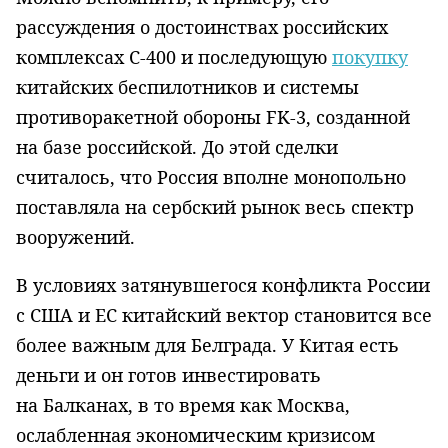
рассуждения о достоинствах российских
комплексах С-400 и последующую
покупку
китайских беспилотников и системы
противоракетной обороны FK-3, созданной
на базе российской. До этой сделки
считалось, что Россия вполне монопольно
поставляла на сербский рынок весь спектр
вооружений.
В условиях затянувшегося конфликта России
с США и ЕС китайский вектор становится все
более важным для Белграда. У Китая есть
деньги и он готов инвестировать
на Балканах, в то время как Москва,
ослабленная экономическим кризисом