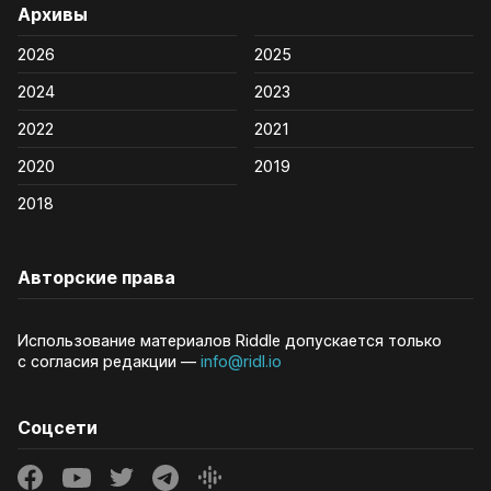
Архивы
2026
2025
2024
2023
2022
2021
2020
2019
2018
Авторские права
Использование материалов Riddle допускается только
с согласия редакции —
info@ridl.io
Соцсети