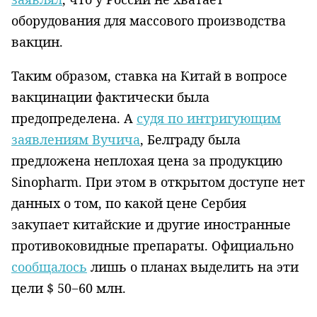
оборудования для массового производства
вакцин.
Таким образом, ставка на Китай в вопросе
вакцинации фактически была
предопределена. А
судя по интригующим
заявлениям Вучича
, Белграду была
предложена неплохая цена за продукцию
Sinopharm. При этом в открытом доступе нет
данных о том, по какой цене Сербия
закупает китайские и другие иностранные
противоковидные препараты. Официально
сообщалось
лишь о планах выделить на эти
цели $ 50−60 млн.