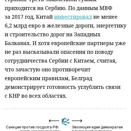
приходится на ​​Сербию. По данным МВФ
за 2017 год, Китай
инвестировал
не менее
6,2 млрд евро в железные дороги, энергетику
и строительство дорог на Западных
Балканах. И хотя европейские партнеры уже
не раз высказывали опасения по поводу
сотрудничества Сербии с Китаем, считая,
что зачастую оно противоречит
европейским правилам, Белград
демонстрирует готовность углублять связи
с КНР во всех областях.
Санкции против госдолга РФ:
Эволюция идеи демократии