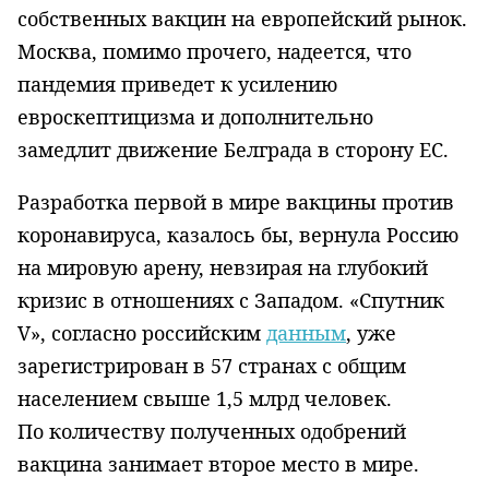
собственных вакцин на европейский рынок.
Москва, помимо прочего, надеется, что
пандемия приведет к усилению
евроскептицизма и дополнительно
замедлит движение Белграда в сторону ЕС.
Разработка первой в мире вакцины против
коронавируса, казалось бы, вернула Россию
на мировую арену, невзирая на глубокий
кризис в отношениях с Западом. «Спутник
V», согласно российским
данным
, уже
зарегистрирован в 57 странах с общим
населением свыше 1,5 млрд человек.
По количеству полученных одобрений
вакцина занимает второе место в мире.