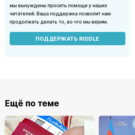
мы вынуждены просить помощи у наших
читателей. Ваша поддержка позволит нам
продолжать делать то, во что мы верим.
ПОДДЕРЖАТЬ RIDDLE
Ещё по теме