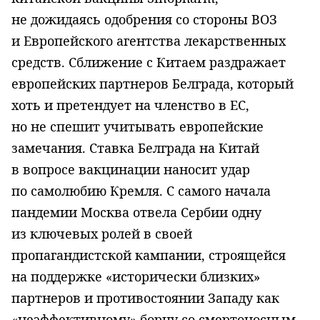
не дожидаясь одобрения со стороны ВОЗ
и Европейского агентства лекарственных
средств. Сближение с Китаем раздражает
европейских партнеров Белграда, который
хоть и претендует на членство в ЕС,
но не спешит учитывать европейские
замечания. Ставка Белграда на Китай
в вопросе вакцинации наносит удар
по самолюбию Кремля. С самого начала
пандемии Москва отвела Сербии одну
из ключевых ролей в своей
пропагандистской кампании, строящейся
на поддержке «исторически близких»
партнеров и противостоянии Западу как
«неэффективному» борцу со смертоносным