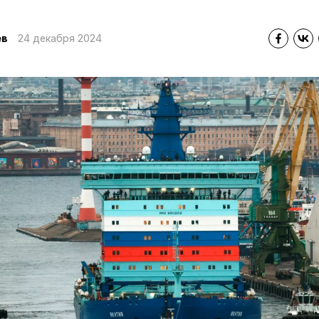
ев
24 декабря 2024