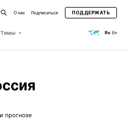
ПОДДЕРЖАТЬ
О нас
Подписаться
Темы
Ru
En
оссия
и прогнозе