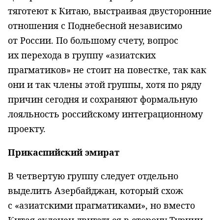
тяготеют к Китаю, выстраивая двусторонние
отношения с Поднебесной независимо
от России. По большому счету, вопрос
их перехода в группу «азиатских
прагматиков» не стоит на повестке, так как
они и так члены этой группы, хотя по ряду
причин сегодня и сохраняют формальную
лояльность российскому интеграционному
проекту.
Прикаспийский эмират
В четвертую группу следует отдельно
выделить Азербайджан, который схож
с «азиатскими прагматиками», но вместо