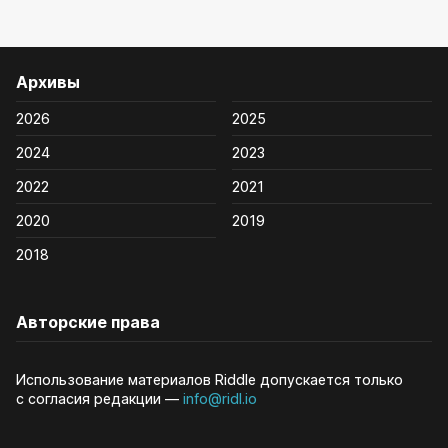
Архивы
2026
2025
2024
2023
2022
2021
2020
2019
2018
Авторские права
Использование материалов Riddle допускается только
с согласия редакции —
info@ridl.io