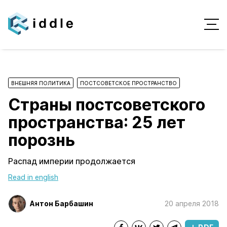
ВНЕШНЯЯ ПОЛИТИКА
ПОСТСОВЕТСКОЕ ПРОСТРАНСТВО
Страны постсоветского
пространства: 25 лет
порознь
Распад империи продолжается
Read in english
Антон Барбашин
20 апреля 2018