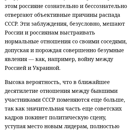
этом россияне сознательно и бессознательно
отвергают объективные причины распада
СССР. Эти заблуждения, безусловно, мешают
России и россиянам выстраивать
нормальные отношения со своими соседями,
допуская и порождая совершенно безумные
явления — как, например, войну между
Россией и Украиной.
Высока вероятность, что в ближайшее
десятилетие отношения между бывшими
участниками СССР поменяются еще больше,
так как значительная часть еще советских
кадров покинет политическую сцену,
уступая место новым лидерам, полностью