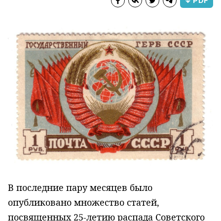
↓ PDF
В последние пару месяцев было
опубликовано множество статей,
посвященных 25-летию распада Советского