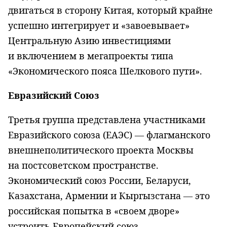
двигаться в сторону Китая, который крайне
успешно интегрирует и «завоевывает»
Центральную Азию инвестициями
и включением в мегапроекты типа
«Экономического пояса Шелкового пути».
Евразийский Союз
Третья группа представлена участниками
Евразийского союза (ЕАЭС) — флагманского
внешнеполитического проекта Москвы
на постсоветском пространстве.
Экономический союз России, Беларуси,
Казахстана, Армении и Кыргызстана — это
российская попытка в «своем дворе»
устроить Европейский союз.