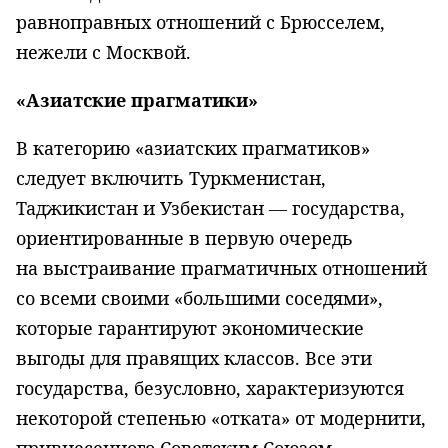
равноправных отношений с Брюсселем,
нежели с Москвой.
«Азиатские прагматики»
В категорию «азиатских прагматиков»
следует включить Туркменистан,
Таджикистан и Узбекистан — государства,
ориентированные в первую очередь
на выстраивание прагматичных отношений
со всеми своими «большими соседями»,
которые гарантируют экономические
выгоды для правящих классов. Все эти
государства, безусловно, характеризуются
некоторой степенью «отката» от модернити,