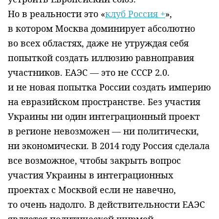
Но в реальности это «
клуб Россия +
»,
в котором Москва доминирует абсолютно
во всех областях, даже не утруждая себя
попыткой создать иллюзию равноправия
участников. ЕАЭС — это не СССР 2.0.
и не новая попытка России создать империю
на евразийском пространстве. Без участия
Украины ни один интеграционный проект
в регионе невозможен — ни политически,
ни экономически. В 2014 году Россия сделала
все возможное, чтобы закрыть вопрос
участия Украины в интеграционных
проектах с Москвой если не навечно,
то очень надолго. В действительности ЕАЭС