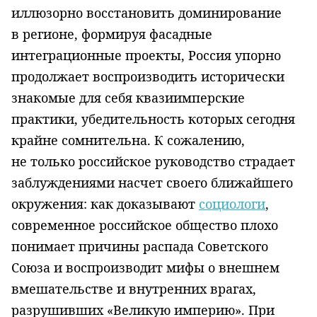
иллюзорно восстановить доминирование
в регионе, формируя фасадные
интеграционные проекты, Россия упорно
продолжает воспроизводить исторически
знакомые для себя квазиимперские
практики, убедительность которых сегодня
крайне сомнительна. К сожалению,
не только российское руководство страдает
заблуждениями насчет своего ближайшего
окружения: как доказывают
социологи
,
современное российское общество плохо
понимает причины распада Советского
Союза и воспроизводит мифы о внешнем
вмешательстве и внутренних врагах,
разрушивших «Великую империю». При