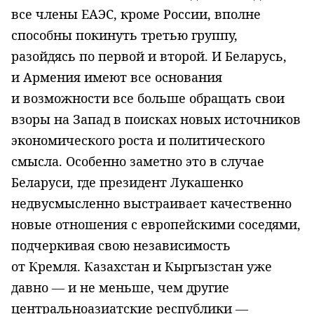
все члены ЕАЭС, кроме России, вполне
способны покинуть третью группу,
разойдясь по первой и второй. И Беларусь,
и Армения имеют все основания
и возможности все больше обращать свои
взоры на Запад в поисках новых источников
экономического роста и политического
смысла. Особенно заметно это в случае
Беларуси, где президент Лукашенко
недвусмысленно выстраивает качественно
новые отношения с европейскими соседями,
подчеркивая свою независимость
от Кремля. Казахстан и Кыргызстан уже
давно — и не меньше, чем другие
центральноазиатские республики —