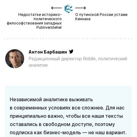
Недостатки историко-
О путинской России устами
политического
Кеннана
философствования западных
Putinversteher
Антон Барбашин
Редакционный директор Riddle, политический
аналитик
Независимой аналитике выживать
в современных условиях все сложнее. Для нас
принципиально важно, чтобы все наши тексты
оставались в свободном доступе, поэтому
подписка как бизнес-модель — не наш вариант.