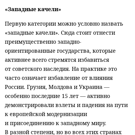
«Западные качели»
Первую категории можно условно назвать
«западные качели». Сюда стоит отнести
преимущественно западно-
ориентированные государства, которые
активнее всего стремятся избавиться
от советского наследия. На практике это
часто означает избавление от влияния
России. Грузия, Молдова и Украина —
особенно последние 15 лет — активно
демонстрировали взлеты и падения на пути
к европейской модернизации
и присоединению к западному миру.
В разной степени, но во всех этих странах