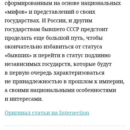
сформированным на основе национальных
«мифов» и представлений о своих
государствах. И России, и другим
государствам бывшего СССР предстоит
проделать еще большой путь, чтобы
окончательно избавиться от статуса
«бывших» и перейти в статус подлинно
независимых государств, которые будут
в первую очередь характеризоваться
не принадлежностью в прошлом к империи,
а своими национальными особенностями
и интересами.
Оригинал статьи на Intersection