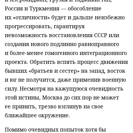
Россия и Туркмения — обособление
их «отличности» будет и дальше неизбежно
прогрессировать, гарантируя
невозможность восстановления СССР или
создания нового подлинно равноправного
и более-менее гомогенного интеграционного
проекта. Обратить вспять процесс движения
бывших «братьев и сестер» на запад, восток
и юг не получится, даже применив военную
силу. Несмотря на кажущуюся очевидность
этой истины, Москва до сих пор не может
ее принять, трезво взглянув на свое
ближайшее окружение.
Помимо очевидных попыток хотя бы