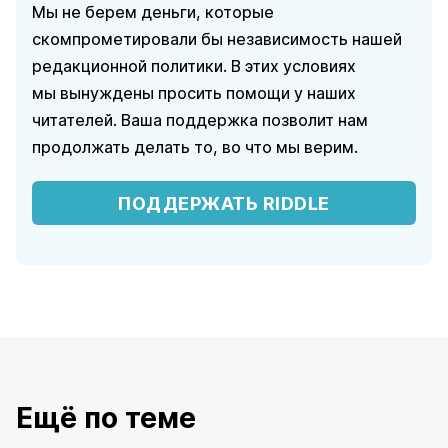
Мы не берем деньги, которые
скомпрометировали бы независимость нашей
редакционной политики. В этих условиях
мы вынуждены просить помощи у наших
читателей. Ваша поддержка позволит нам
продолжать делать то, во что мы верим.
ПОДДЕРЖАТЬ RIDDLE
Ещё по теме