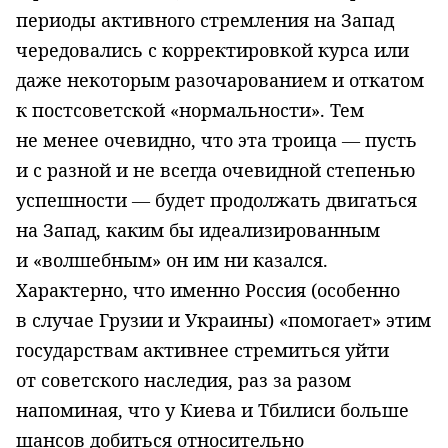
периоды активного стремления на Запад
чередовались с корректировкой курса или
даже некоторым разочарованием и откатом
к постсоветской «нормальности». Тем
не менее очевидно, что эта троица — пусть
и с разной и не всегда очевидной степенью
успешности — будет продолжать двигаться
на Запад, каким бы идеализированным
и «волшебным» он им ни казался.
Характерно, что именно Россия (особенно
в случае Грузии и Украины) «помогает» этим
государствам активнее стремиться уйти
от советского наследия, раз за разом
напоминая, что у Киева и Тбилиси больше
шансов добиться относительно