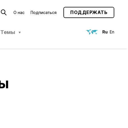
ПОДДЕРЖАТЬ
О нас
Подписаться
Темы
Ru
En
бы