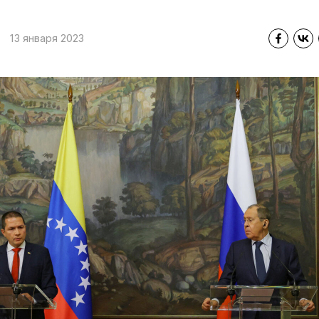
13 января 2023