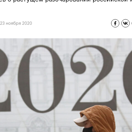
23 ноября 2020