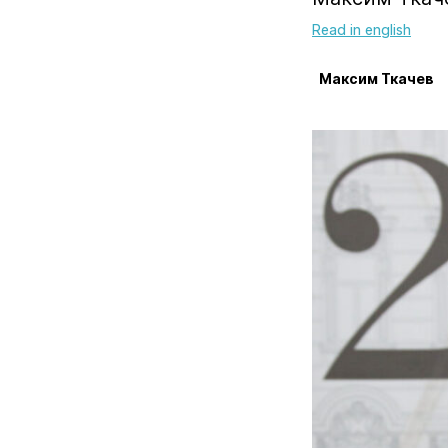
Read in english
Максим Ткачев