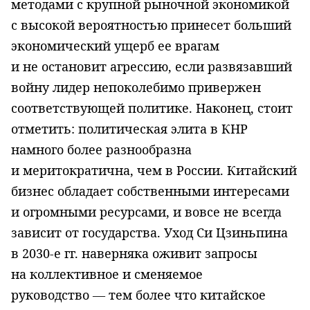
методами с крупной рыночной экономикой
с высокой вероятностью принесет больший
экономический ущерб ее врагам
и не остановит агрессию, если развязавший
войну лидер непоколебимо привержен
соответствующей политике. Наконец, стоит
отметить: политическая элита в КНР
намного более разнообразна
и меритократична, чем в России. Китайский
бизнес обладает собственными интересами
и огромными ресурсами, и вовсе не всегда
зависит от государства. Уход Си Цзиньпина
в 2030-е гг. наверняка оживит запросы
на коллективное и сменяемое
руководство — тем более что китайское