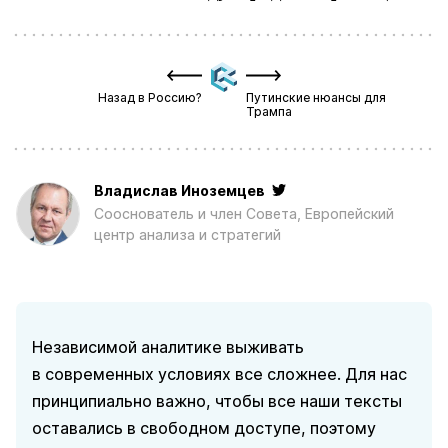
Назад в Россию?
Путинские нюансы для
Трампа
Владислав Иноземцев
Сооснователь и член Совета, Европейский
центр анализа и стратегий
Независимой аналитике выживать
в современных условиях все сложнее. Для нас
принципиально важно, чтобы все наши тексты
оставались в свободном доступе, поэтому