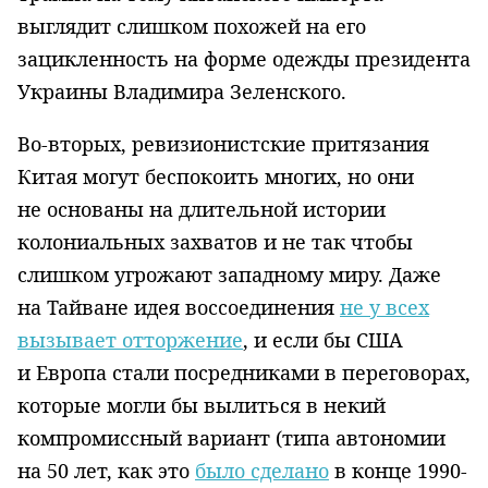
выглядит слишком похожей на его
зацикленность на форме одежды президента
Украины Владимира Зеленского.
Во-вторых, ревизионистские притязания
Китая могут беспокоить многих, но они
не основаны на длительной истории
колониальных захватов и не так чтобы
слишком угрожают западному миру. Даже
на Тайване идея воссоединения
не у всех
вызывает отторжение
, и если бы США
и Европа стали посредниками в переговорах,
которые могли бы вылиться в некий
компромиссный вариант (типа автономии
на 50 лет, как это
было сделано
в конце 1990-