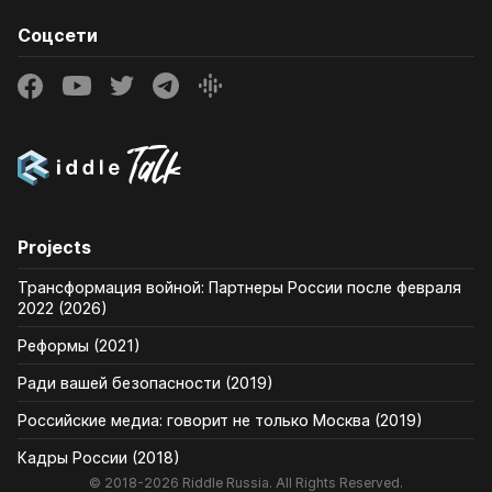
Соцсети
Projects
Трансформация войной: Партнеры России после февраля
2022 (2026)
Реформы (2021)
Ради вашей безопасности (2019)
Российские медиа: говорит не только Москва (2019)
Кадры России (2018)
© 2018-2026 Riddle Russia. All Rights Reserved.