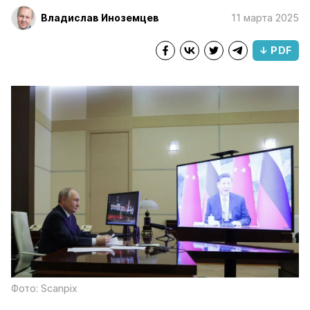
Владислав Иноземцев
11 марта 2025
↓ PDF
Фото: Scanpix