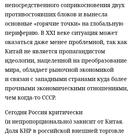
непосредственного соприкосновения двух
противостоявших блоков и вынесла
основные «горячие точки» на глобальную
периферию. В XXI веке ситуация может
оказаться даже менее проблемной, так как
Китай не является пропагандистом
идеологии, нацеленной на преобразование
мира, обладает рыночной экономикой
и связан с западными странами куда более
прочными экономическими отношениями,
чем когда-то СССР.
Сегодня Россия критически
(и непропорционально) зависит от Китая.
Доля КНР в российской внешней торговле