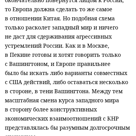
то Европа должна сделать то же самое
в отношении Китая. Но подобная схема
только расколет западный мир и ничего
не даст для сдерживания агрессивных
устремлений России. Как и в Москве,
в Пекине готовы и хотят говорить только
с Вашингтоном, и Европе правильнее
было бы искать либо варианты совместных
с США действий, либо оставаться несколько
в стороне, в тени Вашингтона. Между тем
масштабная смена курса западного мира
в сторону более конструктивных
экономических взаимоотношений с КНР
представлялась бы разумным долгосрочным