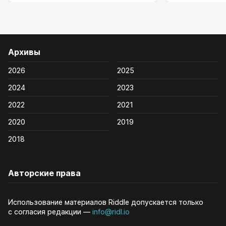
Архивы
2026
2025
2024
2023
2022
2021
2020
2019
2018
Авторские права
Использование материалов Riddle допускается только
с согласия редакции —
info@ridl.io