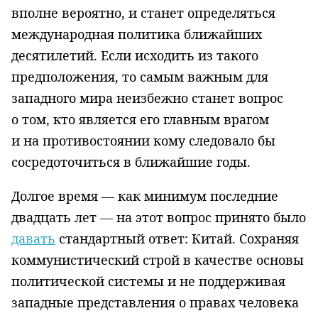
вполне вероятно, и станет определяться
международная политика ближайших
десятилетий. Если исходить из такого
предположения, то самым важным для
западного мира неизбежно станет вопрос
о том, кто является его главным врагом
и на противостоянии кому следовало бы
сосредоточиться в ближайшие годы.
Долгое время — как минимум последние
двадцать лет — на этот вопрос принято было
давать
стандартный ответ: Китай. Сохраняя
коммунистический строй в качестве основы
политической системы и не поддерживая
западные представления о правах человека