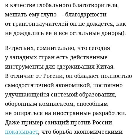
в качестве глобального благотворителя,
мешать ему глупо — благодарности
от грантополучателей он не дождется, как
не дождались ее и все остальные доноры).
В-третьих, сомнительно, что сегодня
у западных стран есть действенные
инструменты для сдерживания Китая.
В отличие от России, он обладает полностью
самодостаточной экономикой, постоянно
улучшающейся системой образования,
оборонным комплексом, способным
не опираться на иностранные разработки.
Даже пример санкций против России
показывает
, что борьба экономическими