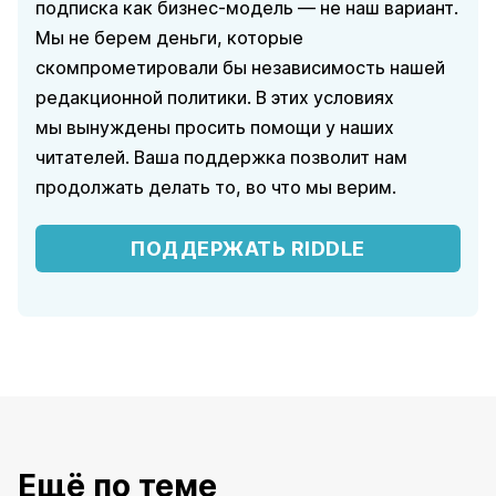
подписка как бизнес-модель — не наш вариант.
Мы не берем деньги, которые
скомпрометировали бы независимость нашей
редакционной политики. В этих условиях
мы вынуждены просить помощи у наших
читателей. Ваша поддержка позволит нам
продолжать делать то, во что мы верим.
ПОДДЕРЖАТЬ RIDDLE
Ещё по теме