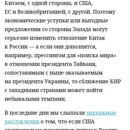
Китаем, с одной стороны, и США,
ЕС и Великобританией, с другой. Поэтому
экономические уступки или выгодные
предложения со стороны Запада могут
серьезно изменить отношение Китая
к России — а если они дополнятся,
например, прессингом для «поиска мира»
в отношении президента Тайваня,
сопоставимым с ныне оказываемым
на президента Украины, то сближение КНР
с западными странами может пойти
небывалыми темпами.
В последние дни мы слышали
эпатажные
рассуждения
о том, что если США
окончательно повернутся лицом к России,