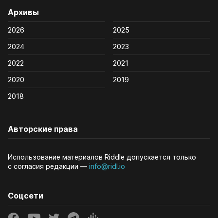
Архивы
2026
2025
2024
2023
2022
2021
2020
2019
2018
Авторские права
Использование материалов Riddle допускается только
с согласия редакции —
info@ridl.io
Соцсети