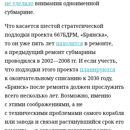
не уделяло
внимания одноименной
субмарине.
Что касается шестой стратегической
подлодки проекта 667БДРМ, «Брянска»,
то он уже пять лет
находится
в ремонте,
а предыдущий ремонт субмарины
проводился в 2002—2008 гг. И если учесть,
что подлодки этого проекта
планируются
к окончательному списанию к 2030 году,
«Брянск» после ремонта должен прослужить
всего несколько лет. Возможно, именно
с этими соображениями, а не
с техническими проблемами самого корабля
или завода и связан растянувшийся срок его