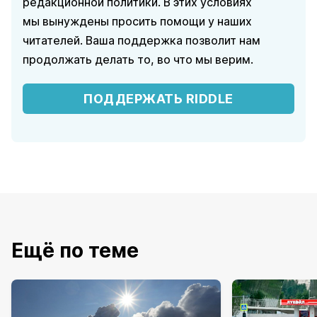
редакционной политики. В этих условиях
мы вынуждены просить помощи у наших
читателей. Ваша поддержка позволит нам
продолжать делать то, во что мы верим.
ПОДДЕРЖАТЬ RIDDLE
Ещё по теме