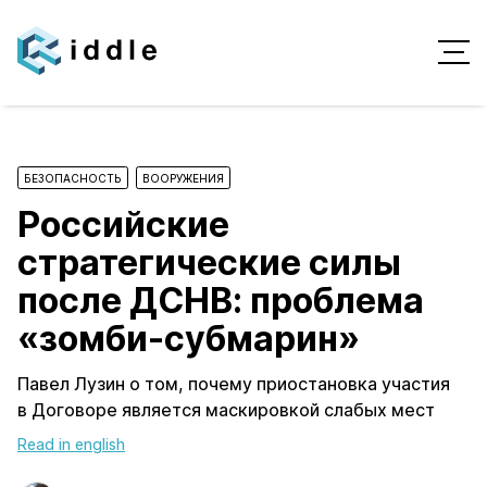
БЕЗОПАСНОСТЬ
ВООРУЖЕНИЯ
Российские
стратегические силы
после ДСНВ: проблема
«зомби-субмарин»
Павел Лузин о том, почему приостановка участия
в Договоре является маскировкой слабых мест
Read in english