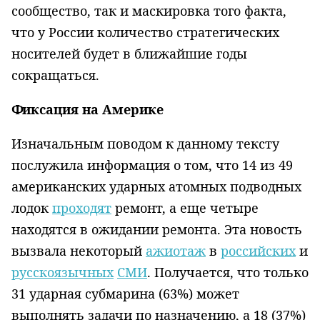
сообщество, так и маскировка того факта,
что у России количество стратегических
носителей будет в ближайшие годы
сокращаться.
Фиксация на Америке
Изначальным поводом к данному тексту
послужила информация о том, что 14 из 49
американских ударных атомных подводных
лодок
проходят
ремонт, а еще четыре
находятся в ожидании ремонта. Эта новость
вызвала некоторый
ажиотаж
в
российских
и
русскоязычных
СМИ
. Получается, что только
31 ударная субмарина (63%) может
выполнять задачи по назначению, а 18 (37%)