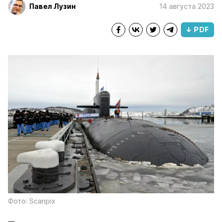
Павел Лузин
14 августа 2023
↓ PDF
Фото: Scanpix