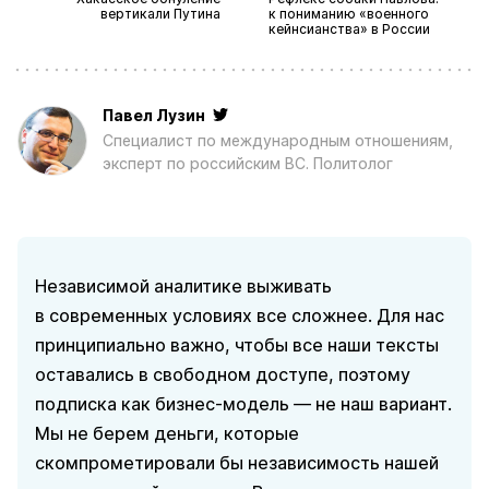
вертикали Путина
к пониманию «военного
кейнсианства» в России
Павел Лузин
Специалист по международным отношениям,
эксперт по российским ВС. Политолог
Независимой аналитике выживать
в современных условиях все сложнее. Для нас
принципиально важно, чтобы все наши тексты
оставались в свободном доступе, поэтому
подписка как бизнес-модель — не наш вариант.
Мы не берем деньги, которые
скомпрометировали бы независимость нашей