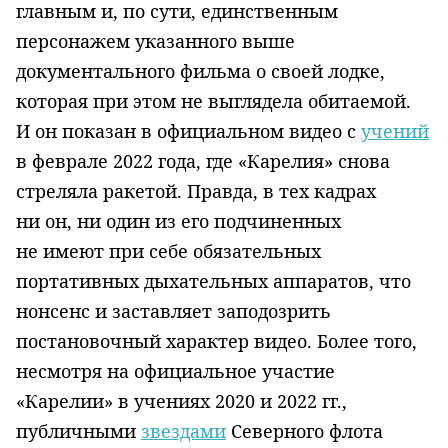
главным и, по сути, единственным
персонажем указанного выше
документального фильма о своей лодке,
которая при этом не выглядела обитаемой.
И он показан в официальном видео с
учений
в феврале 2022 года, где «Карелия» снова
стреляла ракетой. Правда, в тех кадрах
ни он, ни один из его подчиненных
не имеют при себе обязательных
портативных дыхательных аппаратов, что
нонсенс и заставляет заподозрить
постановочный характер видео. Более того,
несмотря на официальное участие
«Карелии» в учениях 2020 и 2022 гг.,
публичными
звездами
Северного флота