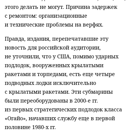
этого делать не могут. Причина задержек
с ремонтом: организационные
и технические проблемы на верфях.
Правда, издания, перепечатавшие эту
новость для российской аудитории,
не уточнили, что у США, помимо ударных
подлодок, вооруженных крылатыми
ракетами и торпедами, есть еще четыре
подводных лодки исключительно
с крылатыми ракетами. Эти субмарины
были переоборудованы в 2000-е гг.
из первых стратегических подлодок класса
«Огайо», начавших службу еще в первой
половине 1980-х гг.