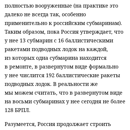
полностью вооруженные (на практике это
далеко не всегда так, особенно
применительно к российским субмаринам).
Таким образом, пока Россия утверждает, что
у нее 13 субмарин с 16 баллистическими
ракетами подводных лодок на каждой,
из которых одна субмарина находится
в ремонте, в развернутом виде формально
у нее числится 192 баллистические ракеты
подводных лодок. В реальности же
мы можем считать, что в развернутом виде
на восьми субмаринах у нее сегодня не более
128 БРПЛ.
Разумеется, Россия продолжает строить