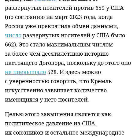
развернутых носителей против 659 у США
(по состоянию на март 2023 года, когда
Россия уже прекратила обмен данными,
число
развернутых носителей у США было
662). Это стало максимальным числом
за более чем десятилетнюю историю
настоящего Договора, поскольку до этого оно
не превышало
528. И здесь можно
с уверенностью говорить, что Кремль
искусственно завышает количество
имеющихся у него носителей.
Целью этого завышения является как
политическое давление на США,
их союзников и остальное международное