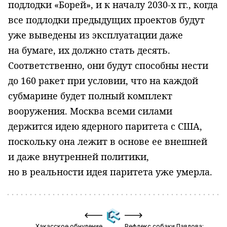
подлодки «Борей», и к началу 2030-х гг., когда
все подлодки предыдущих проектов будут
уже выведены из эксплуатации даже
на бумаге, их должно стать десять.
Соответственно, они будут способны нести
до 160 ракет при условии, что на каждой
субмарине будет полный комплект
вооружения. Москва всеми силами
держится идею ядерного паритета с США,
поскольку она лежит в основе ее внешней
и даже внутренней политики,
но в реальности идея паритета уже умерла.
Хакасское обнуление
Рефлекс собаки Павлова: