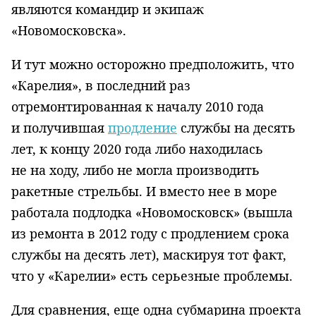
являются командир и экипаж
«Новомосковска».
И тут можно осторожно предположить, что
«Карелия», в последний раз
отремонтированная к началу 2010 года
и получившая
продление
службы на десять
лет, к концу 2020 года либо находилась
не на ходу, либо не могла производить
ракетные стрельбы. И вместо нее в море
работала подлодка «Новомосковск» (вышла
из ремонта в 2012 году с продлением срока
службы на десять лет), маскируя тот факт,
что у «Карелии» есть серьезные проблемы.
Для сравнения, еще одна субмарина проекта