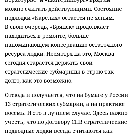
можно считать действующими. Состояние
подлодки «Карелия» остается не ясным.
В свою очередь, «Брянск» продолжает
находиться в ремонте, больше
напоминающем консервацию остаточного
ресурса лодки. Несмотря на это, Москва
сегодня старается держать свои
стратегические субмарины в строю так
долго, как это возможно.
Отсюда и получается, что на бумаге у России
13 стратегических субмарин, а на практике
восемь. И это в лучшем случае. Здесь важно
учесть, что по Договору СНВ стратегические
подводные лодки всегда считаются как