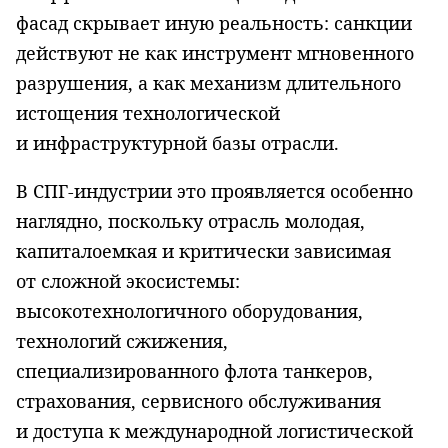
фасад скрывает иную реальность: санкции
действуют не как инструмент мгновенного
разрушения, а как механизм длительного
истощения технологической
и инфраструктурной базы отрасли.
В СПГ-индустрии это проявляется особенно
наглядно, поскольку отрасль молодая,
капиталоемкая и критически зависимая
от сложной экосистемы:
высокотехнологичного оборудования,
технологий сжижения,
специализированного флота танкеров,
страхования, сервисного обслуживания
и доступа к международной логистической