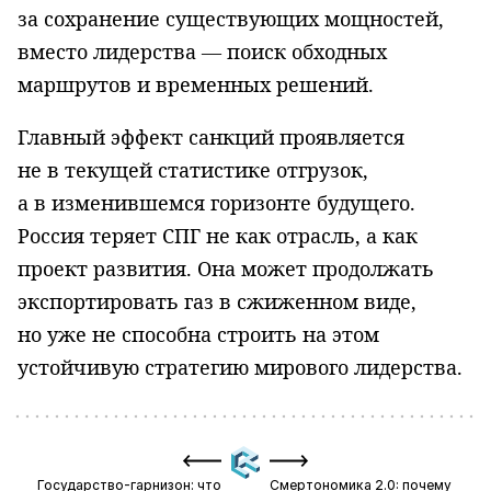
за сохранение существующих мощностей,
вместо лидерства — поиск обходных
маршрутов и временных решений.
Главный эффект санкций проявляется
не в текущей статистике отгрузок,
а в изменившемся горизонте будущего.
Россия теряет СПГ не как отрасль, а как
проект развития. Она может продолжать
экспортировать газ в сжиженном виде,
но уже не способна строить на этом
устойчивую стратегию мирового лидерства.
Государство-гарнизон: что
Смертономика 2.0: почему