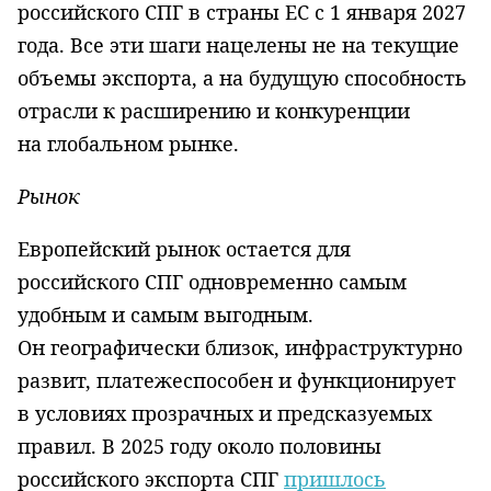
российского СПГ в страны ЕС с 1 января 2027
года. Все эти шаги нацелены не на текущие
объемы экспорта, а на будущую способность
отрасли к расширению и конкуренции
на глобальном рынке.
Рынок
Европейский рынок остается для
российского СПГ одновременно самым
удобным и самым выгодным.
Он географически близок, инфраструктурно
развит, платежеспособен и функционирует
в условиях прозрачных и предсказуемых
правил. В 2025 году около половины
российского экспорта СПГ
пришлось