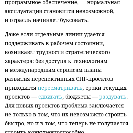
программное обеспечение, — нормальная
эксплуатация становится невозможной,
и отрасль начинает буксовать.
Даже если отдельные линии удается
поддерживать в рабочем состоянии,
возникают трудности стратегического
характера: без доступа к технологиям
и международным сервисам планы
развития перспективных СПГ-проектов
приходится
пересматривать
, сроки текущих
проектов —
сдвигать
, бюджеты —
раздувать
.
Для новых проектов проблема заключается
не только в том, что их невозможно строить
быстро, но и в том, что теперь не получается
строить конкурентоспособно —