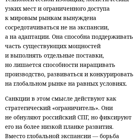
узких мест и ограниченного доступа
к мировым рынкам вынуждена
сосредотачиваться не на экспансии,
а на адаптации. Она способна поддерживать
часть существующих мощностей
и выполнять отдельные поставки,
но лишается способности наращивать
производство, развиваться и конкурировать
на глобальном рынке на равных условиях.
Санкции в этом смысле действуют как
стратегический «ограничитель». Они
не обнуляют российский СПГ, но фиксируют
его на более низкой планке развития.
Вместо глобальной экспансии — борьба