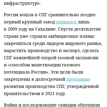
инфраструктуре.
Россия вошла в СПГ сравнительно поздно:
первый крупный завод
появился
лишь
в 2009 году на Сахалине. Спустя десятилетие
страна уже строила амбициозные планы:
закрепиться среди лидеров мирового рынка,
нарастить производство и экспорт, сделать
СПГ важнейшей опорой газовой экспансии
и «способом монетизации газового
потенциала России». Эти цели были
закреплены в долгосрочной
программе
развития производства СПГ, утвержденной
правительством в 2021 году.
Война и последовавшие санкции обрушили