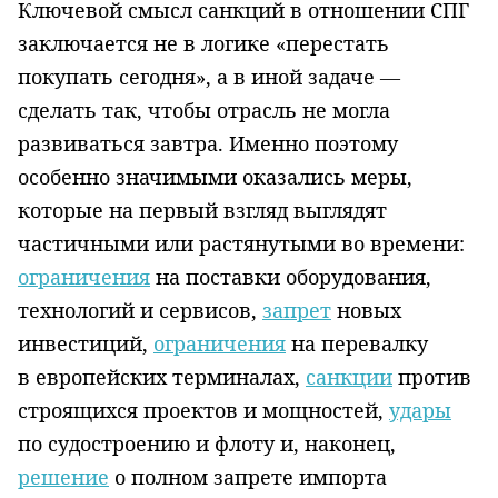
Ключевой смысл санкций в отношении СПГ
заключается не в логике «перестать
покупать сегодня», а в иной задаче —
сделать так, чтобы отрасль не могла
развиваться завтра. Именно поэтому
особенно значимыми оказались меры,
которые на первый взгляд выглядят
частичными или растянутыми во времени:
ограничения
на поставки оборудования,
технологий и сервисов,
запрет
новых
инвестиций,
ограничения
на перевалку
в европейских терминалах,
санкции
против
строящихся проектов и мощностей,
удары
по судостроению и флоту и, наконец,
решение
о полном запрете импорта