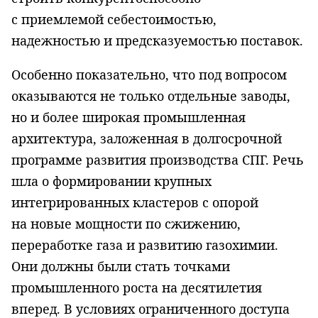
с приемлемой себестоимостью,
надежностью и предсказуемостью поставок.
Особенно показательно, что под вопросом
оказываются не только отдельные заводы,
но и более широкая промышленная
архитектура, заложенная в долгосрочной
программе развития производства СПГ. Речь
шла о формировании крупных
интегрированных кластеров с опорой
на новые мощности по сжижению,
переработке газа и развитию газохимии.
Они должны были стать точками
промышленного роста на десятилетия
вперед. В условиях ограниченного доступа