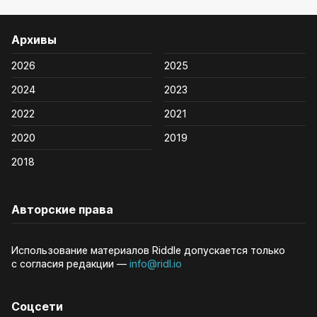
Архивы
2026
2025
2024
2023
2022
2021
2020
2019
2018
Авторские права
Использование материалов Riddle допускается только
с согласия редакции —
info@ridl.io
Соцсети