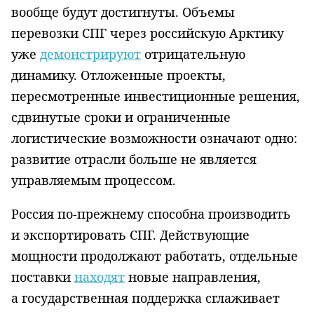
вообще будут достигнуты. Объемы
перевозки СПГ через российскую Арктику
уже
демонстрируют
отрицательную
динамику. Отложенные проекты,
пересмотренные инвестиционные решения,
сдвинутые сроки и ограниченные
логистические возможности означают одно:
развитие отрасли больше не является
управляемым процессом.
Россия по-прежнему способна производить
и экспортировать СПГ. Действующие
мощности продолжают работать, отдельные
поставки
находят
новые направления,
а государственная поддержка сглаживает