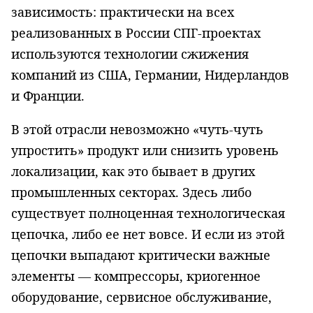
зависимость: практически на всех
реализованных в России СПГ-проектах
используются технологии сжижения
компаний из США, Германии, Нидерландов
и Франции.
В этой отрасли невозможно «чуть-чуть
упростить» продукт или снизить уровень
локализации, как это бывает в других
промышленных секторах. Здесь либо
существует полноценная технологическая
цепочка, либо ее нет вовсе. И если из этой
цепочки выпадают критически важные
элементы — компрессоры, криогенное
оборудование, сервисное обслуживание,