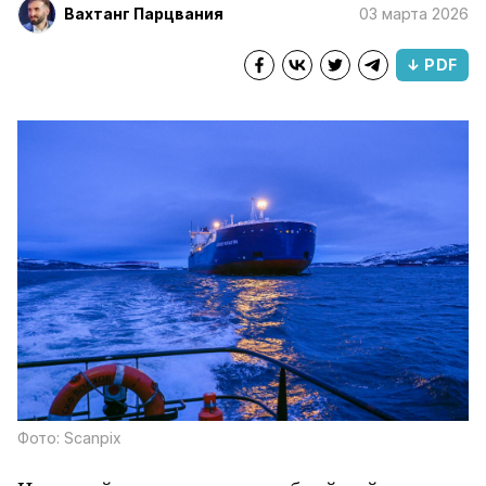
Вахтанг Парцвания
03 марта 2026
↓ PDF
Фото: Scanpix