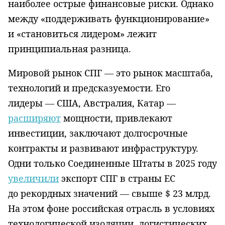
наиболее острые финансовые риски. Однако
между «поддерживать функционирование»
и «становиться лидером» лежит
принципиальная разница.
Мировой рынок СПГ — это рынок масштаба,
технологий и предсказуемости. Его
лидеры — США, Австралия, Катар —
расширяют
мощности, привлекают
инвестиции, заключают долгосрочные
контракты и развивают инфраструктуру.
Одни только Соединенные Штаты в 2025 году
увеличили
экспорт СПГ в страны ЕС
до рекордных значений — свыше $ 23 млрд.
На этом фоне российская отрасль в условиях
технологической изоляции, логистических