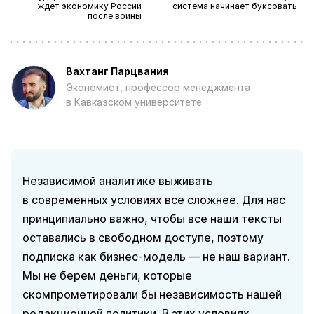
ждет экономику России
система начинает буксовать
после войны
Вахтанг Парцвания
Экономист, профессор менеджмента
в Кавказском университете
Независимой аналитике выживать
в современных условиях все сложнее. Для нас
принципиально важно, чтобы все наши тексты
оставались в свободном доступе, поэтому
подписка как бизнес-модель — не наш вариант.
Мы не берем деньги, которые
скомпрометировали бы независимость нашей
редакционной политики. В этих условиях