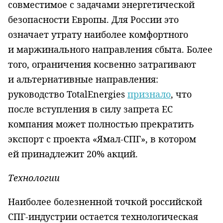
совместимое с задачами энергетической
безопасности Европы. Для России это
означает утрату наиболее комфортного
и маржинального направления сбыта. Более
того, ограничения косвенно затрагивают
и альтернативные направления:
руководство TotalEnergies
признало
, что
после вступления в силу запрета ЕС
компания может полностью прекратить
экспорт с проекта «Ямал-СПГ», в котором
ей принадлежит 20% акций.
Технологии
Наиболее болезненной точкой российской
СПГ-индустрии остается технологическая