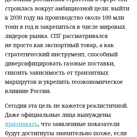
строилась вокруг амбициозной цели: выйти
к 2030 году на производство около 100 млн
тонн в год и закрепиться в числе мировых
лидеров рынка. СПГ рассматривался
не просто как экспортный товар, а как
стратегический инструмент, способный
диверсифицировать газовые поставки,
снизить зависимость от транзитных
маршрутов и укрепить геоэкономическое
влияние России.
Сегодня эта цель не кажется реалистичной.
Даже официальные лица вынуждены
признавать
, что заявленные показатели
будут достигнуты значительно позже, если