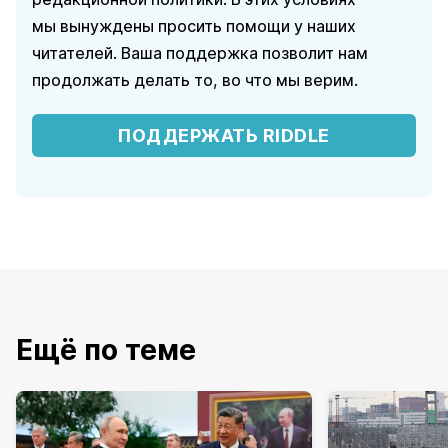
мы вынуждены просить помощи у наших
читателей. Ваша поддержка позволит нам
продолжать делать то, во что мы верим.
ПОДДЕРЖАТЬ RIDDLE
Ещё по теме