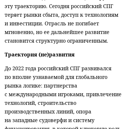
эту траекторию. Сегодня российский СПГ
теряет рынки сбыта, доступ к технологиям
и инвестиции. Отрасль не погибает
мгновенно, но ее дальнейшее развитие
становится структурно ограниченным.
Траектория (не)развития
До 2022 года российский СПГ развивался
по вполне узнаваемой для глобального
рынка логике: партнерства
с международными игроками, привлечение
технологий, строительство
производственных линий, опора
на западные судоверфи и систему
финансирования, в которой ключевую роль