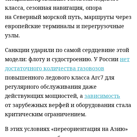
класса, сезонная навигация, опора
на Северный морской путь, маршруты через
европейские терминалы и перегрузочные
узлы.
Санкции ударили по самой сердцевине этой
модели: флоту и судостроению. У России
нет
достаточного количества газовозов
повышенного ледового класса Arc7 для
регулярного обслуживания даже
действующих мощностей, а
зависимость
от зарубежных верфей и оборудования стала
критическим ограничением.
В этих условиях «переориентация на Азию»