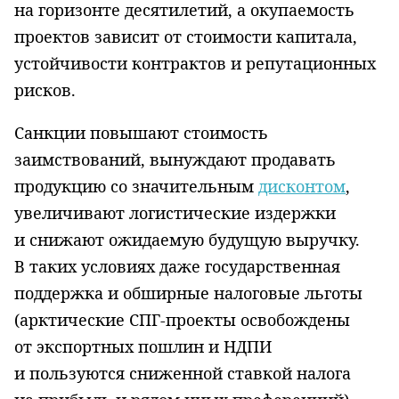
на горизонте десятилетий, а окупаемость
проектов зависит от стоимости капитала,
устойчивости контрактов и репутационных
рисков.
Санкции повышают стоимость
заимствований, вынуждают продавать
продукцию со значительным
дисконтом
,
увеличивают логистические издержки
и снижают ожидаемую будущую выручку.
В таких условиях даже государственная
поддержка и обширные налоговые льготы
(арктические СПГ-проекты освобождены
от экспортных пошлин и НДПИ
и пользуются сниженной ставкой налога