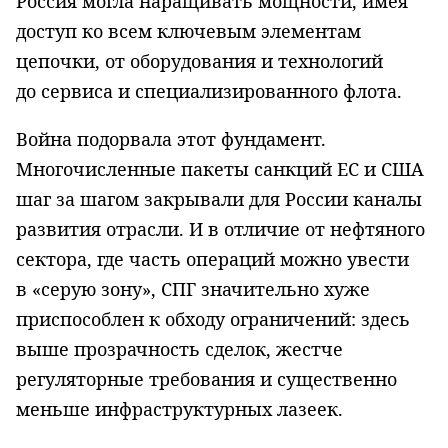
Россия могла наращивать мощности, имея
доступ ко всем ключевым элементам
цепочки, от оборудования и технологий
до сервиса и специализированного флота.
Война подорвала этот фундамент.
Многочисленные пакеты санкций ЕС и США
шаг за шагом закрывали для России каналы
развития отрасли. И в отличие от нефтяного
сектора, где часть операций можно увести
в «серую зону», СПГ значительно хуже
приспособлен к обходу ограничений: здесь
выше прозрачность сделок, жестче
регуляторные требования и существенно
меньше инфраструктурных лазеек.