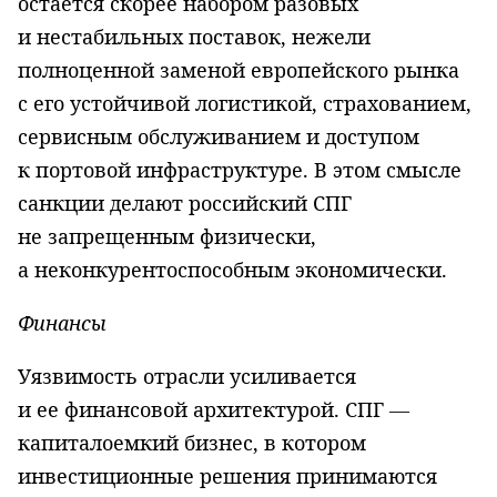
остается скорее набором разовых
и нестабильных поставок, нежели
полноценной заменой европейского рынка
с его устойчивой логистикой, страхованием,
сервисным обслуживанием и доступом
к портовой инфраструктуре. В этом смысле
санкции делают российский СПГ
не запрещенным физически,
а неконкурентоспособным экономически.
Финансы
Уязвимость отрасли усиливается
и ее финансовой архитектурой. СПГ —
капиталоемкий бизнес, в котором
инвестиционные решения принимаются