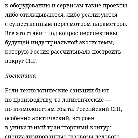
к оборудованию и сервисам такие проекты
либо откладываются, либо реализуются
с существенным пересмотром параметров.
Все это ставит под вопрос перспективы
будущей индустриальной экосистемы,
которую Россия рассчитывала построить
вокруг СПГ.
Логистика
Если технологические санкции бьют
по производству, то логистические —
по возможностям сбыта. Российский СПГ,
особенно арктический, встроен
в уникальный транспортный контур:
специализированные газовозы ледового