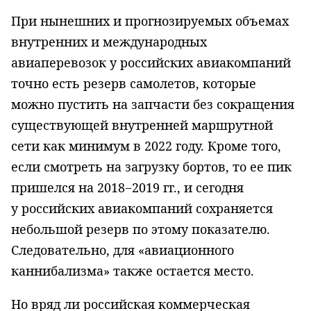
При нынешних и прогнозируемых объемах
внутренних и международных
авиаперевозок у российских авиакомпаний
точно есть резерв самолетов, которые
можно пустить на запчасти без сокращения
существующей внутренней маршрутной
сети как минимум в 2022 году. Кроме того,
если смотреть на загрузку бортов, то ее пик
пришелся на 2018−2019 гг., и сегодня
у российских авиакомпаний сохраняется
небольшой резерв по этому показателю.
Следовательно, для «авиационного
каннибализма» также остается место.
Но вряд ли российская коммерческая