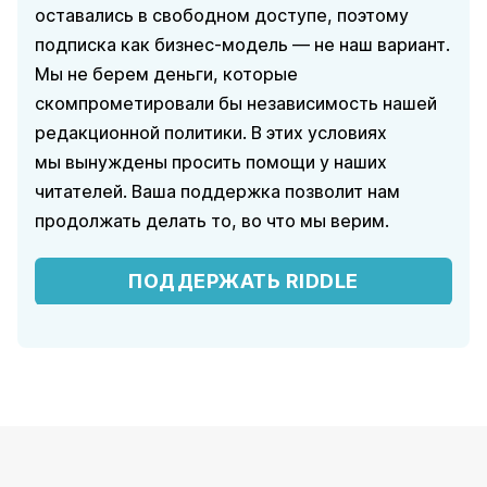
оставались в свободном доступе, поэтому
подписка как бизнес-модель — не наш вариант.
Мы не берем деньги, которые
скомпрометировали бы независимость нашей
редакционной политики. В этих условиях
мы вынуждены просить помощи у наших
читателей. Ваша поддержка позволит нам
продолжать делать то, во что мы верим.
ПОДДЕРЖАТЬ RIDDLE