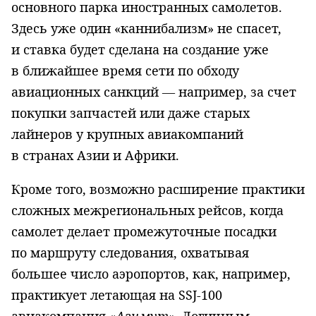
основного парка иностранных самолетов.
Здесь уже один «каннибализм» не спасет,
и ставка будет сделана на создание уже
в ближайшее время сети по обходу
авиационных санкций — например, за счет
покупки запчастей или даже старых
лайнеров у крупных авиакомпаний
в странах Азии и Африки.
Кроме того, возможно расширение практики
сложных межрегиональных рейсов, когда
самолет делает промежуточные посадки
по маршруту следования, охватывая
большее число аэропортов, как, например,
практикует летающая на
SSJ
-100
авиакомпания «
Азимут»
. Логичным