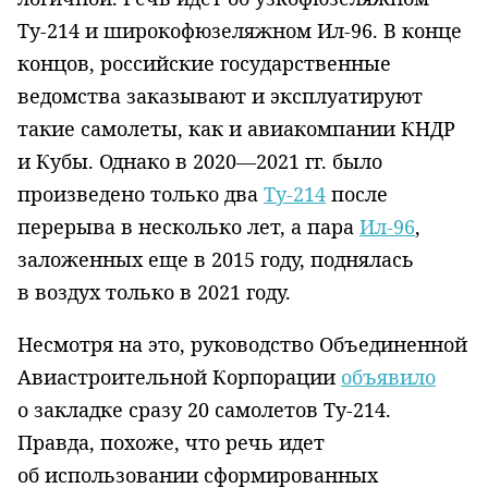
Ту-214 и широкофюзеляжном Ил-96. В конце
концов, российские государственные
ведомства заказывают и эксплуатируют
такие самолеты, как и авиакомпании КНДР
и Кубы. Однако в 2020—2021 гг. было
произведено только два
Ту-214
после
перерыва в несколько лет, а пара
Ил-96
,
заложенных еще в 2015 году, поднялась
в воздух только в 2021 году.
Несмотря на это, руководство Объединенной
Авиастроительной Корпорации
объявило
о закладке сразу 20 самолетов Ту-214.
Правда, похоже, что речь идет
об использовании сформированных