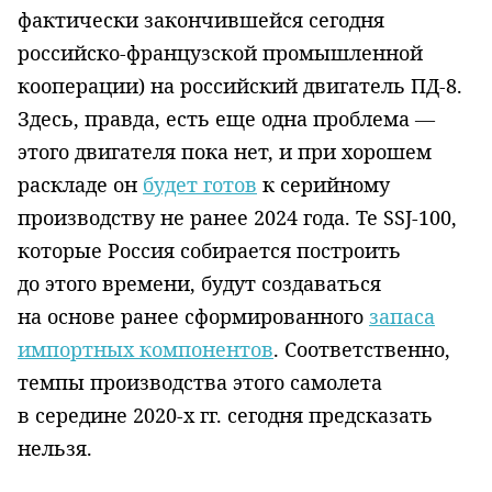
фактически закончившейся сегодня
российско-французской промышленной
кооперации) на российский двигатель ПД-8.
Здесь, правда, есть еще одна проблема —
этого двигателя пока нет, и при хорошем
раскладе он
будет готов
к серийному
производству не ранее 2024 года. Те
SSJ
-100,
которые Россия собирается построить
до этого времени, будут создаваться
на основе ранее сформированного
запаса
импортных компонентов
. Соответственно,
темпы производства этого самолета
в середине 2020-х гг. сегодня предсказать
нельзя.