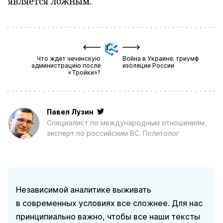
является ложным.
Что ждет чеченскую
Война в Украине: триумф
администрацию после
изоляции России
«Тройки»?
Павел Лузин
Специалист по международным отношениям,
эксперт по российским ВС. Политолог
Независимой аналитике выживать
в современных условиях все сложнее. Для нас
принципиально важно, чтобы все наши тексты