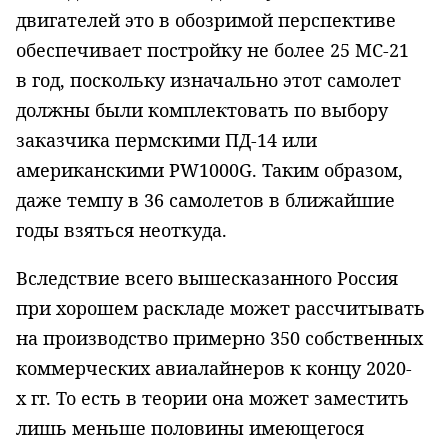
двигателей это в обозримой перспективе
обеспечивает постройку не более 25 МС-21
в год, поскольку изначально этот самолет
должны были комплектовать по выбору
заказчика пермскими ПД-14 или
американскими
PW
1000
G
. Таким образом,
даже темпу в 36 самолетов в ближайшие
годы взяться неоткуда.
Вследствие всего вышесказанного Россия
при хорошем раскладе может рассчитывать
на производство примерно 350 собственных
коммерческих авиалайнеров к концу 2020-
х гг. То есть в теории она может заместить
лишь меньше половины имеющегося