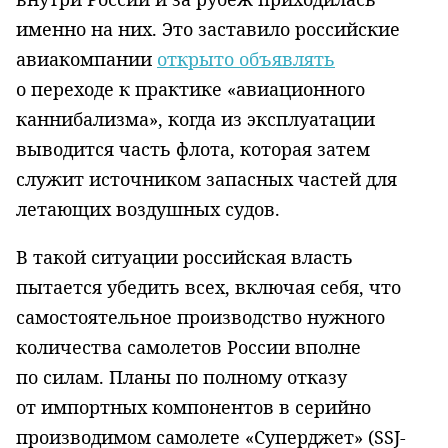
именно на них. Это заставило российские
авиакомпании
открыто объявлять
о переходе к практике «авиационного
каннибализма», когда из эксплуатации
выводится часть флота, которая затем
служит источником запасных частей для
летающих воздушных судов.
В такой ситуации российская власть
пытается убедить всех, включая себя, что
самостоятельное производство нужного
количества самолетов России вполне
по силам. Планы по полному отказу
от импортных компонентов в серийно
производимом самолете «Суперджет» (
SSJ
-