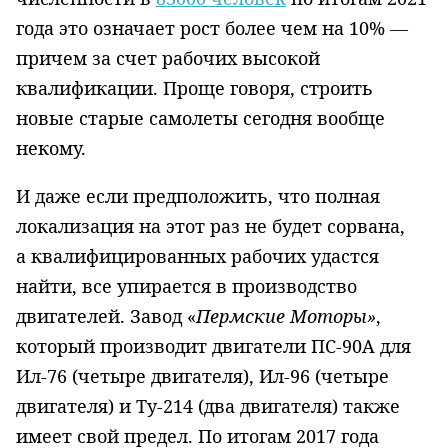
года это означает рост более чем на 10% —
причем за счет рабочих высокой
квалификации. Проще говоря, строить
новые старые самолеты сегодня вообще
некому.
И даже если предположить, что полная
локализация на этот раз не будет сорвана,
а квалифицированных рабочих удастся
найти, все упирается в производство
двигателей. Завод «
Пермские Моторы»
,
который производит двигатели ПС-90А для
Ил-76 (четыре двигателя), Ил-96 (четыре
двигателя) и Ту-214 (два двигателя) также
имеет свой предел. По итогам 2017 года