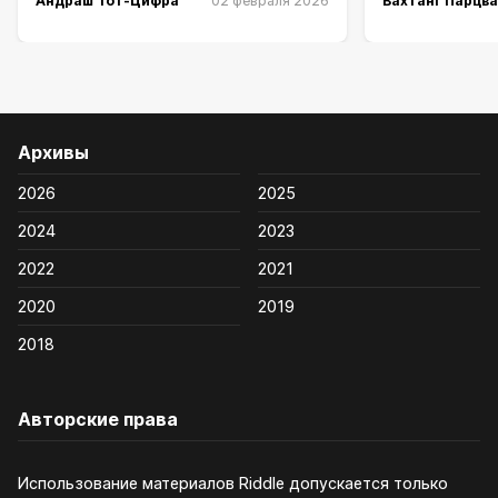
Андраш Тот-Цифра
02 февраля 2026
Вахтанг Парцв
Архивы
2026
2025
2024
2023
2022
2021
2020
2019
2018
Авторские права
Использование материалов Riddle допускается только