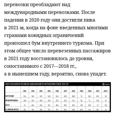
перевозки преобладают над
международными перевозками. После
падения в 2020 году они достигли пика
в 2021-м, когда на фоне введенных многими
странами ковидных ограничений
произошел бум внутреннего туризма. При
этом общее число перевезенных пассажиров
в 2021 году восстановилось до уровня,
сопоставимого с 2017—2018 гг.,
а в нынешнем году, вероятно, снова упадет.