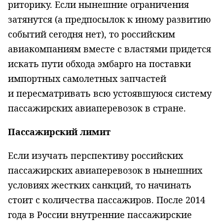
риторику. Если нынешние ограничения
затянутся (а предпосылок к иному развитию
событий сегодня нет), то российским
авиакомпаниям вместе с властями придется
искать пути обхода эмбарго на поставки
импортных самолетных запчастей
и пересматривать всю устоявшуюся систему
пассажирских авиаперевозок в стране.
Пассажирский лимит
Если изучать перспективу российских
пассажирских авиаперевозок в нынешних
условиях жестких санкций, то начинать
стоит с количества пассажиров. После 2014
года в России внутренние пассажирские