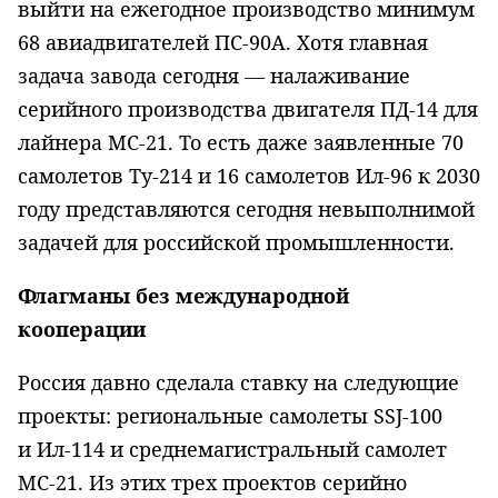
выйти на ежегодное производство минимум
68 авиадвигателей ПС-90А. Хотя главная
задача завода сегодня — налаживание
серийного производства двигателя ПД-14 для
лайнера МС-21. То есть даже заявленные 70
самолетов Ту-214 и 16 самолетов Ил-96 к 2030
году представляются сегодня невыполнимой
задачей для российской промышленности.
Флагманы без международной
кооперации
Россия давно сделала ставку на следующие
проекты: региональные самолеты
SSJ
-100
и Ил-114 и среднемагистральный самолет
МС-21. Из этих трех проектов серийно