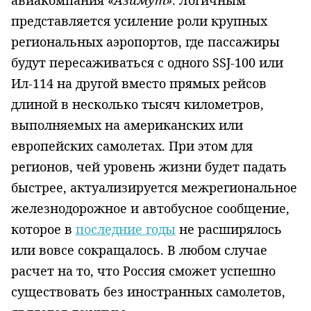
представляется усиление роли крупных
региональных аэропортов, где пассажиры
будут пересаживаться с одного
SSJ
-100 или
Ил-114 на другой вместо прямых рейсов
длиной в несколько тысяч километров,
выполняемых на американских или
европейских самолетах. При этом для
регионов, чей уровень жизни будет падать
быстрее, актуализируется межрегиональное
железнодорожное и автобусное сообщение,
которое в
последние годы
не расширялось
или вовсе сокращалось. В любом случае
расчет на то, что Россия сможет успешно
существовать без иностранных самолетов,