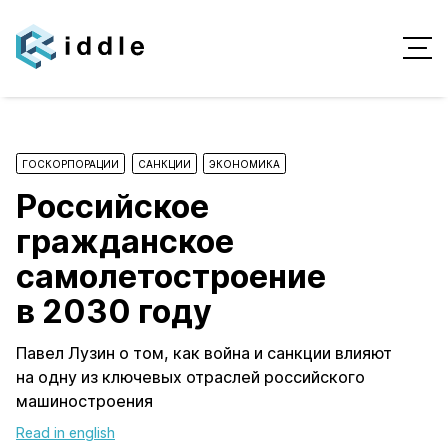
ГОСКОРПОРАЦИИ
САНКЦИИ
ЭКОНОМИКА
Российское
гражданское
самолетостроение
в 2030 году
Павел Лузин о том, как война и санкции влияют
на одну из ключевых отраслей российского
машиностроения
Read in english