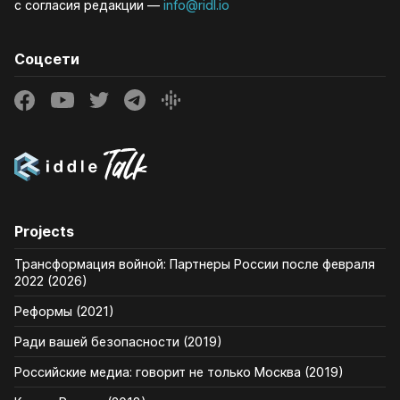
с согласия редакции —
info@ridl.io
Соцсети
Projects
Трансформация войной: Партнеры России после февраля
2022 (2026)
Реформы (2021)
Ради вашей безопасности (2019)
Российские медиа: говорит не только Москва (2019)