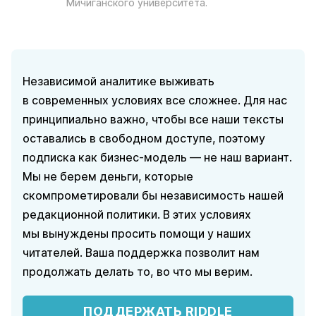
Мичиганского университета.
Независимой аналитике выживать
в современных условиях все сложнее. Для нас
принципиально важно, чтобы все наши тексты
оставались в свободном доступе, поэтому
подписка как бизнес-модель — не наш вариант.
Мы не берем деньги, которые
скомпрометировали бы независимость нашей
редакционной политики. В этих условиях
мы вынуждены просить помощи у наших
читателей. Ваша поддержка позволит нам
продолжать делать то, во что мы верим.
ПОДДЕРЖАТЬ RIDDLE