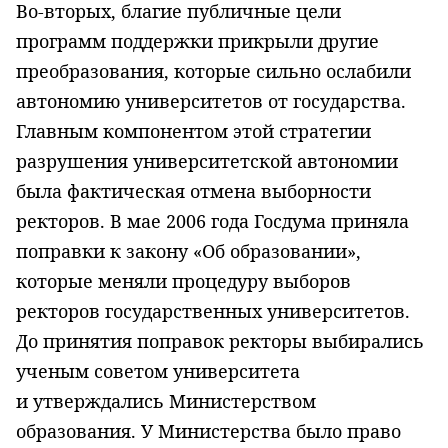
Во-вторых, благие публичные цели
программ поддержки прикрыли другие
преобразования, которые сильно ослабили
автономию университетов от государства.
Главным компонентом этой стратегии
разрушения университетской автономии
была фактическая отмена выборности
ректоров. В мае 2006 года Госдума приняла
поправки к закону «Об образовании»,
которые меняли процедуру выборов
ректоров государственных университетов.
До принятия поправок ректоры выбирались
ученым советом университета
и утверждались Министерством
образования. У Министерства было право