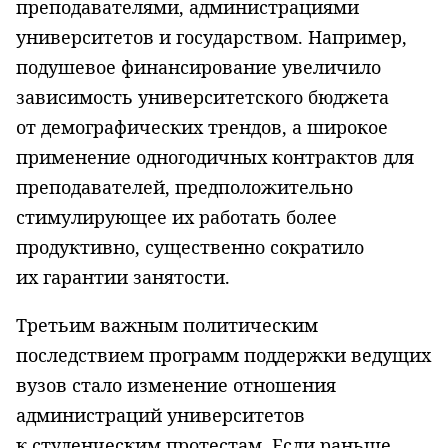
преподавателями, администрациями
университетов и государством. Например,
подушевое финансирование увеличило
зависимость университетского бюджета
от демографических трендов, а широкое
применение одногодичных контрактов для
преподавателей, предположительно
стимулирующее их работать более
продуктивно, существенно сократило
их гарантии занятости.
Третьим важным политическим
последствием программ поддержки ведущих
вузов стало изменение отношения
администраций университетов
к студенческим протестам. Если раньше