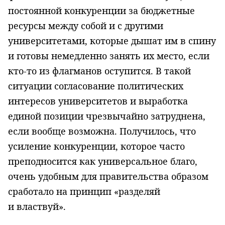
постоянной конкуренции за бюджетные
ресурсы между собой и с другими
университетами, которые дышат им в спину
и готовы немедленно занять их место, если
кто-то из флагманов оступится. В такой
ситуации согласование политических
интересов университетов и выработка
единой позиции чрезвычайно затруднена,
если вообще возможна. Получилось, что
усиление конкуренции, которое часто
преподносится как универсальное благо,
очень удобным для правительства образом
сработало на принцип «разделяй
и властвуй».