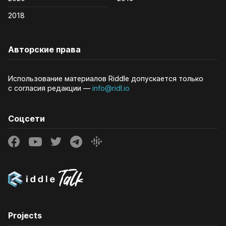
2018
Авторские права
Использование материалов Riddle допускается только
с согласия редакции —
info@ridl.io
Соцсети
Projects