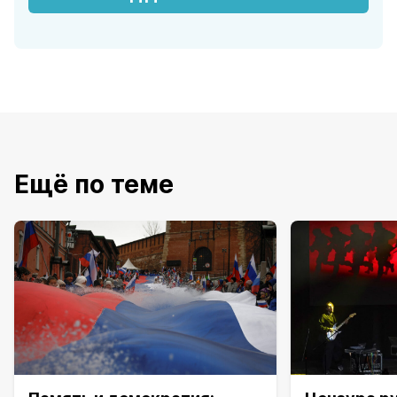
Ещё по теме