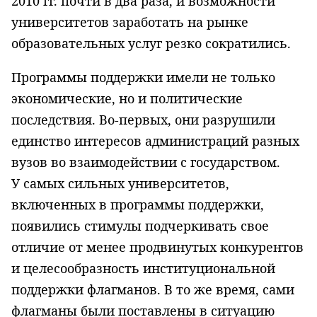
2010 гг. почти в два раза, и возможности
университетов заработать на рынке
образовательных услуг резко сократились.
Программы поддержки имели не только
экономические, но и политические
последствия. Во-первых, они разрушили
единство интересов администраций разных
вузов во взаимодействии с государством.
У самых сильных университетов,
включенных в программы поддержки,
появились стимулы подчеркивать свое
отличие от менее продвинутых конкурентов
и целесообразность институциональной
поддержки флагманов. В то же время, сами
флагманы были поставлены в ситуацию