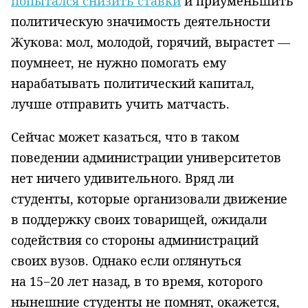
попытался снизить ставки
и приуменьшить
политическую значимость деятельности
Жукова: мол, молодой, горячий, вырастет —
поумнеет, не нужно помогать ему
нарабатывать политический капитал,
лучше отправить учить матчасть.
Сейчас может казаться, что в таком
поведении администрации университетов
нет ничего удивительного. Вряд ли
студенты, которые организовали движение
в поддержку своих товарищей, ожидали
содействия со стороны администраций
своих вузов. Однако если оглянуться
на 15−20 лет назад, в то время, которого
нынешние студенты не помнят, окажется,