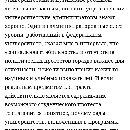
является негласным, но о его существовании
университетские администраторы знают
хорошо. Один из администраторов высокого
уровня, работающий в федеральном
университете, сказал мне в интервью, что
«социальная стабильность» и отсутствие
политических протестов гораздо важнее для
отчетности, нежели выполнение каких-то
научных и учебных показателей. И если
реальным предметом контракта
действительно является сдерживание
возможного студенческого протеста,
то становится понятнее, почему ряды
университетов, включенных в программы