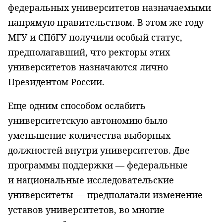
федеральных университетов назначаемыми
напрямую правительством. В этом же году
МГУ и СПбГУ получили особый статус,
предполагавший, что ректоры этих
университетов назначаются лично
Президентом России.
Еще одним способом ослабить
университетскую автономию было
уменьшение количества выборных
должностей внутри университетов. Две
программы поддержки — федеральные
и национальные исследовательские
университеты — предполагали изменение
уставов университетов, во многие