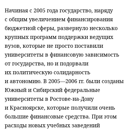
Начиная с 2005 года государство, наряду
с общим увеличением финансирования
бюджетной сферы, развернуло несколько
крупных программ поддержки ведущих
вузов, которые не просто поставили
университеты в финансовую зависимость
от государства, но и подорвали
их политическую солидарность
и автономию. В 2005—2006 гг. были созданы
Южный и Сибирский федеральные
университеты в Ростове-на-Дону
и Красноярске, которые получили очень
большие финансовые средства. При этом
расходы новых учебных заведений