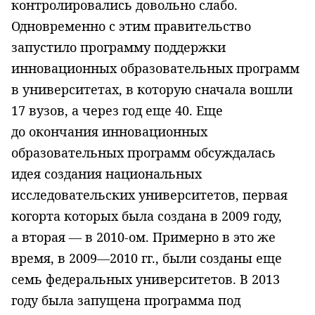
контролировались довольно слабо.
Одновременно с этим правительство
запустило программу поддержки
инновационных образовательных программ
в университетах, в которую сначала вошли
17 вузов, а через год еще 40. Еще
до окончания инновационных
образовательных программ обсуждалась
идея создания национальных
исследовательских университетов, первая
когорта которых была создана в 2009 году,
а вторая — в 2010-ом. Примерно в это же
время, в 2009—2010 гг., были созданы еще
семь федеральных университетов. В 2013
году была запущена программа под