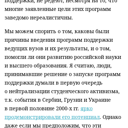
поддержки, не редеют, несмотря на то, что
многие заявленные цели этих программ
заведомо нереалистичны.
Мы можем спорить о том, каковы были
причины введения программ поддержки
ведущих вузов и их результаты, и о том,
помогли ли они развитию российской науки
и высшего образования. Я считаю, люди,
принимавшие решение о запуске программ
поддержки думали в первую очередь
о нейтрализации студенческого активизма,
т.к. события в Сербии, Грузии и Украине
в первой половине 2000-х гг.
ярко
продемонстрировали его потенциал
. Однако
даже если мы предположим, что эти