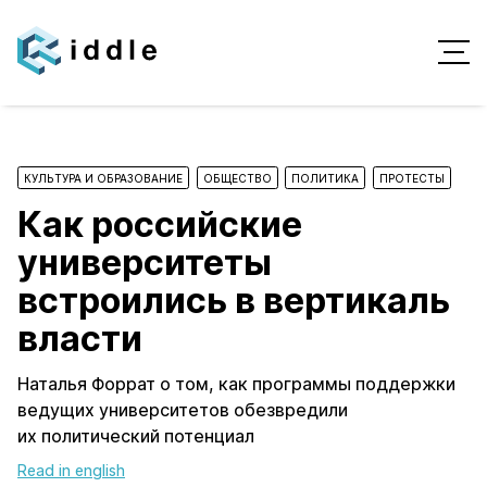
КУЛЬТУРА И ОБРАЗОВАНИЕ
ОБЩЕСТВО
ПОЛИТИКА
ПРОТЕСТЫ
Как российские
университеты
встроились в вертикаль
власти
Наталья Форрат о том, как программы поддержки
ведущих университетов обезвредили
их политический потенциал
Read in english