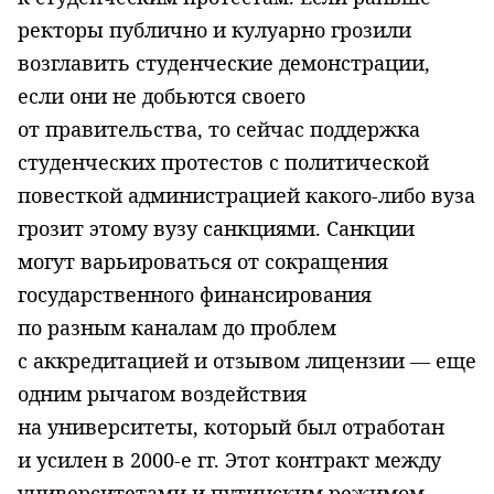
ректоры публично и кулуарно грозили
возглавить студенческие демонстрации,
если они не добьются своего
от правительства, то сейчас поддержка
студенческих протестов с политической
повесткой администрацией какого-либо вуза
грозит этому вузу санкциями. Санкции
могут варьироваться от сокращения
государственного финансирования
по разным каналам до проблем
с аккредитацией и отзывом лицензии — еще
одним рычагом воздействия
на университеты, который был отработан
и усилен в 2000-е гг. Этот контракт между
университетами и путинским режимом