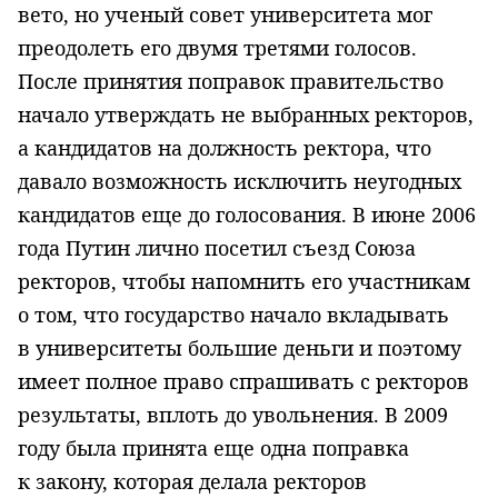
вето, но ученый совет университета мог
преодолеть его двумя третями голосов.
После принятия поправок правительство
начало утверждать не выбранных ректоров,
а кандидатов на должность ректора, что
давало возможность исключить неугодных
кандидатов еще до голосования. В июне 2006
года Путин лично посетил съезд Союза
ректоров, чтобы напомнить его участникам
о том, что государство начало вкладывать
в университеты большие деньги и поэтому
имеет полное право спрашивать с ректоров
результаты, вплоть до увольнения. В 2009
году была принята еще одна поправка
к закону, которая делала ректоров