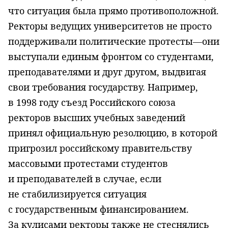
что ситуация была прямо противоположной.
Ректоры ведущих университетов не просто
поддерживали политические протесты—они
выступали единым фронтом со студентами,
преподавателями и друг другом, выдвигая
свои требования государству. Например,
в 1998 году съезд Российского союза
ректоров высших учебных заведений
принял официальную резолюцию, в которой
пригрозил российскому правительству
массовыми протестами студентов
и преподавателей в случае, если
не стабилизируется ситуация
с государственным финансированием.
За кулисами ректоры также не стеснялись