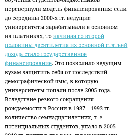
перевернули модель финансирования: если
до середины 2000-х гг. ведущие
университеты зарабатывали в основном
на платниках, то
начиная со второй
половины десятилетия их основной статьей
дохода стало государственное
финансирование
. Это позволило ведущим
вузам защитить себя от последствий
демографической ямы, в которую
университеты попали после 2005 года.
Вследствие резкого сокращения
рождаемости в России в 1987—1993 гг.
количество семнадцатилетних,
т. е.
потенциальных студентов, упало в 2005—