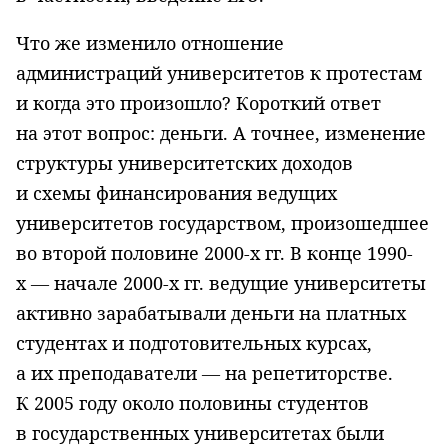
Что же изменило отношение
администраций университетов к протестам
и когда это произошло? Короткий ответ
на этот вопрос: деньги. А точнее, изменение
структуры университетских доходов
и схемы финансирования ведущих
университетов государством, произошедшее
во второй половине 2000-х гг. В конце 1990-
х — начале 2000-х гг. ведущие университеты
активно зарабатывали деньги на платных
студентах и подготовительных курсах,
а их преподаватели — на репетиторстве.
К 2005 году около половины студентов
в государственных университетах были