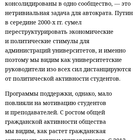
консолидированы в одно сообщество, — это
нетривиальная задача для автократа. Путин
в середине 2000-х гг. сумел
переструктурировать экономические
и политические стимулы для
администраций университетов, и именно
поэтому мы видим как университетские
руководители изо всех сил дистанцируются
от политической активности студентов.
Программы поддержки, однако, мало
повлияли на мотивацию студентов
и преподавателей. С ростом общей
гражданской активности общества
мы видим, как растет гражданская