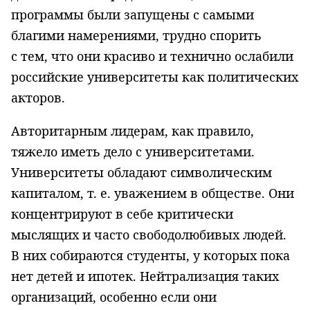
программы были запущены с самыми
благими намерениями, трудно спорить
с тем, что они красиво и технично ослабили
российские университеты как политических
акторов.
Авторитарным лидерам, как правило,
тяжело иметь дело с университетами.
Университеты обладают символическим
капиталом,
т. е.
уважением в обществе. Они
концентрируют в себе критически
мыслящих и часто свободолюбивых людей.
В них собираются студенты, у которых пока
нет детей и ипотек. Нейтрализация таких
организаций, особенно если они