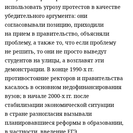
использовать угрозу протестов в качестве
убедительного аргумента: они
согласовывали позицию, приходили
на прием в правительство, объясняли
проблему, а также то, что если проблему
не решить, то они не просто выведут
студентов на улицы, а возглавят эти
демонстрации. В конце 1990-х гг.
противостояние ректоров и правительства
касалось в основном недофинансирования
вузов; в начале 2000-х гг. после
стабилизации экономической ситуации
в стране разногласия вызывали
планировавшиеся реформы в образовании,
в частности, введение ЕГЭ.