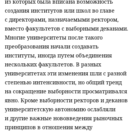
из которых была вписана возможность
создания институтов или школ во главе
с директорами, назначаемыми ректором,
вместо факультетов с выборными деканами.
Многие университеты после такого
преобразования начали создавать
институты, иногда путем объединения
нескольких факультетов. В разных
университетах эти изменения шли с разной
степенью интенсивности, но общий тренд
на сокращение выборности просматривался
явно. Кроме выборности ректоров и деканов
университетскую автономию ослабляли
и другие важные нововведения рыночных
принципов в отношения между