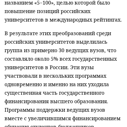
названием «5−100», целью которой было
повышение позиций российских
университетов в международных рейтингах.
В результате этих преобразований среди
российских университетов выделилась
группа из примерно 30 ведущих вузов, что
составляло около 5% всех государственных
университетов в России. Эти вузы
участвовали в нескольких программах
одновременно и именно на них уходила
существенная часть государственного
финансирования высшего образования.
Программы поддержки ведущих вузов
вместе с увеличившимся финансированием
обучения студентов-бюджетников