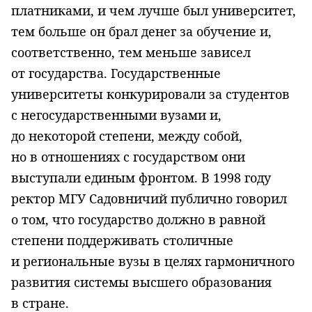
платниками, и чем лучше был университет,
тем больше он брал денег за обучение и,
соответственно, тем меньше зависел
от государства. Государственные
университеты конкурировали за студентов
с негосударственными вузами и,
до некоторой степени, между собой,
но в отношениях с государством они
выступали единым фронтом. В 1998 году
ректор МГУ Садовничий публично говорил
о том, что государство должно в равной
степени поддерживать столичные
и региональные вузы в целях гармоничного
развития системы высшего образования
в стране.