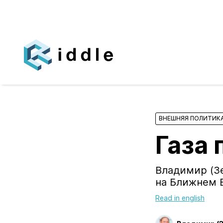
ВНЕШНЯЯ ПОЛИТИК
Газа 
Владимир (Зе
на Ближнем 
Read in english