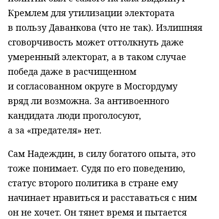
Кремлем для утилизации электората
в пользу Даванкова (что не так). Излишняя
сговорчивость может оттолкнуть даже
умеренный электорат, а в таком случае
победа даже в расчищенном
и согласованном округе в Мосгордуму
вряд ли возможна. За антивоенного
кандидата люди проголосуют,
а за «предателя» нет.
Сам Надеждин, в силу богатого опыта, это
тоже понимает. Судя по его поведению,
статус второго политика в стране ему
начинает нравиться и расставаться с ним
он не хочет. Он тянет время и пытается