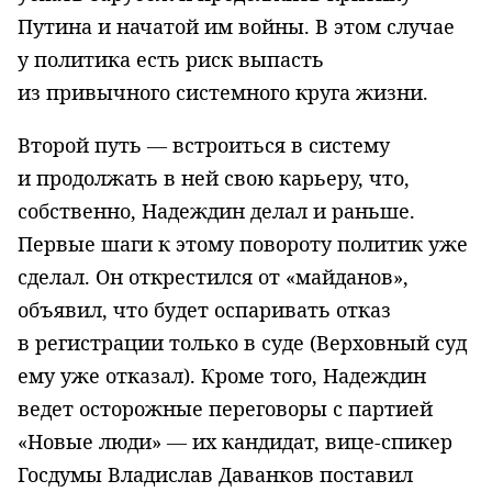
Путина и начатой им войны. В этом случае
у политика есть риск выпасть
из привычного системного круга жизни.
Второй путь — встроиться в систему
и продолжать в ней свою карьеру, что,
собственно, Надеждин делал и раньше.
Первые шаги к этому повороту политик уже
сделал. Он открестился от «майданов»,
объявил, что будет оспаривать отказ
в регистрации только в суде (Верховный суд
ему уже отказал). Кроме того, Надеждин
ведет осторожные переговоры с партией
«Новые люди» — их кандидат, вице-спикер
Госдумы Владислав Даванков поставил