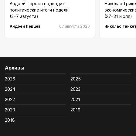
Андрей Перцев подводит
Николас Трике
политические итоги недели
экономические
(3−7 августа)
(27−31 июля)
Андрей Перцев
07 августа 2026
Николас Трике
Архивы
2026
2025
2024
2023
2022
2021
2020
2019
2018