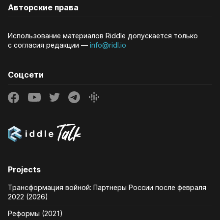
Авторские права
Использование материалов Riddle допускается только
с согласия редакции —
info@ridl.io
Соцсети
Projects
Трансформация войной: Партнеры России после февраля
2022 (2026)
Реформы (2021)