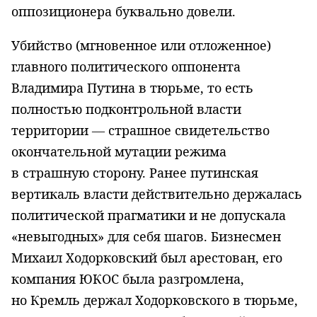
оппозиционера буквально довели.
Убийство (мгновенное или отложенное)
главного политического оппонента
Владимира Путина в тюрьме, то есть
полностью подконтрольной власти
территории — страшное свидетельство
окончательной мутации режима
в страшную сторону. Ранее путинская
вертикаль власти действительно держалась
политической прагматики и не допускала
«невыгодных» для себя шагов. Бизнесмен
Михаил Ходорковский был арестован, его
компания ЮКОС была разгромлена,
но Кремль держал Ходорковского в тюрьме,