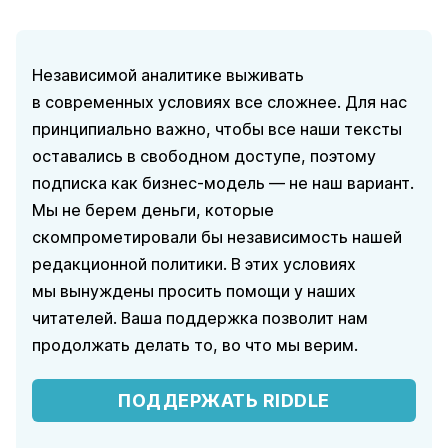
Независимой аналитике выживать
в современных условиях все сложнее. Для нас
принципиально важно, чтобы все наши тексты
оставались в свободном доступе, поэтому
подписка как бизнес-модель — не наш вариант.
Мы не берем деньги, которые
скомпрометировали бы независимость нашей
редакционной политики. В этих условиях
мы вынуждены просить помощи у наших
читателей. Ваша поддержка позволит нам
продолжать делать то, во что мы верим.
ПОДДЕРЖАТЬ RIDDLE