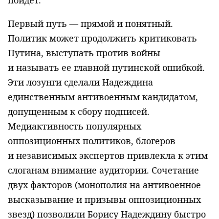
Первый путь — прямой и понятный.
Политик может продолжить критиковать
Путина, выступать против войны
и называть ее главной путинской ошибкой.
Эти лозунги сделали Надеждина
единственным антивоенным кандидатом,
допущенным к сбору подписей.
Медиактивность популярных
оппозиционных политиков, блогеров
и независимых экспертов привлекла к этим
слоганам внимание аудитории. Сочетание
двух факторов (монополия на антивоенное
высказывание и призывы оппозиционных
звезд) позволили Борису Надеждину быстро