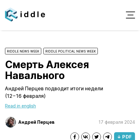
RIDDLE NEWS WEEK
RIDDLE POLITICAL NEWS WEEK
Смерть Алексея
Навального
Андрей Перцев подводит итоги недели
(12−16 февраля)
Read in english
Андрей Перцев
17 февраля 2024
↓ PDF