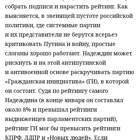
собрать подписи и нарастить рейтинг. Как
выясняется, в звенящей пустоте российской
политики, где системные партии
и их представители не берутся всерьез
критиковать Путина и войну, простые
слоганы хорошо работают. Надеждин может
рискнуть и на этой антипутинской
и антивоенной основе раскручивать партию
«Гражданская инициатива» (ГИ), в которой
он состоит. Судя по рейтингу самого
Надеждина (в конце января он составлял
около 8% и превышал рейтинги
выдвиженцев парламентских партий),
рейтинг ГИ мог бы превысить рейтинги
КПРФ, ЛДПР и «Новых людей». Если