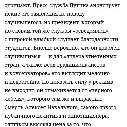
отрицают. Пресс-служба Путина анонсирует
некие его заявления по поводу
случившегося, но президент, который
по словам той же службы «осведомлен»,
с широкой улыбкой слушает благодарности
студентов. Вполне вероятно, что он доволен
случившимся — и для «лидера угнетенных
стран, а также всех традиционалистов
и консерваторов» это выглядит мелочно
и недостойно. Но показать силу у режима
не выходит, он отмахивается от «черного
лебедя», которого сам же и вырастил.
Смерть Алексея Навального, самого яркого
публичного политика и оппозиционера,
слишком высокая цена за то, что