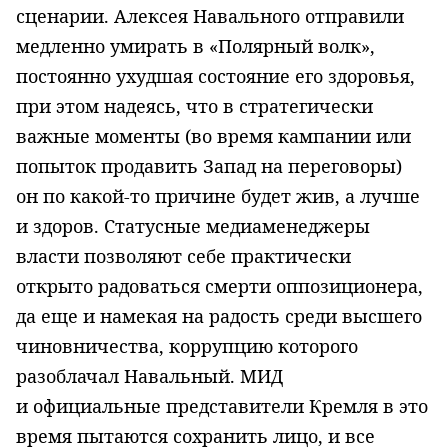
сценарии. Алексея Навального отправили
медленно умирать в «Полярный волк»,
постоянно ухудшая состояние его здоровья,
при этом надеясь, что в стратегически
важные моменты (во время кампании или
попыток продавить Запад на переговоры)
он по какой-то причине будет жив, а лучше
и здоров. Статусные медиаменеджеры
власти позволяют себе практически
открыто радоваться смерти оппозиционера,
да еще и намекая на радость среди высшего
чиновничества, коррупцию которого
разоблачал Навальный. МИД
и официальные представители Кремля в это
время пытаются сохранить лицо, и все