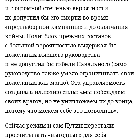
и с огромной степенью вероятности
не допустил бы его смерти во время
«предвыборной кампании» и до окончания
войны. Политблок прежних составов
с большой вероятностью выдержал бы
пожелания высшего руководства
и не допустил бы гибели Навального (само
руководство также умело ограничивать свои
пожелания как могло). Эта управляемость
создавала иллюзию силы: «мы побеждаем
своих врагов, но не уничтожаем их до конца,
потому что можем себе это позволить».
Сейчас режим и сам Путин перестали
просчитывать «выгодные» для себя