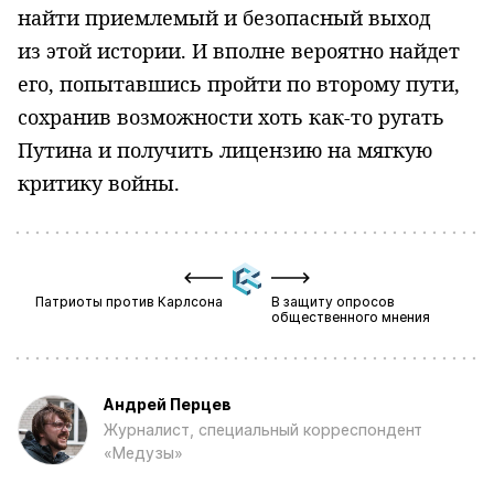
найти приемлемый и безопасный выход
из этой истории. И вполне вероятно найдет
его, попытавшись пройти по второму пути,
сохранив возможности хоть как-то ругать
Путина и получить лицензию на мягкую
критику войны.
Патриоты против Карлсона
В защиту опросов
общественного мнения
Андрей Перцев
Журналист, специальный корреспондент
«Медузы»