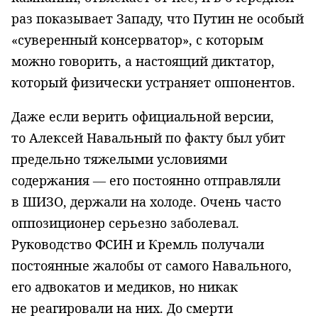
раз показывает Западу, что Путин не особый
«суверенный консерватор», с которым
можно говорить, а настоящий диктатор,
который физически устраняет оппонентов.
Даже если верить официальной версии,
то Алексей Навальный по факту был убит
предельно тяжелыми условиями
содержания — его постоянно отправляли
в ШИЗО, держали на холоде. Очень часто
оппозиционер серьезно заболевал.
Руководство ФСИН и Кремль получали
постоянные жалобы от самого Навального,
его адвокатов и медиков, но никак
не реагировали на них. До смерти