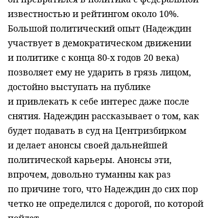
известностью и рейтингом около 10%.
Большой политический опыт (Надеждин
участвует в демократическом движении
и политике с конца 80-х годов 20 века)
позволяет ему не ударить в грязь лицом,
достойно выступать на публике
и привлекать к себе интерес даже после
снятия. Надеждин рассказывает о том, как
будет подавать в суд на Центризбирком
и делает анонсы своей дальнейшей
политической карьеры. Анонсы эти,
впрочем, довольно туманны как раз
по причине того, что Надеждин до сих пор
четко не определился с дорогой, по которой
пойдет.