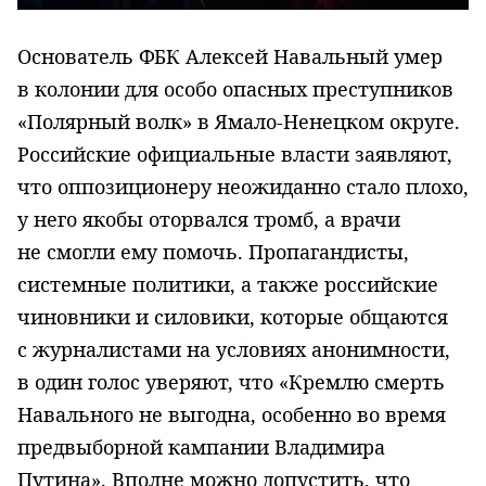
Основатель ФБК Алексей Навальный умер
в колонии для особо опасных преступников
«Полярный волк» в Ямало-Ненецком округе.
Российские официальные власти заявляют,
что оппозиционеру неожиданно стало плохо,
у него якобы оторвался тромб, а врачи
не смогли ему помочь. Пропагандисты,
системные политики, а также российские
чиновники и силовики, которые общаются
с журналистами на условиях анонимности,
в один голос уверяют, что «Кремлю смерть
Навального не выгодна, особенно во время
предвыборной кампании Владимира
Путина». Вполне можно допустить, что