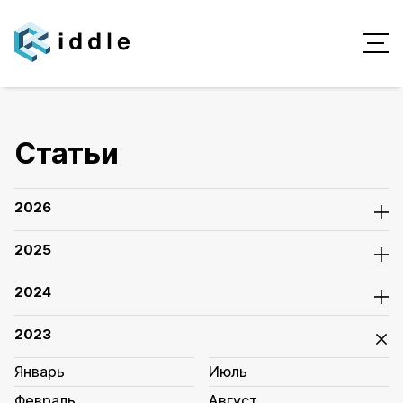
Статьи
2026
2025
2024
2023
Январь
Июль
Февраль
Август