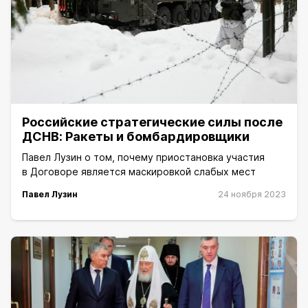
Российские стратегические силы после
ДСНВ: Ракеты и бомбардировщики
Павел Лузин о том, почему приостановка участия
в Договоре является маскировкой слабых мест
Павел Лузин
24 ноября 2023