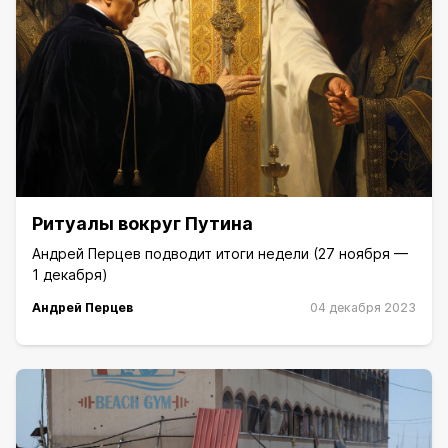
Ритуалы вокруг Путина
Андрей Перцев подводит итоги недели (27 ноября —
1 декабря)
Андрей Перцев
04 декабря 2023