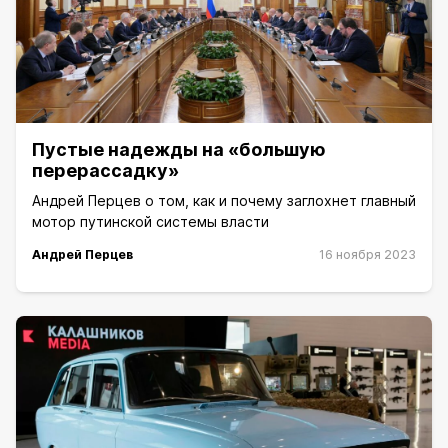
Пустые надежды на «большую
перерассадку»
Андрей Перцев о том, как и почему заглохнет главный
мотор путинской системы власти
Андрей Перцев
16 ноября 2023