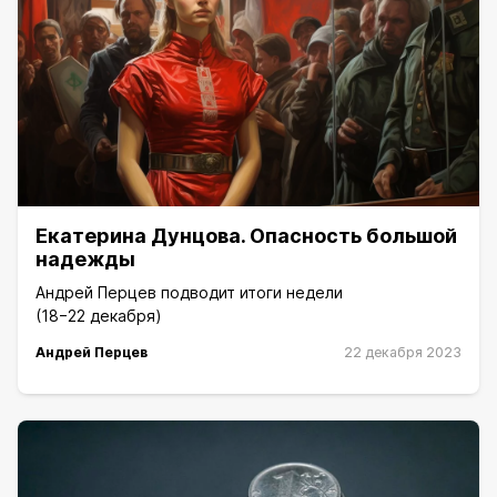
Екатерина Дунцова. Опасность большой
надежды
Андрей Перцев подводит итоги недели
(18−22 декабря)
Андрей Перцев
22 декабря 2023