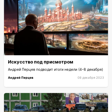
Искусство под присмотром
Андрей Перцев подводит итоги недели (4−8 декабря)
Андрей Перцев
08 декабря 2023