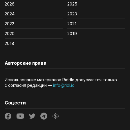
2026
2025
2024
2023
2022
2021
2020
2019
2018
Авторские права
Использование материалов Riddle допускается только
с согласия редакции —
info@ridl.io
Соцсети