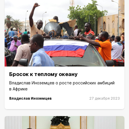
Бросок к теплому океану
Владислав Иноземцев о росте российских амбиций
в Африке
Владислав Иноземцев
27 декабря 2023