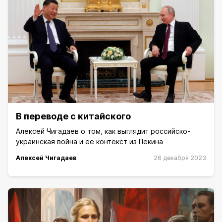
В переводе с китайского
Алексей Чигадаев о том, как выглядит российско-
украинская война и ее контекст из Пекина
Алексей Чигадаев
26 декабря 2023