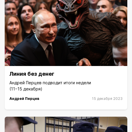
Линия без денег
Андрей Перцев подводит итоги недели
(11−15 декабря)
Андрей Перцев
15 декабря 2023