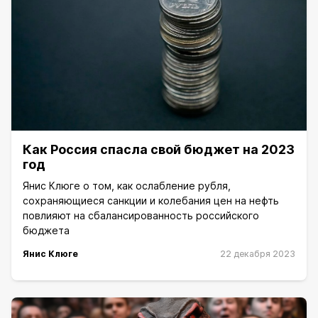
Как Россия спасла свой бюджет на 2023
год
Янис Клюге о том, как ослабление рубля,
сохраняющиеся санкции и колебания цен на нефть
повлияют на сбалансированность российского
бюджета
Янис Клюге
22 декабря 2023