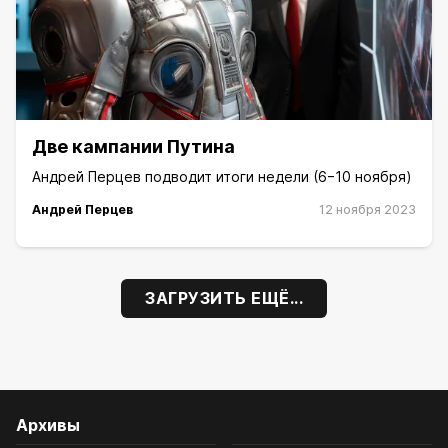
Две кампании Путина
Андрей Перцев подводит итоги недели (6−10 ноября)
Андрей Перцев
12 ноября 2023
ЗАГРУЗИТЬ ЕЩЁ...
Архивы