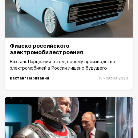
Фиаско российского
электромобилестроения
Вахтанг Парцвания о том, почему производство
электромобилей в России лишено будущего
Вахтанг Парцвания
15 ноября 2023