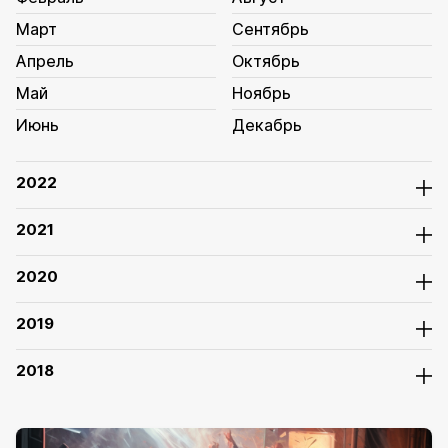
Март
Сентябрь
Апрель
Октябрь
Май
Ноябрь
Июнь
Декабрь
2022
2021
2020
2019
2018