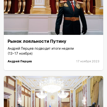
Рынок лояльности Путину
Андрей Перцев подводит итоги недели
(13−17 ноября)
Андрей Перцев
17 ноября 2023