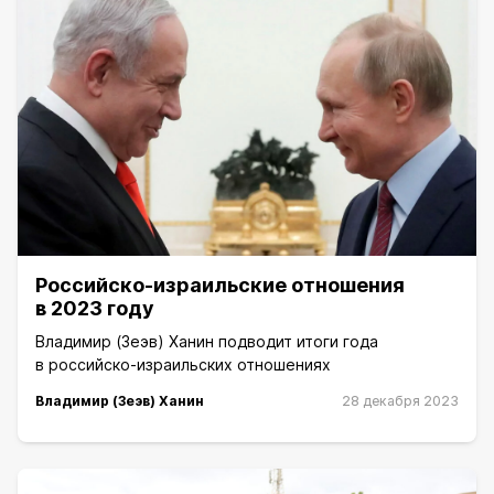
Российско-израильские отношения
в 2023 году
Владимир (Зеэв) Ханин подводит итоги года
в российско-израильских отношениях
Владимир (Зеэв) Ханин
28 декабря 2023