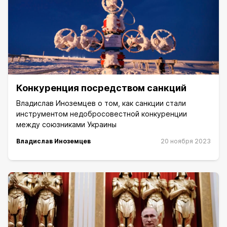
Конкуренция посредством санкций
Владислав Иноземцев о том, как санкции стали
инструментом недобросовестной конкуренции
между союзниками Украины
Владислав Иноземцев
20 ноября 2023