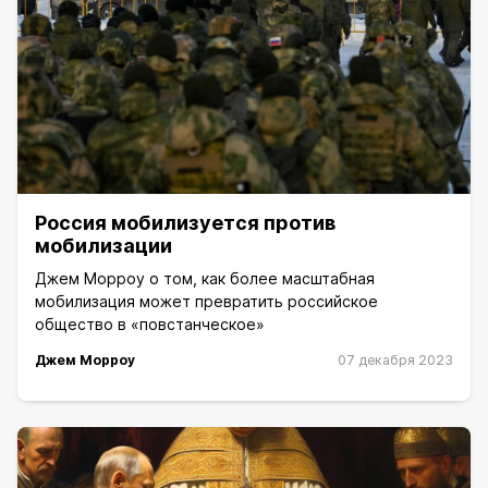
Россия мобилизуется против
мобилизации
Джем Морроу о том, как более масштабная
мобилизация может превратить российское
общество в «повстанческое»
Джем Морроу
07 декабря 2023