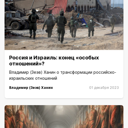
Россия и Израиль: конец «особых
отношений»?
Владимир (Зеэв) Ханин о трансформации российско-
израильских отношений
Владимир (Зеэв) Ханин
01 декабря 2023