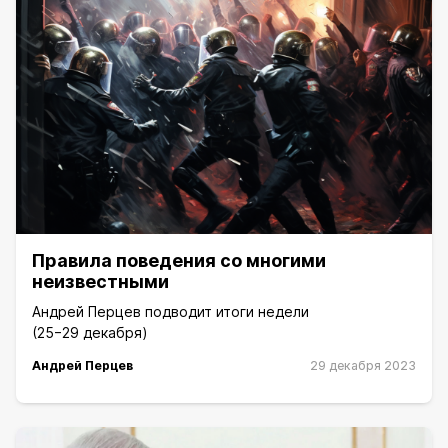
Правила поведения со многими
неизвестными
Андрей Перцев подводит итоги недели
(25−29 декабря)
Андрей Перцев
29 декабря 2023