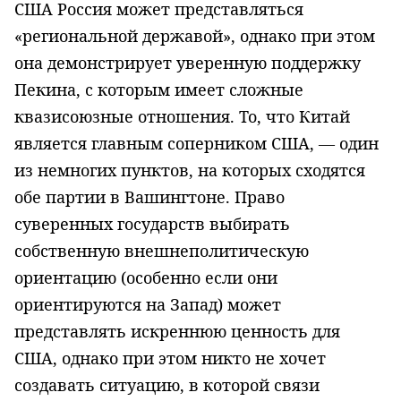
США Россия может представляться
«региональной державой», однако при этом
она демонстрирует уверенную поддержку
Пекина, с которым имеет сложные
квазисоюзные отношения. То, что Китай
является главным соперником США, — один
из немногих пунктов, на которых сходятся
обе партии в Вашингтоне. Право
суверенных государств выбирать
собственную внешнеполитическую
ориентацию (особенно если они
ориентируются на Запад) может
представлять искреннюю ценность для
США, однако при этом никто не хочет
создавать ситуацию, в которой связи