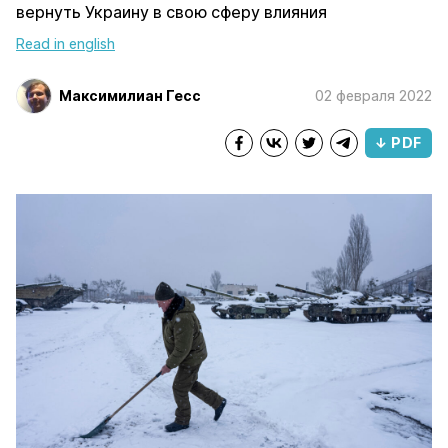
вернуть Украину в свою сферу влияния
Read in english
Максимилиан Гесс
02 февраля 2022
↓ PDF