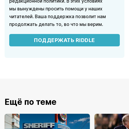
редакционной политики. В этих условиях
мы вынуждены просить помощи у наших
читателей. Ваша поддержка позволит нам
продолжать делать то, во что мы верим.
ПОДДЕРЖАТЬ RIDDLE
Ещё по теме