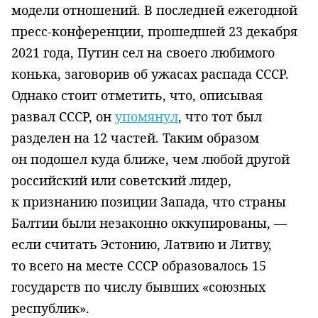
модели отношений. В последней ежегодной
пресс-конференции, прошедшей 23 декабря
2021 года, Путин сел на своего любимого
конька, заговорив об ужасах распада СССР.
Однако стоит отметить, что, описывая
развал СССР, он
упомянул
, что тот был
разделен на 12 частей. Таким образом
он подошел куда ближе, чем любой другой
российский или советский лидер,
к признанию позиции Запада, что страны
Балтии были незаконно оккупированы, —
если считать Эстонию, Латвию и Литву,
то всего на месте СССР образовалось 15
государств по числу бывших «союзных
республик».