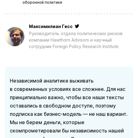
оборонной политики
Максимилиан Гесс
Руководитель отдела политических рисков
компании Hawthorn Advisors и научный
сотрудник Foreign Policy Research Institute
Независимой аналитике выживать
в современных условиях все сложнее. Для нас
принципиально важно, чтобы все наши тексты
оставались в свободном доступе, поэтому
подписка как бизнес-модель — не наш вариант.
Мы не берем деньги, которые
скомпрометировали бы независимость нашей