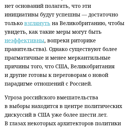
нет оснований полагать, что эти
инициативы будут успешны — достаточно
только
взглянуть
на Великобританию, чтобы
увидеть, как такие меры могут быть
неэффективны
, вопреки риторике
правительства). Однако существуют более
прагматичные и менее меркантильные
причины того, что США, Великобритания
и другие готовы к переговорам о новой
парадигме отношений с Россией.
Угроза российского вмешательства
в выборы находится в центре политических
дискуссий в США уже более шести лет.
В глазах некоторых архитекторов политики