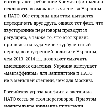
и отвергают требование Кремля официально
исключить возможность членства Украины
в НАТО. Обе стороны при этом пытаются
перекричать друг друга, однако тот факт, что
двусторонние переговоры проводятся
регулярно, а также то, что этот кризис
пришелся на куда менее турбулентный
период во внутренней политике Украины,
чем 2013−2014 гг., позволяет смягчить
имеющиеся опасения. Украина выступает
«макгаффином» для Вашингтона и НАТО
не в меньшей степени, чем для Москвы.
Российская угроза конфликта заставила
НАТО сесть за стол переговоров. При этом
значительное внимание привлекли