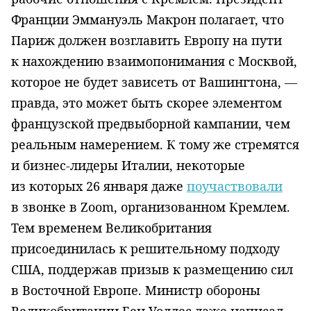
Франции Эммануэль Макрон полагает, что
Париж должен возглавить Европу на пути
к нахождению взаимопонимания с Москвой,
которое не будет зависеть от Вашингтона, —
правда, это может быть скорее элементом
французской предвыборной кампании, чем
реальным намерением. К тому же стремятся
и бизнес-лидеры Италии, некоторые
из которых 26 января даже
поучаствовали
в звонке в Zoom, организованном Кремлем.
Тем временем Великобритания
присоединилась к решительному подходу
США, поддержав призыв к размещению сил
в Восточной Европе. Министр обороны