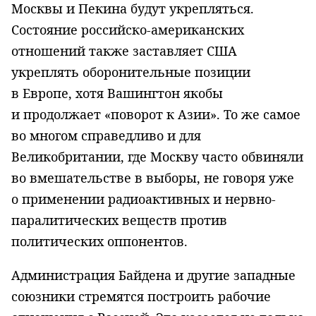
Москвы и Пекина будут укрепляться.
Состояние российско-американских
отношений также заставляет США
укреплять оборонительные позиции
в Европе, хотя Вашингтон якобы
и продолжает «поворот к Азии». То же самое
во многом справедливо и для
Великобритании, где Москву часто обвиняли
во вмешательстве в выборы, не говоря уже
о применении радиоактивных и нервно-
паралитических веществ против
политических оппонентов.
Администрация Байдена и другие западные
союзники стремятся построить рабочие