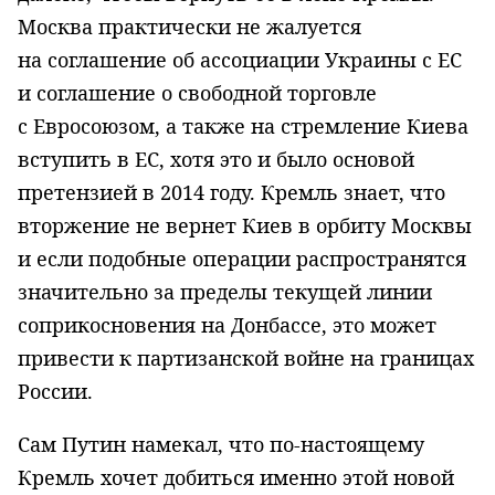
Москва практически не жалуется
на соглашение об ассоциации Украины с ЕС
и соглашение о свободной торговле
с Евросоюзом, а также на стремление Киева
вступить в ЕС, хотя это и было основой
претензией в 2014 году. Кремль знает, что
вторжение не вернет Киев в орбиту Москвы
и если подобные операции распространятся
значительно за пределы текущей линии
соприкосновения на Донбассе, это может
привести к партизанской войне на границах
России.
Сам Путин намекал, что по-настоящему
Кремль хочет добиться именно этой новой