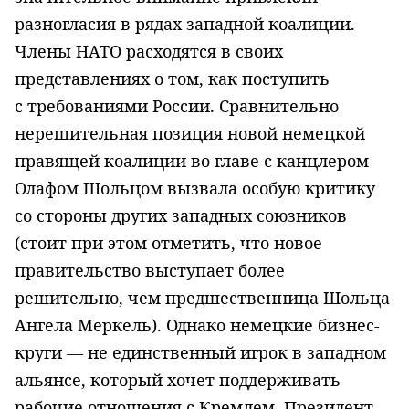
разногласия в рядах западной коалиции.
Члены НАТО расходятся в своих
представлениях о том, как поступить
с требованиями России. Сравнительно
нерешительная позиция новой немецкой
правящей коалиции во главе с канцлером
Олафом Шольцом вызвала особую критику
со стороны других западных союзников
(стоит при этом отметить, что новое
правительство выступает более
решительно, чем предшественница Шольца
Ангела Меркель). Однако немецкие бизнес-
круги — не единственный игрок в западном
альянсе, который хочет поддерживать
рабочие отношения с Кремлем. Президент