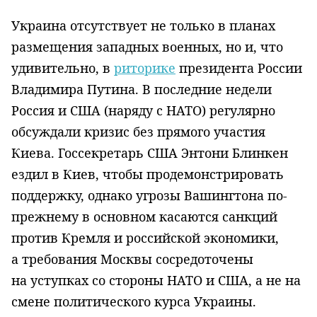
Украина отсутствует не только в планах
размещения западных военных, но и, что
удивительно, в
риторике
президента России
Владимира Путина. В последние недели
Россия и США (наряду с НАТО) регулярно
обсуждали кризис без прямого участия
Киева. Госсекретарь США Энтони Блинкен
ездил в Киев, чтобы продемонстрировать
поддержку, однако угрозы Вашингтона по-
прежнему в основном касаются санкций
против Кремля и российской экономики,
а требования Москвы сосредоточены
на уступках со стороны НАТО и США, а не на
смене политического курса Украины.