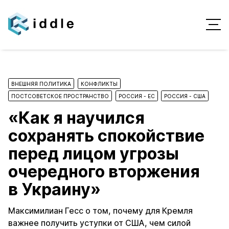
ВНЕШНЯЯ ПОЛИТИКА
КОНФЛИКТЫ
ПОСТСОВЕТСКОЕ ПРОСТРАНСТВО
РОССИЯ - ЕС
РОССИЯ - США
«Как я научился
сохранять спокойствие
перед лицом угрозы
очередного вторжения
в Украину»
Максимилиан Гесс о том, почему для Кремля
важнее получить уступки от США, чем силой