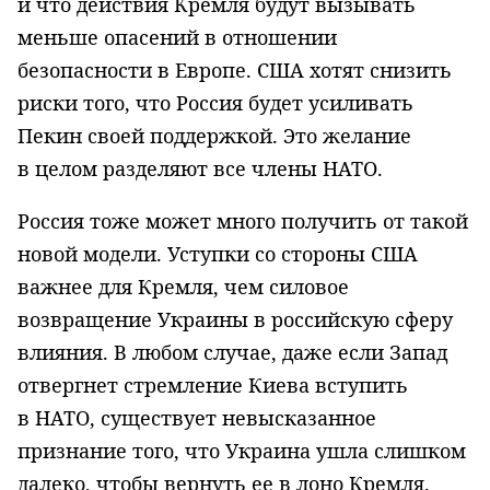
и что действия Кремля будут вызывать
меньше опасений в отношении
безопасности в Европе. США хотят снизить
риски того, что Россия будет усиливать
Пекин своей поддержкой. Это желание
в целом разделяют все члены НАТО.
Россия тоже может много получить от такой
новой модели. Уступки со стороны США
важнее для Кремля, чем силовое
возвращение Украины в российскую сферу
влияния. В любом случае, даже если Запад
отвергнет стремление Киева вступить
в НАТО, существует невысказанное
признание того, что Украина ушла слишком
далеко, чтобы вернуть ее в лоно Кремля.