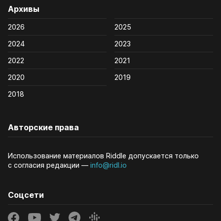
Архивы
2026
2025
2024
2023
2022
2021
2020
2019
2018
Авторские права
Использование материалов Riddle допускается только
с согласия редакции —
info@ridl.io
Соцсети