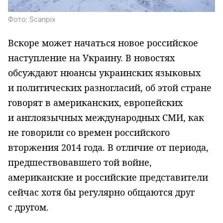
Фото: Scanpix
Вскоре может начаться новое российское
наступление на Украину. В новостях
обсуждают нюансы украинских языковых
и политических разногласий, об этой стране
говорят в американских, европейских
и англоязычных международных СМИ, как
не говорили со времен российского
вторжения 2014 года. В отличие от периода,
предшествовавшего той войне,
американские и российские представители
сейчас хотя бы регулярно общаются друг
с другом.