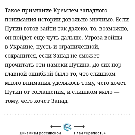
Такое признание Кремлем западного
понимания истории довольно значимо. Если
Путин готов зайти так далеко, то, возможно,
он пойдет еще чуть дальше. Угроза войны
в Украине, пусть и ограниченной,
сохранится, если Запад не сможет
прочитать эти намеки Путина. До сих пор
главной ошибкой было то, что слишком
много внимания уделялось тому, чего хочет
Путин от соглашения, и слишком мало —
тому, чего хочет Запад.
Динамизм российской
План «Крепость»