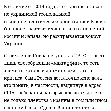
В отличие от 2014 года, этот кризис вызван
не украинской геополитикой
и внешнеполитической ориентацией Киева.
Он проистекает из геополитики отношений
России и Запада, но разыгрывается вокруг
Украины.
Стремление Киева вступить в НАТО — всего
лишь своеобразный «макгаффин», то есть
элемент, который движет сюжет этого
кризиса. Сама Россия достаточно ясно дала
это понять, в частности, выдвинув в адрес
США требования, которые касаются далеко
не только членства Украины в том или ином
военном блоке. Однако Вашингтон тоже