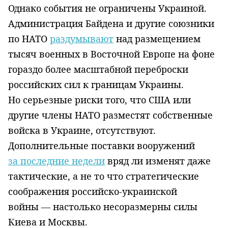
Однако события не ограничены Украиной.
Администрация Байдена и другие союзники
по НАТО
раздумывают
над размещением
тысяч военных в Восточной Европе на фоне
гораздо более масштабной переброски
российских сил к границам Украины.
Но серьезные риски того, что США или
другие члены НАТО разместят собственные
войска в Украине, отсутствуют.
Дополнительные поставки вооружений
за последние недели
вряд ли изменят даже
тактические, а не то что стратегические
соображения российско-украинской
войны — настолько несоразмерны силы
Киева и Москвы.