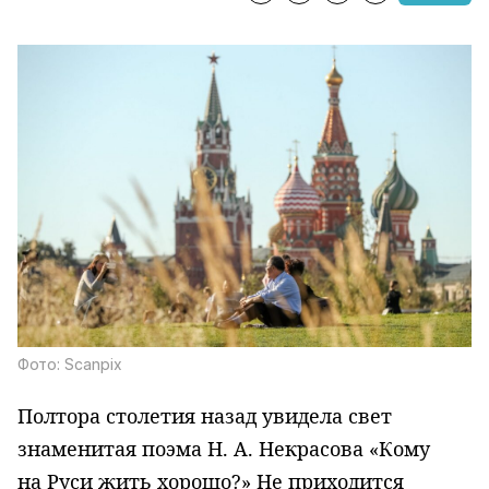
Фото: Scanpix
Полтора столетия назад увидела свет
знаменитая поэма
Н. А. Некрасова
«Кому
на Руси жить хорошо?» Не приходится