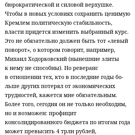
бюрократической и силовой верхушке.
Чтобы в новых условиях сохранить ценимую
Кремлем политическую стабильность,
власти придется изменить выбранный курс.
Это не обязательно должен быть тот «левый
по­ворот», о котором говорит, например,
Михаил Ходорковский (нынешние элиты
к нему не способны). Но реверанс
в отношении тех, кто в последние годы бо­
льше других потерял от экономических
трудностей, кажется мне обязате­льным.
Более того, сегодня он не только необходим,
но и возможен: профи­цит
консолидированного бюджета по итогам года
может превысить 4 трлн рублей,