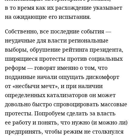
в то время как их расхождение указывает
на ожидающие его испытания.
Собственно, все последние события —
неудачные для власти региональные
выборы, обрушение рейтинга президента,
ширящиеся протесты против социальных
реформ — говорят именно о том, что
подданные начали ощущать дискомфорт
от «несбычи мечт», и при наличии
определенных катализаторов он может
довольно быстро спровоцировать массовые
протесты. Попро­буем сделать за власть
ее работу и понять, что нужно (и можно ли)
предпри­нять, чтобы режим не столкнулся