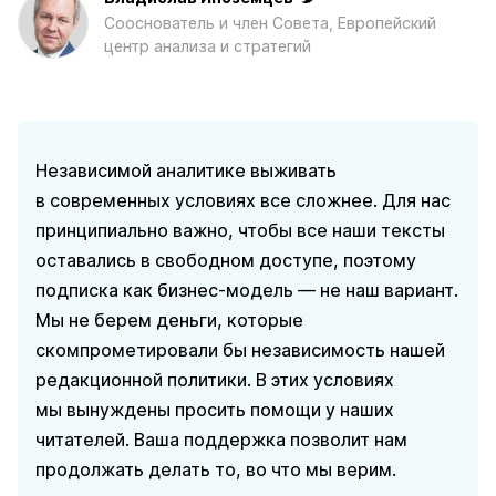
Сооснователь и член Совета, Европейский
центр анализа и стратегий
Независимой аналитике выживать
в современных условиях все сложнее. Для нас
принципиально важно, чтобы все наши тексты
оставались в свободном доступе, поэтому
подписка как бизнес-модель — не наш вариант.
Мы не берем деньги, которые
скомпрометировали бы независимость нашей
редакционной политики. В этих условиях
мы вынуждены просить помощи у наших
читателей. Ваша поддержка позволит нам
продолжать делать то, во что мы верим.