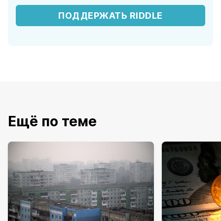
ПОДДЕРЖАТЬ RIDDLE
Ещё по теме