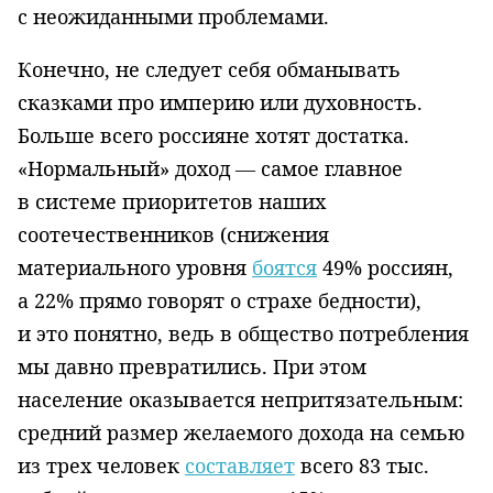
с неожиданными проблемами.
Конечно, не следует себя обманывать
сказками про империю или духовность.
Больше всего россияне хотят достатка.
«Нормальный» доход — самое главное
в системе приоритетов наших
соотечественников (снижения
материального уровня
боятся
49% россиян,
а 22% прямо говорят о страхе бедности),
и это понятно, ведь в общество потребления
мы давно превратились. При этом
население оказывается непритязательным:
средний размер желаемого дохода на семью
из трех человек
составляет
всего 83 тыс.