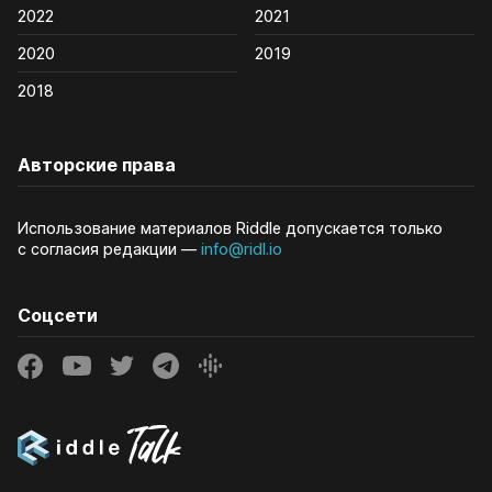
2022
2021
2020
2019
2018
Авторские права
Использование материалов Riddle допускается только
с согласия редакции —
info@ridl.io
Соцсети