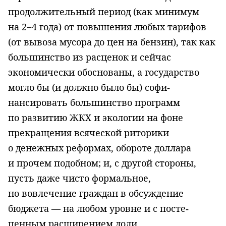
продолжительный период (как минимум
на 2−4 года) от повышения любых тарифов
(от вывоза мусора до цен на бензин), так как
большинство из расценок и сейчас
экономически обоснованы, а государство
могло бы (и должно было бы) софи­
нансировать большинство программ
по развитию ЖКХ и экологии на фо­не
прекращения всяческой риторики
о денежных реформах, обороте доллара
и прочем подобном; и, с другой стороны,
пусть даже чисто формальное,
но вовлечение граждан в обсуждение
бюджета — на любом уровне и с посте­
пенным расширением доли