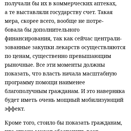
получали бы их в коммерческих аптеках,
а те выставляли государству счет. Такая
мера, скорее всего, вообще не потре­
бовала бы дополнительного
финансирования, так как сейчас централи­
зованные закупки лекарств осуществляются
по ценам, существенно превышающим
рыночные. Все эти моменты должны
показать, что власть начала масштабную
программу помощи наименее
благополучным гражданам. И это наверняка
бу­дет иметь очень мощный мобилизующий
эффект.
Кроме того, стоило бы показать гражданам,