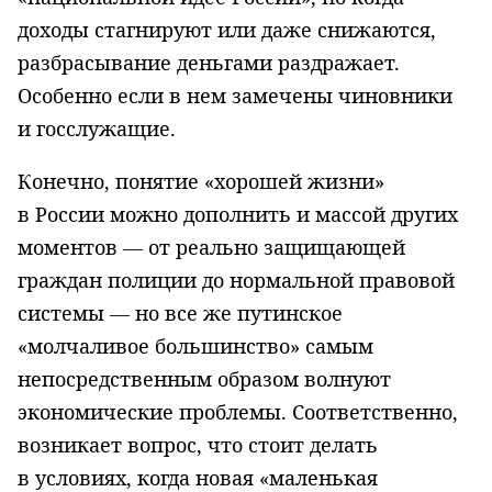
доходы стагнируют или да­же снижаются,
разбрасывание деньгами раздражает.
Особенно если в нем замечены чиновники
и госслужащие.
Конечно, понятие «хорошей жизни»
в России можно дополнить и массой других
моментов — от реально защищающей
граждан полиции до нормальной правовой
системы — но все же путинское
«молчаливое большинство» са­мым
непосредственным образом волнуют
экономические проблемы. Соот­ветственно,
возникает вопрос, что стоит делать
в условиях, когда новая «маленькая