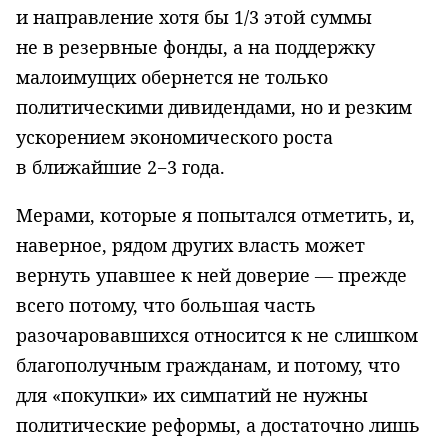
и направление хотя бы 1/3 этой суммы
не в резервные фонды, а на поддержку
малоимущих обернется не только
политическими дивидендами, но и резким
ускорением экономического роста
в ближайшие 2−3 года.
Мерами, которые я попытался отметить, и,
наверное, рядом других власть может
вернуть упавшее к ней доверие — прежде
всего потому, что большая часть
разочаровавшихся относится к не слишком
благополучным гражданам, и потому, что
для «покупки» их симпатий не нужны
политические реформы, а достаточно лишь