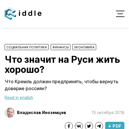
СОЦИАЛЬНАЯ ПОЛИТИКА
ФИНАНСЫ
ЭКОНОМИКА
Что значит на Руси жить
хорошо?
Что Кремль должен предпринять, чтобы вернуть
доверие россиян?
Read in english
Владислав Иноземцев
15 октября 2018
↓ PDF