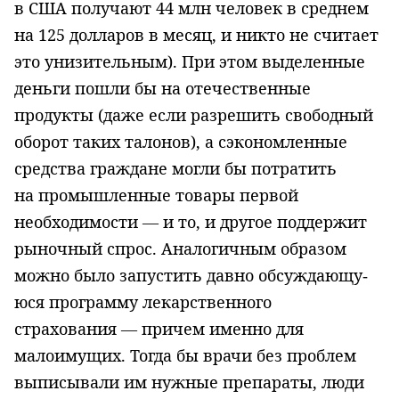
в США получают 44 млн человек в среднем
на 125 долларов в месяц, и никто не считает
это унизительным). При этом выделенные
деньги пошли бы на отечественные
продукты (даже если разрешить свободный
оборот та­ких талонов), а сэкономленные
средства граждане могли бы потратить
на промышленные товары первой
необходимости — и то, и другое поддержит
рыночный спрос. Аналогичным образом
можно было запустить давно обсуждающу­
юся программу лекарственного
страхования — причем именно для
малоимущих. Тогда бы врачи без проблем
выписы­вали им нужные препараты, люди