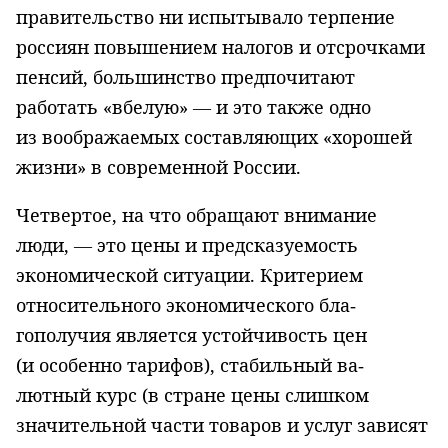
правительство ни испытывало терпение
россиян повышением налогов и отсрочками
пен­сий, большинство предпочитают
работать «вбелую» — и это также одно
из воображаемых составляющих «хорошей
жизни» в современной России.
Четвертое, на что обращают внимание
люди, — это цены и предсказуемость
экономической ситуации. Критерием
относительного экономического бла­
гополучия является устойчивость цен
(и особенно тарифов), стабильный ва­
лютный курс (в стране цены слишком
значительной части товаров и услуг зави­сят