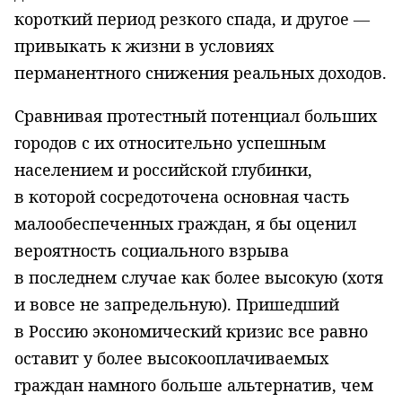
короткий период резкого спада, и другое —
привыкать к жизни в условиях
перманентного снижения реальных доходов.
Сравнивая протестный потенциал больших
городов с их относительно успешным
населением и российской глубинки,
в которой сосредоточена основная часть
малообеспеченных граждан, я бы оценил
вероятность социального взрыва
в последнем случае как более высокую (хотя
и вовсе не запредельную). Пришедший
в Россию экономический кризис все равно
оставит у более высокооплачиваемых
граждан намного больше альтернатив, чем