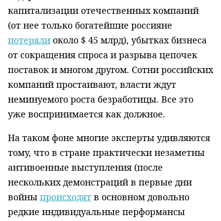
капитализации отечественных компаний
(от нее только богатейшие россияне
потеряли
около $ 45 млрд), убытках бизнеса
от сокращения спроса и разрыва цепочек
поставок и многом другом. Сотни российских
компаний простаивают, власти ждут
неминуемого роста безработицы. Все это
уже воспринимается как должное.
На таком фоне многие эксперты удивляются
тому, что в стране практически незаметны
антивоенные выступления (после
нескольких демонстраций в первые дни
войны
происходят
в основном довольно
редкие индивидуальные перформансы