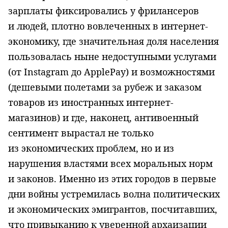
зарплаты фиксировались у фрилансеров
и людей, плотно вовлеченных в интернет-
экономику, где значительная доля населения
пользовалась ныне недоступными услугами
(от Instagram до ApplePay) и возможностями
(дешевыми полетами за рубеж и заказом
товаров из иностранных интернет-
магазинов) и где, наконец, антивоенный
сентимент вырастал не только
из экономических проблем, но и из
нарушения властями всех моральных норм
и законов. Именно из этих городов в первые
дни войны устремилась волна политических
и экономических эмигрантов, посчитавших,
что привыканию к уверенной архаизации