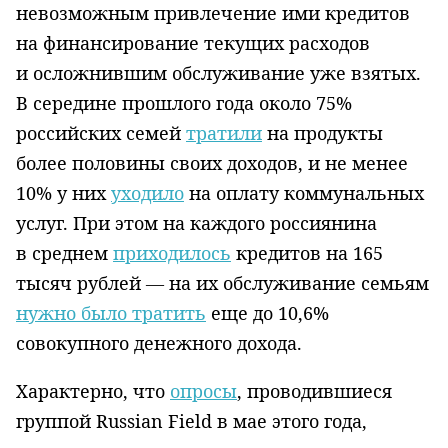
невозможным привлечение ими кредитов
на финансирование текущих расходов
и осложнившим обслуживание уже взятых.
В середине прошлого года около 75%
российских семей
тратили
на продукты
более половины своих доходов, и не менее
10% у них
уходило
на оплату коммунальных
услуг. При этом на каждого россиянина
в среднем
приходилось
кредитов на 165
тысяч рублей — на их обслуживание семьям
нужно было тратить
еще до 10,6%
совокупного денежного дохода.
Характерно, что
опросы
, проводившиеся
группой Russian Field в мае этого года,