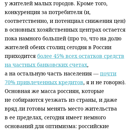
у жителей малых городов. Кроме того,
конкуренция за потребителя (и,
соответственно, и потенциал снижения цен)
в основных хозяйственных центрах остается
пока намного большей (про то, что на долю
жителей обеих столиц сегодня в России
приходится
более 45% всех остатков средств
на частных банковских счетах
,
а на остальную часть населения —
почти
70% привлеченных кредитов
, я и не говорю).
Основная же масса россиян, которые
не собираются уезжать из страны, и даже
вряд ли готовы менять место жительства
в ее пределах, сегодня имеет немного
оснований для оптимизма: российские