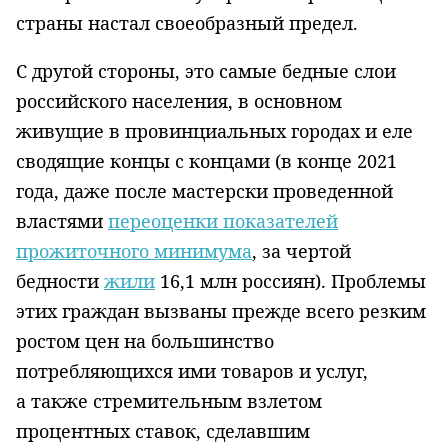
страны настал своеобразный предел.
С другой стороны, это самые бедные слои
российского населения, в основном
живущие в провинциальных городах и еле
сводящие концы с концами (в конце 2021
года, даже после мастерски проведенной
властями
переоценки показателей
прожиточного минимума
, за чертой
бедности
жили
16,1 млн россиян). Проблемы
этих граждан вызваны прежде всего резким
ростом цен на большинство
потребляющихся ими товаров и услуг,
а также стремительным взлетом
процентных ставок, сделавшим