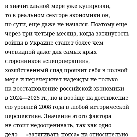
в значительной мере уже купирован,
то в реальном секторе экономики он,
по сути, еще даже не начался. Поэтому еще
через три-четыре месяца, когда затянутость
войны в Украине станет более чем
очевидной даже для самых ярых
сторонников «спецоперации»,
хозяйственный спад проявит себя в полной
мере и перечеркнет надежды не только
на восстановление российской экономики
в 2024—2025 гг., но и вообще на достижение
ею уровней 2008 года в любой исторической
перспективе. Значение этого фактора
не стоит недооценивать, так как одно
дело — «затягивать пояса» на относительно