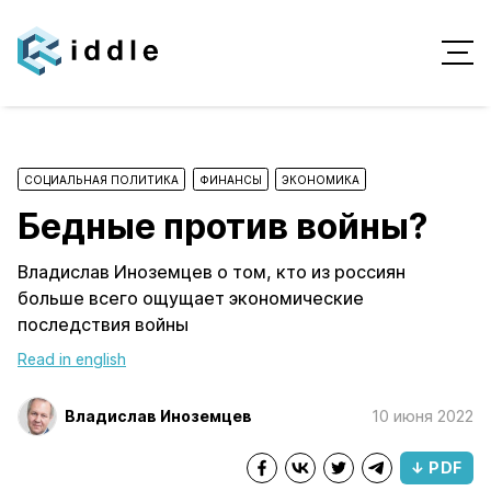
СОЦИАЛЬНАЯ ПОЛИТИКА
ФИНАНСЫ
ЭКОНОМИКА
Бедные против войны?
Владислав Иноземцев о том, кто из россиян
больше всего ощущает экономические
последствия войны
Read in english
Владислав Иноземцев
10 июня 2022
↓ PDF