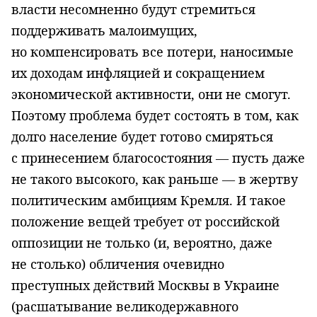
власти несомненно будут стремиться
поддерживать малоимущих,
но компенсировать все потери, наносимые
их доходам инфляцией и сокращением
экономической активности, они не смогут.
Поэтому проблема будет состоять в том, как
долго население будет готово смиряться
с принесением благосостояния — пусть даже
не такого высокого, как раньше — в жертву
политическим амбициям Кремля. И такое
положение вещей требует от российской
оппозиции не только (и, вероятно, даже
не столько) обличения очевидно
преступных действий Москвы в Украине
(расшатывание великодержавного