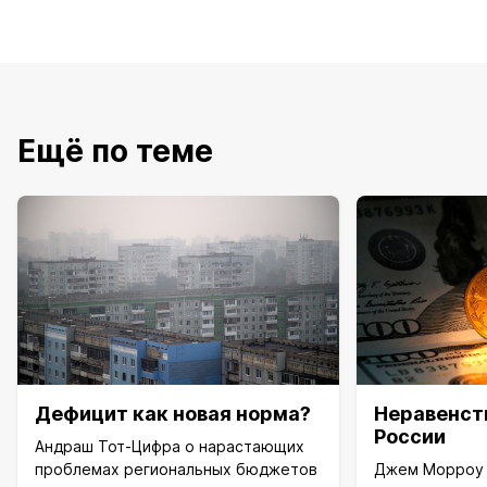
Ещё по теме
Дефицит как новая норма?
Неравенст
России
Андраш Тот-Цифра о нарастающих
проблемах региональных бюджетов
Джем Морроу 