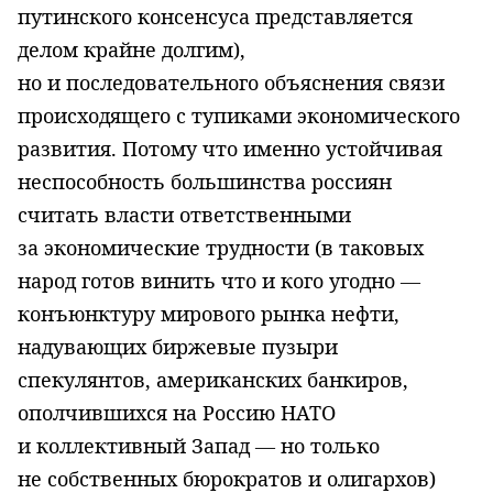
путинского консенсуса представляется
делом крайне долгим),
но и последовательного объяснения связи
происходящего с тупиками экономического
развития. Потому что именно устойчивая
неспособность большинства россиян
считать власти ответственными
за экономические трудности (в таковых
народ готов винить что и кого угодно —
конъюнктуру мирового рынка нефти,
надувающих биржевые пузыри
спекулянтов, американских банкиров,
ополчившихся на Россию НАТО
и коллективный Запад — но только
не собственных бюрократов и олигархов)