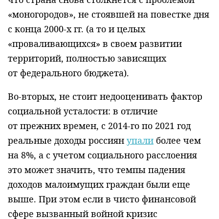
«моногородов», не стоявшей на повестке дня
с конца 2000-х гг. (а то и целых
«проваливающихся» в своем развитии
территорий, полностью зависящих
от федерального бюджета).
Во-вторых, не стоит недооценивать фактор
социальной усталости: в отличие
от прежних времен, с 2014-го по 2021 год
реальные доходы россиян
упали
более чем
на 8%, а с учетом социального расслоения
это может значить, что темпы падения
доходов малоимущих граждан были еще
выше. При этом если в чисто финансовой
сфере вызванный войной кризис