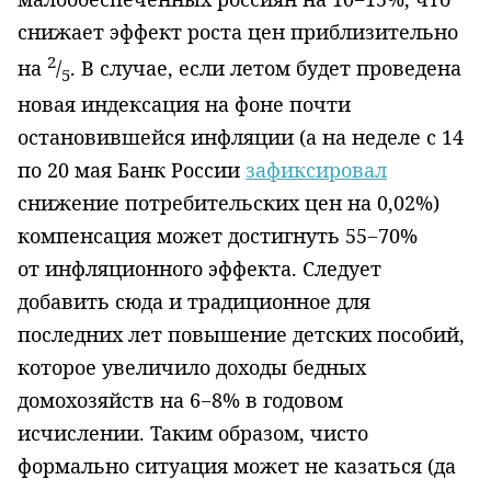
снижает эффект роста цен приблизительно
2
на
/
. В случае, если летом будет проведена
5
новая индексация на фоне почти
остановившейся инфляции (а на неделе с 14
по 20 мая Банк России
зафиксировал
снижение потребительских цен на 0,02%)
компенсация может достигнуть 55−70%
от инфляционного эффекта. Следует
добавить сюда и традиционное для
последних лет повышение детских пособий,
которое увеличило доходы бедных
домохозяйств на 6−8% в годовом
исчислении. Таким образом, чисто
формально ситуация может не казаться (да