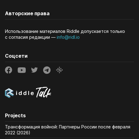
Авторские права
Использование материалов Riddle допускается только
с согласия редакции —
info@ridl.io
Соцсети
Projects
Трансформация войной: Партнеры России после февраля
2022 (2026)