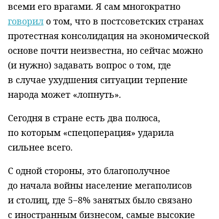
всеми его врагами. Я сам многократно
говорил
о том, что в постсоветских странах
протестная консолидация на экономической
основе почти неизвестна, но сейчас можно
(и нужно) задавать вопрос о том, где
в случае ухудшения ситуации терпение
народа может «лопнуть».
Cегодня в стране есть два полюса,
по которым «спецоперация» ударила
сильнее всего.
С одной стороны, это благополучное
до начала войны население мегаполисов
и столиц, где 5−8% занятых было связано
с иностранным бизнесом, самые высокие