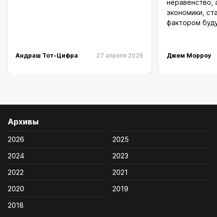
неравенство, 
экономики, с
фактором буд
Андраш Тот-Цифра
27 апреля 2026
Джем Морроу
Архивы
2026
2025
2024
2023
2022
2021
2020
2019
2018