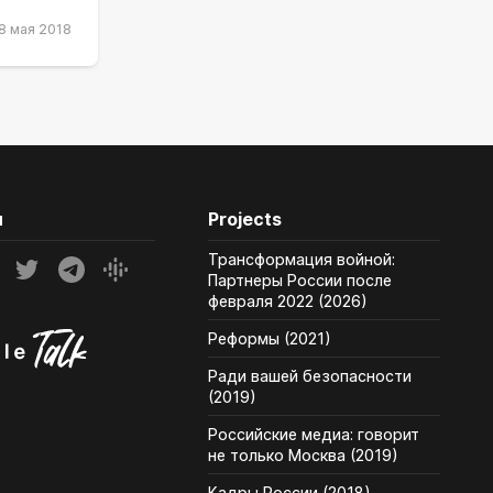
8 мая 2018
и
Projects
Трансформация войной:
Партнеры России после
февраля 2022 (2026)
Реформы (2021)
Ради вашей безопасности
(2019)
Российские медиа: говорит
не только Москва (2019)
Кадры России (2018)