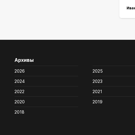
Ива
Архивы
2026
2025
2024
2023
2022
2021
2020
2019
2018