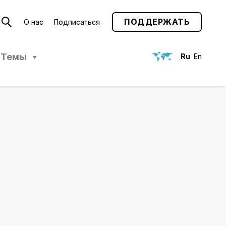
ПОДДЕРЖАТЬ
О нас
Подписаться
Темы
Ru
En