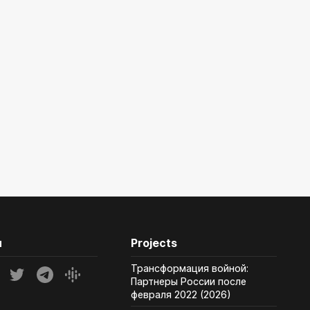
и
Projects
Трансформация войной:
Партнеры России после
февраля 2022 (2026)