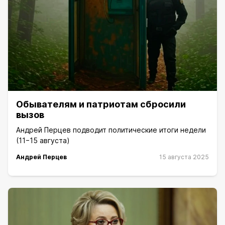
Обывателям и патриотам сбросили
вызов
Андрей Перцев подводит политические итоги недели
(11−15 августа)
Андрей Перцев
15 августа 2025