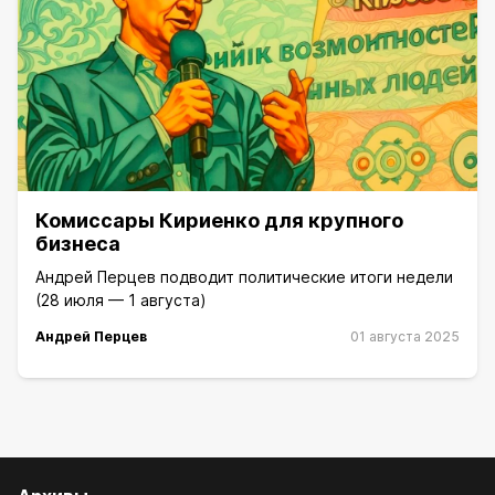
Комиссары Кириенко для крупного
бизнеса
Андрей Перцев подводит политические итоги недели
(28 июля — 1 августа)
Андрей Перцев
01 августа 2025