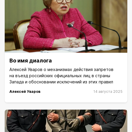
Во имя диалога
Алексей Уваров о механизмах действия запретов
на въезд российских официальных лиц в страны
Запада и обосновании исключений из этих правил
Алексей Уваров
14 августа 2025