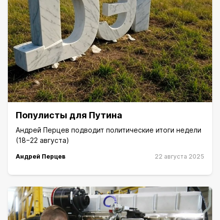
Популисты для Путина
Андрей Перцев подводит политические итоги недели
(18−22 августа)
Андрей Перцев
22 августа 2025