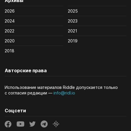
Архивы
2026
2025
2024
2023
2022
2021
2020
2019
2018
Авторские права
Использование материалов Riddle допускается только
с согласия редакции —
info@ridl.io
Соцсети