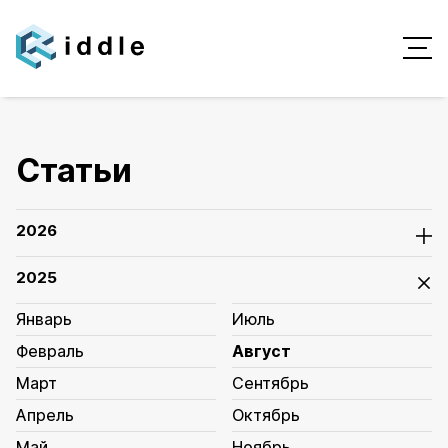
Статьи
2026
2025
Январь
Июль
Февраль
Август
Март
Сентябрь
Апрель
Октябрь
Май
Ноябрь