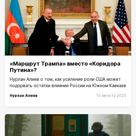
«Маршрут Трампа» вместо «Коридора
Путина»?
Нурлан Алиев о том, как усиление роли США может
подорвать остатки влияния России на Южном Кавказе
Нурлан Алиев
15 августа 2025