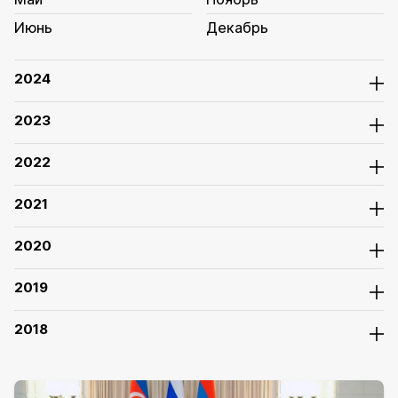
Июнь
Декабрь
2024
2023
2022
2021
2020
2019
2018