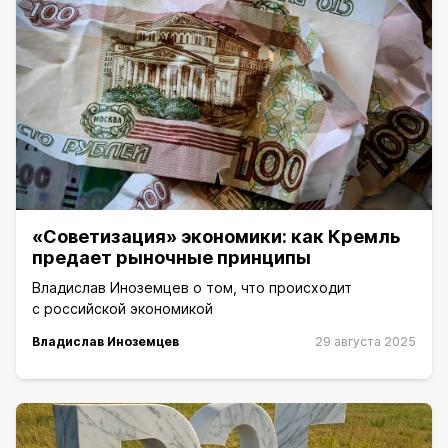
«Советизация» экономики: как Кремль
предает рыночные принципы
Владислав Иноземцев о том, что происходит
с российской экономикой
Владислав Иноземцев
29 августа 2025