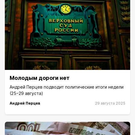
Молодым дороги нет
Андрей Перцев подводит политические итоги недели
(25−29 августа)
Андрей Перцев
29 августа 2025