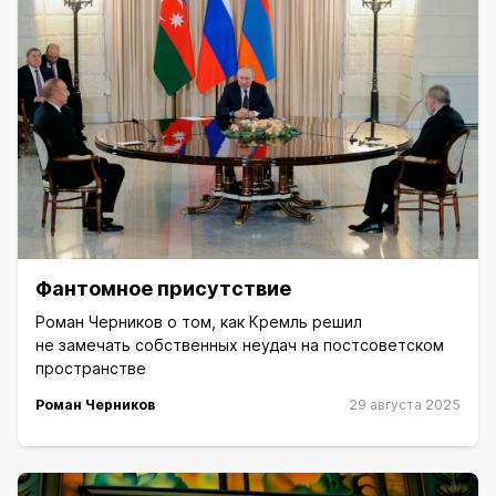
Фантомное присутствие
Роман Черников о том, как Кремль решил
не замечать собственных неудач на постсоветском
пространстве
Роман Черников
29 августа 2025