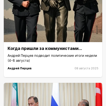
Когда пришли за коммунистами…
Андрей Перцев подводит политические итоги недели
(4−8 августа)
Андрей Перцев
08 августа 2025