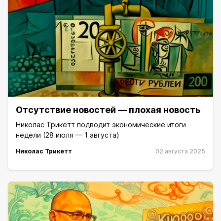
Отсутствие новостей — плохая новость
Николас Трикетт подводит экономические итоги
недели (28 июля — 1 августа)
Николас Трикетт
02 августа 2025