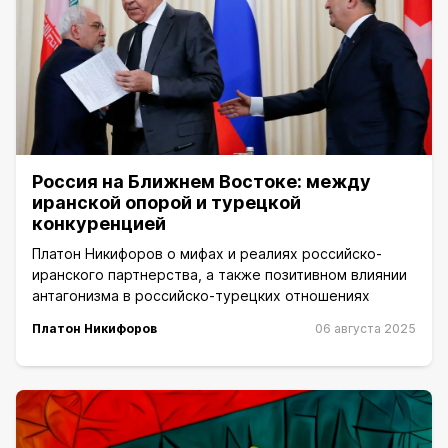
Россия на Ближнем Востоке: между
иранской опорой и турецкой
конкуренцией
Платон Никифоров о мифах и реалиях российско-
иранского партнерства, а также позитивном влиянии
антагонизма в российско-турецких отношениях
Платон Никифоров
06 августа 2025