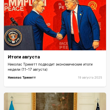
Итоги августа
Николас Трикетт подводит экономические итоги
недели (11−17 августа)
Николас Трикетт
19 августа 2025